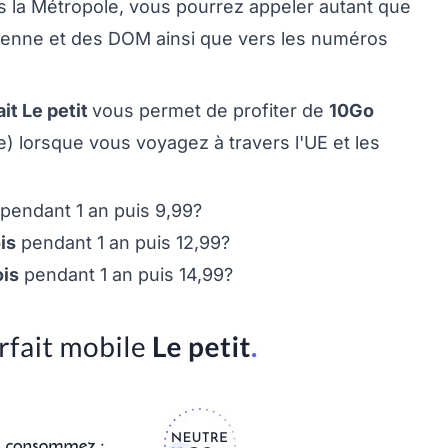
is la Métropole, vous pourrez appeler autant que
péenne et des DOM ainsi que vers les numéros
ait Le petit
vous permet de profiter de
10Go
e) lorsque vous voyagez à travers l'UE et les
pendant 1 an puis 9,99?
is
pendant 1 an puis 12,99?
ois
pendant 1 an puis 14,99?