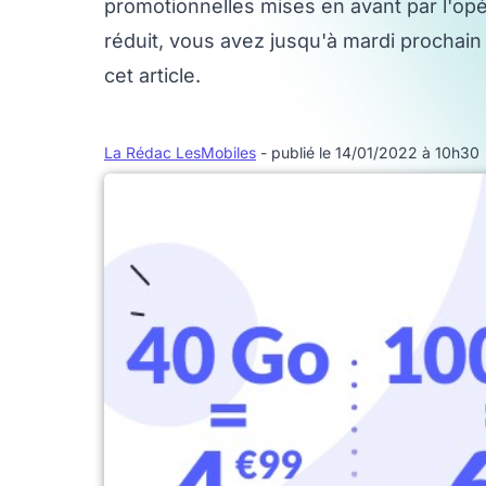
promotionnelles mises en avant par l'opé
réduit, vous avez jusqu'à mardi prochain
cet article.
La Rédac LesMobiles
- publié le 14/01/2022 à 10h30