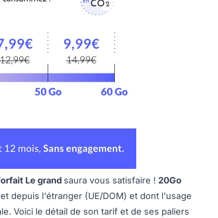
forfait Le grand
saura vous satisfaire !
20Go
et depuis l'étranger (UE/DOM) et dont l'usage
 Voici le détail de son tarif et de ses paliers