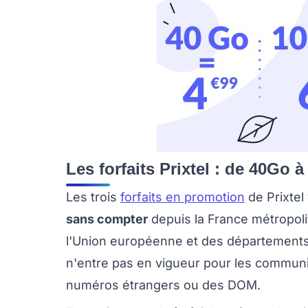
Les forfaits Prixtel : de 40Go 
Les trois
forfaits en promotion
de Prixtel
sans compter
depuis la France métropoli
l'Union européenne et des départements d
n'entre pas en vigueur pour les communi
numéros étrangers ou des DOM.