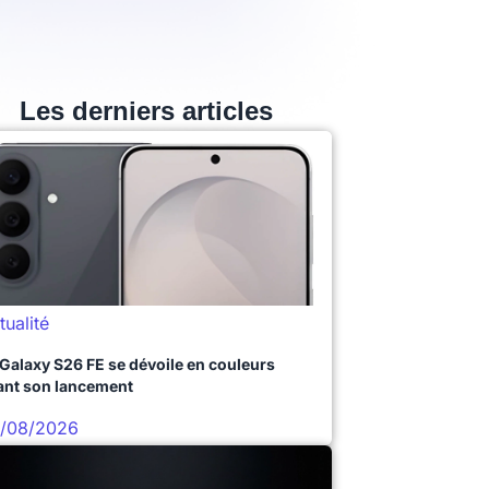
Les derniers articles
tualité
 Galaxy S26 FE se dévoile en couleurs
ant son lancement
/08/2026