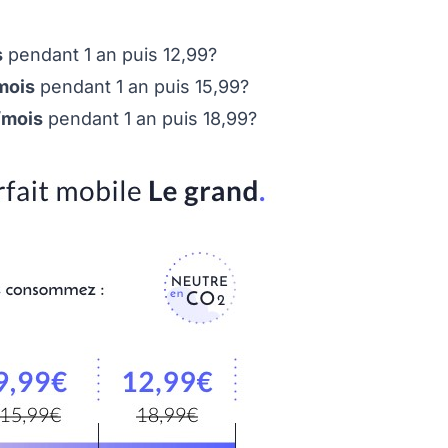
s
pendant 1 an puis 12,99?
mois
pendant 1 an puis 15,99?
/mois
pendant 1 an puis 18,99?