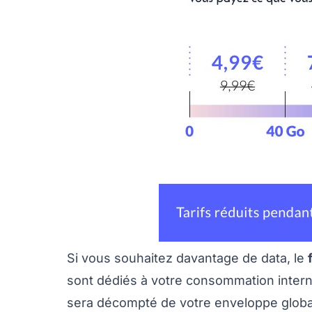
Si vous souhaitez davantage de data, le
sont dédiés à votre consommation intern
sera décompté de votre enveloppe globale.