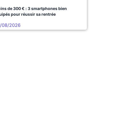
ins de 300 € : 3 smartphones bien
uipés pour réussir sa rentrée
/08/2026