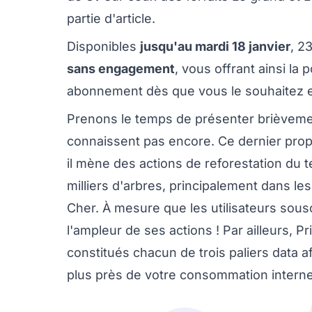
partie d'article.
Disponibles
jusqu'au mardi 18 janvier
, 2
sans engagement
, vous offrant ainsi la p
abonnement dès que vous le souhaitez et
Prenons le temps de présenter brièvement
connaissent pas encore. Ce dernier prop
il mène des actions de reforestation du t
milliers d'arbres, principalement dans le
Cher. À mesure que les utilisateurs souscr
l'ampleur de ses actions ! Par ailleurs, 
constitués chacun de trois paliers data a
plus près de votre consommation interne