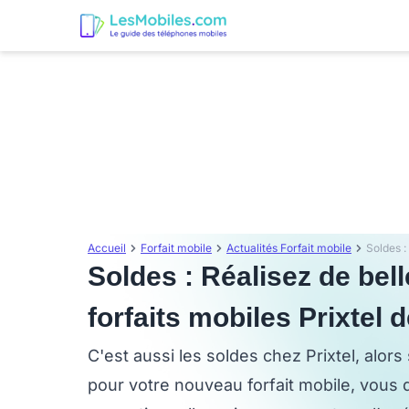
Accueil
Forfait mobile
Actualités Forfait mobile
Soldes : Réalisez de be
forfaits mobiles Prixtel 
C'est aussi les soldes chez Prixtel, alor
pour votre nouveau forfait mobile, vous 