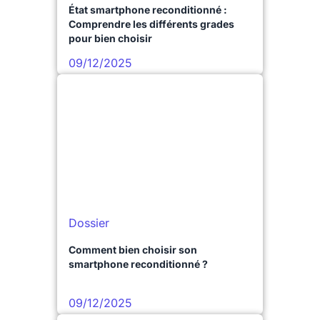
État smartphone reconditionné :
Comprendre les différents grades
pour bien choisir
09/12/2025
Dossier
Comment bien choisir son
smartphone reconditionné ?
09/12/2025