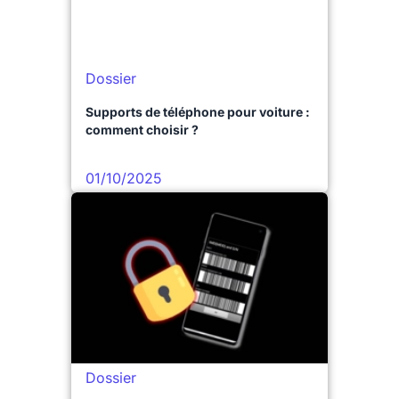
Dossier
Supports de téléphone pour voiture :
comment choisir ?
01/10/2025
Dossier