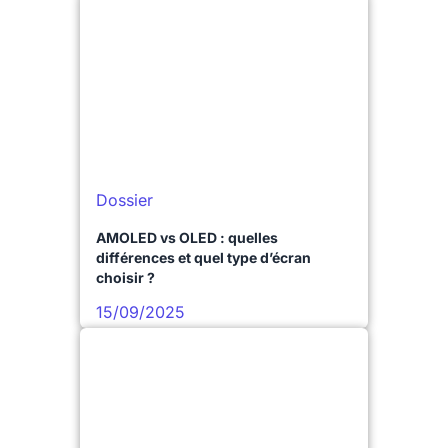
Dossier
AMOLED vs OLED : quelles
différences et quel type d’écran
choisir ?
15/09/2025