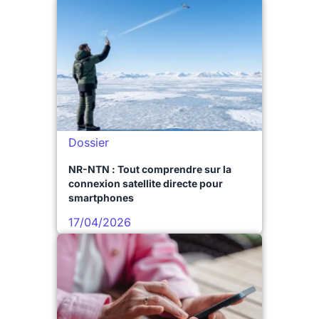
Dossier
NR-NTN : Tout comprendre sur la
connexion satellite directe pour
smartphones
17/04/2026