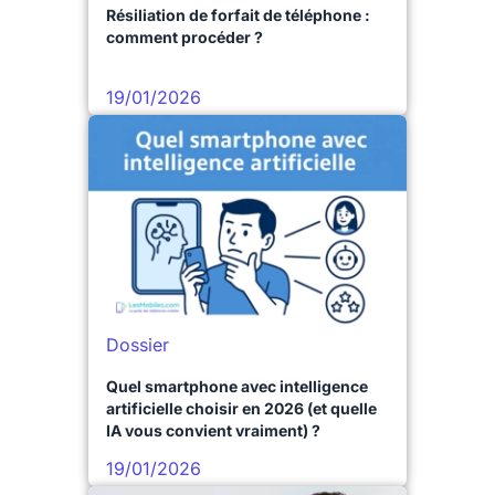
Résiliation de forfait de téléphone :
comment procéder ?
19/01/2026
Dossier
Quel smartphone avec intelligence
artificielle choisir en 2026 (et quelle
IA vous convient vraiment) ?
19/01/2026