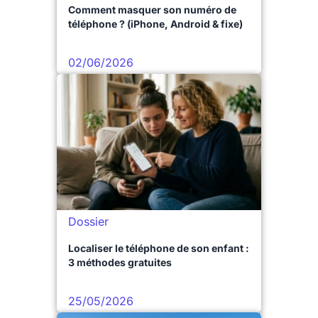
Comment masquer son numéro de
téléphone ? (iPhone, Android & fixe)
02/06/2026
Dossier
Localiser le téléphone de son enfant :
3 méthodes gratuites
25/05/2026