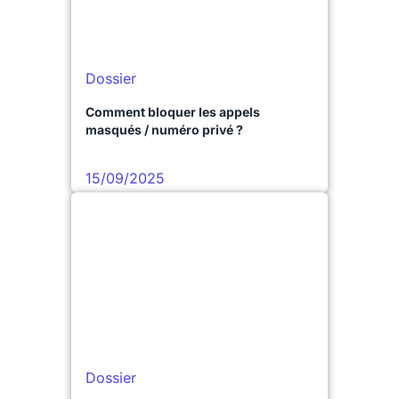
Dossier
Comment bloquer les appels
masqués / numéro privé ?
15/09/2025
Dossier