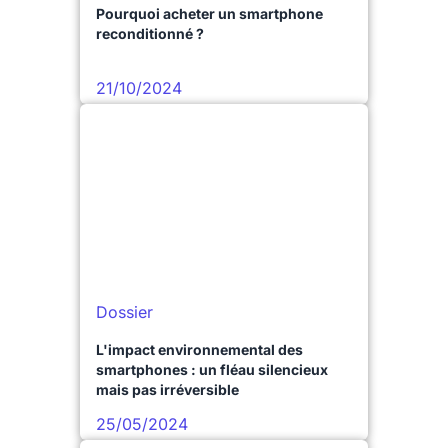
Pourquoi acheter un smartphone
reconditionné ?
21/10/2024
Dossier
L'impact environnemental des
smartphones : un fléau silencieux
mais pas irréversible
25/05/2024