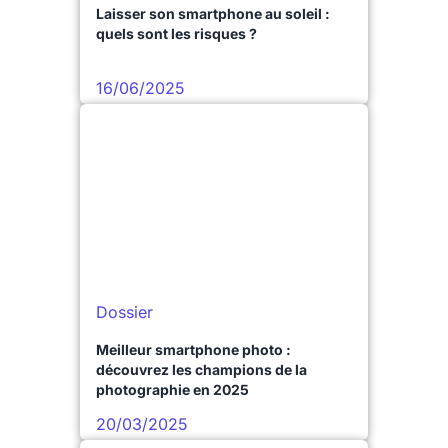
Laisser son smartphone au soleil :
quels sont les risques ?
16/06/2025
Dossier
Meilleur smartphone photo :
découvrez les champions de la
photographie en 2025
20/03/2025