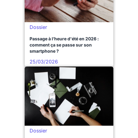
Dossier
Passage à l’heure d'été en 2026 :
comment ça se passe sur son
smartphone ?
25/03/2026
Dossier