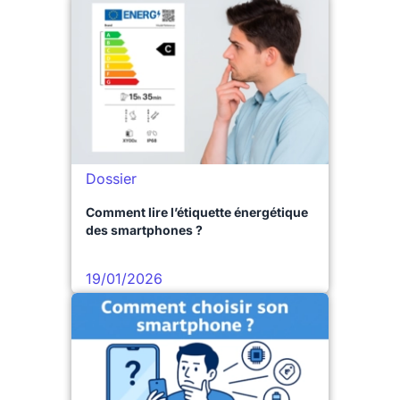
Dossier
Comment lire l’étiquette énergétique
des smartphones ?
19/01/2026