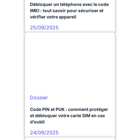
Débloquer un téléphone avec le code
IMEI : tout savoir pour sécuriser et
vérifier votre appareil
25/09/2025
Dossier
Code PIN et PUK : comment protéger
et débloquer votre carte SIM en cas
d’oubli
24/09/2025