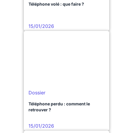
Téléphone volé : que faire ?
15/01/2026
Dossier
Téléphone perdu : comment le
retrouver ?
15/01/2026