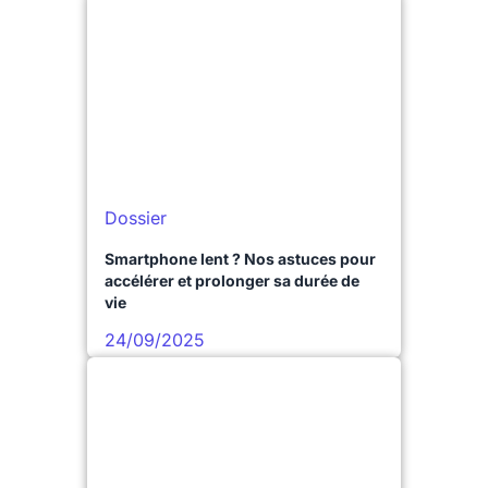
Dossier
Smartphone lent ? Nos astuces pour
accélérer et prolonger sa durée de
vie
24/09/2025