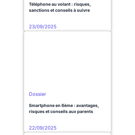
Téléphone au volant : risques,
sanctions et conseils à suivre
23/09/2025
Dossier
Smartphone en 6ème : avantages,
risques et conseils aux parents
22/09/2025