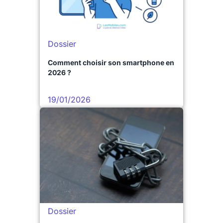
Dossier
Comment choisir son smartphone en
2026 ?
19/01/2026
Dossier