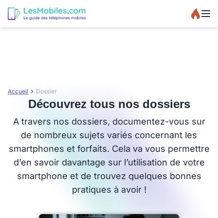
Accueil
Dossier
Découvrez tous nos dossiers
A travers nos dossiers, documentez-vous sur
de nombreux sujets variés concernant les
smartphones et forfaits. Cela va vous permettre
d’en savoir davantage sur l’utilisation de votre
smartphone et de trouvez quelques bonnes
pratiques à avoir !