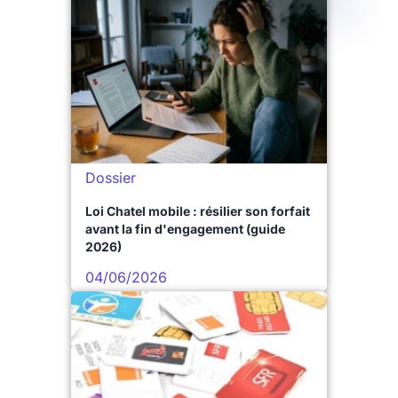
Dossier
Loi Chatel mobile : résilier son forfait
avant la fin d'engagement (guide
2026)
04/06/2026