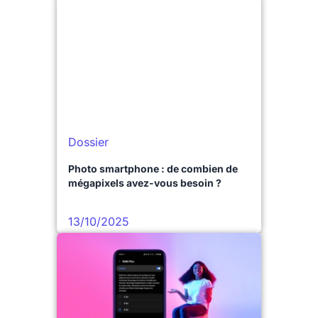
Dossier
Photo smartphone : de combien de
mégapixels avez-vous besoin ?
13/10/2025