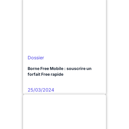
Dossier
Borne Free Mobile : souscrire un
forfait Free rapide
25/03/2024