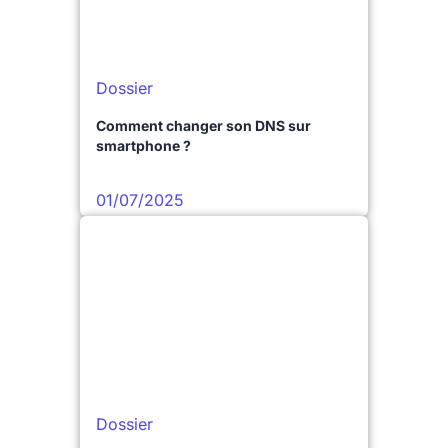
Dossier
Comment changer son DNS sur
smartphone ?
01/07/2025
Dossier