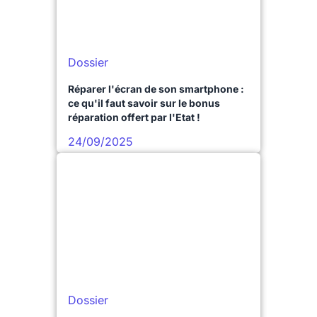
Dossier
Réparer l'écran de son smartphone :
ce qu'il faut savoir sur le bonus
réparation offert par l'Etat !
24/09/2025
Dossier