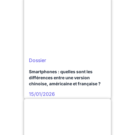
Dossier
Smartphones : quelles sont les
différences entre une version
chinoise, américaine et française ?
15/01/2026