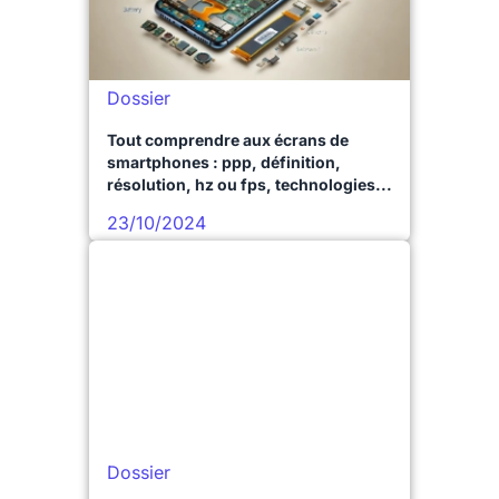
Dossier
Tout comprendre aux écrans de
smartphones : ppp, définition,
résolution, hz ou fps, technologies...
23/10/2024
Dossier