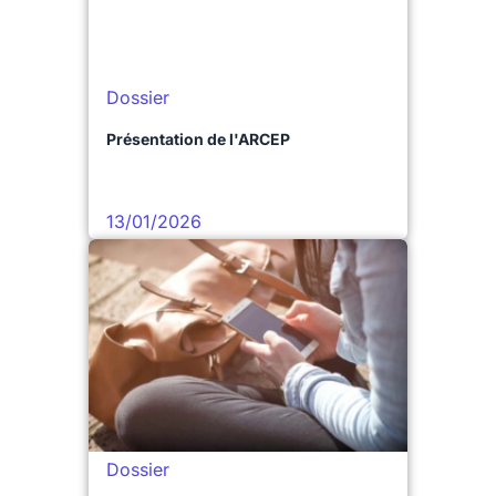
Dossier
Présentation de l'ARCEP
13/01/2026
Dossier