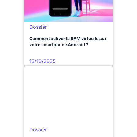
Dossier
Comment activer la RAM virtuelle sur
votre smartphone Android ?
13/10/2025
Dossier