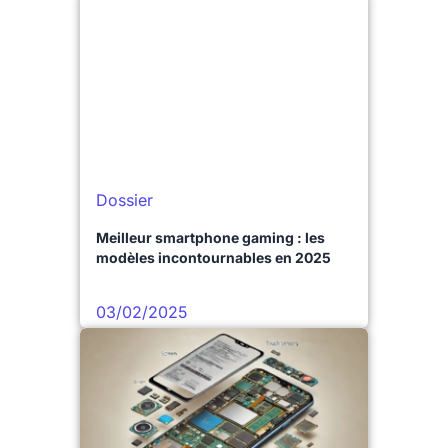
Dossier
Meilleur smartphone gaming : les
modèles incontournables en 2025
03/02/2025