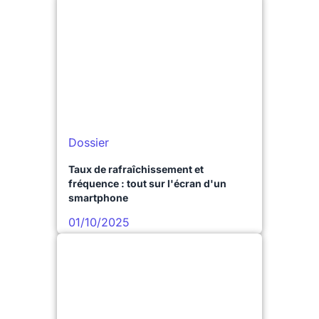
Dossier
Taux de rafraîchissement et
fréquence : tout sur l'écran d'un
smartphone
01/10/2025