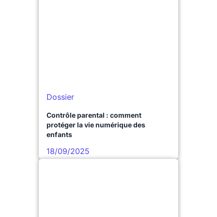
Dossier
Contrôle parental : comment
protéger la vie numérique des
enfants
18/09/2025