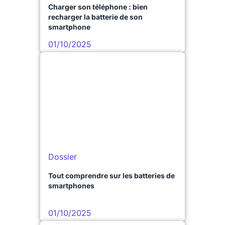
Charger son téléphone : bien
recharger la batterie de son
smartphone
01/10/2025
Dossier
Tout comprendre sur les batteries de
smartphones
01/10/2025