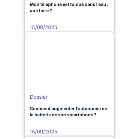
Mon téléphone est tombé dans l’eau :
que faire ?
15/09/2025
Dossier
Comment augmenter l’autonomie de
la batterie de son smartphone ?
15/09/2025