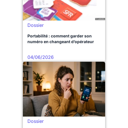
Dossier
Portabilité : comment garder son
numéro en changeant d’opérateur
04/06/2026
Dossier