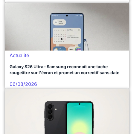
Actualité
Galaxy S26 Ultra : Samsung reconnaît une tache
rougeâtre sur l'écran et promet un correctif sans date
06/08/2026