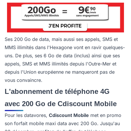
Ses 200 Go de data, mais aussi ses appels, SMS et
MMS illimités dans l'Hexagone vont en ravir quelques-
uns. De plus, ses 6 Go de data (inclus) ainsi que ses
appels, SMS et MMS illimités depuis l'Outre-Mer et
depuis l'Union européenne ne manqueront pas de
vous convaincre.
L'abonnement de téléphone 4G
avec 200 Go de Cdiscount Mobile
Pour les datavores,
Cdiscount Mobile
met en promo
son forfait mobile maxi data avec 200 Go. Jusqu'au