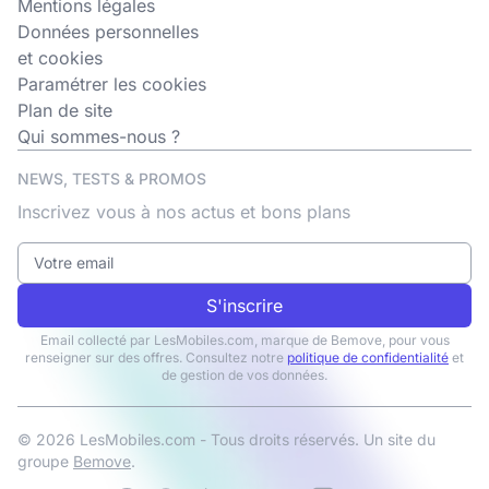
Mentions légales
Données personnelles
et cookies
Paramétrer les cookies
Plan de site
Qui sommes-nous ?
NEWS, TESTS & PROMOS
Inscrivez vous à nos actus et bons plans
S'inscrire
Email collecté par LesMobiles.com, marque de Bemove, pour vous
renseigner sur des offres. Consultez notre
politique de confidentialité
et
de gestion de vos données.
© 2026 LesMobiles.com - Tous droits réservés. Un site du
groupe
Bemove
.