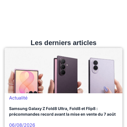
Les derniers articles
Actualité
Samsung Galaxy Z Fold8 Ultra, Fold8 et Flip8 :
précommandes record avant la mise en vente du 7 août
06/08/2026