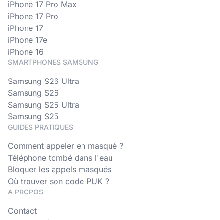
iPhone 17 Pro Max
iPhone 17 Pro
iPhone 17
iPhone 17e
iPhone 16
SMARTPHONES SAMSUNG
Samsung S26 Ultra
Samsung S26
Samsung S25 Ultra
Samsung S25
GUIDES PRATIQUES
Comment appeler en masqué ?
Téléphone tombé dans l'eau
Bloquer les appels masqués
Où trouver son code PUK ?
A PROPOS
Contact