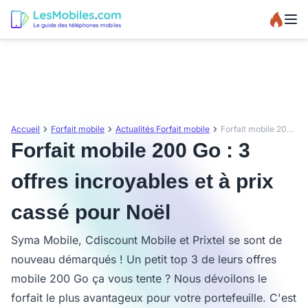
Accueil
Forfait mobile
Actualités Forfait mobile
Forfait mobile 200 Go : 3 offres incroyables et à prix cassé pour Noël
Forfait mobile 200 Go : 3
offres incroyables et à prix
cassé pour Noël
Syma Mobile, Cdiscount Mobile et Prixtel se sont de
nouveau démarqués ! Un petit top 3 de leurs offres
mobile 200 Go ça vous tente ? Nous dévoilons le
forfait le plus avantageux pour votre portefeuille. C'est