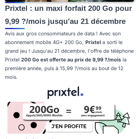
Prixtel : un maxi forfait 200 Go pour
9,99 ?/mois jusqu'au 21 décembre
Avis aux gros consommateurs de data ! Avec son
abonnement mobile 4G+ 200 Go,
Prixtel
a sorti le
grand jeu ! Jusqu'au 21 décembre, l'offre de téléphone
Prixtel
200 Go est offerte au prix de 9,99 ?/mois
la
première année, puis à 15,99 ?/mois au bout de 12
mois.