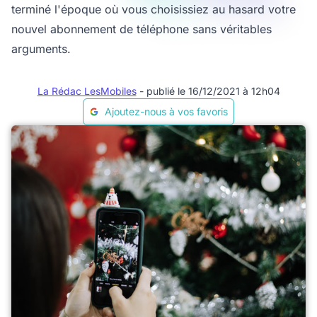
terminé l'époque où vous choisissiez au hasard votre
nouvel abonnement de téléphone sans véritables
arguments.
La Rédac LesMobiles
- publié le 16/12/2021 à 12h04
Ajoutez-nous à vos favoris