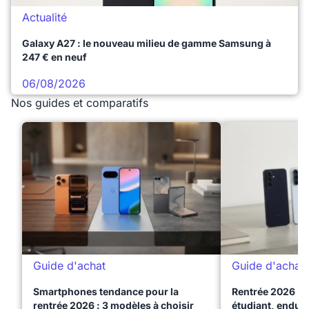
Actualité
Galaxy A27 : le nouveau milieu de gamme Samsung à
247 € en neuf
06/08/2026
Nos guides et comparatifs
Guide d'achat
Guide d'achat
Smartphones tendance pour la
Rentrée 2026 : 
rentrée 2026 : 3 modèles à choisir
étudiant, endura