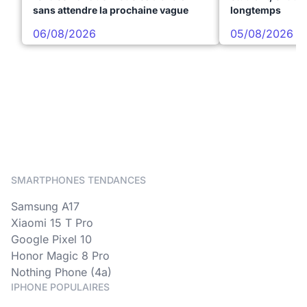
sans attendre la prochaine vague
longtemps
06/08/2026
05/08/2026
SMARTPHONES TENDANCES
Samsung A17
Xiaomi 15 T Pro
Google Pixel 10
Honor Magic 8 Pro
Nothing Phone (4a)
IPHONE POPULAIRES