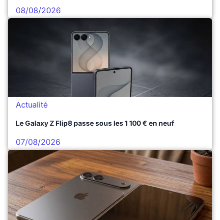
08/08/2026
Actualité
Le Galaxy Z Flip8 passe sous les 1 100 € en neuf
07/08/2026