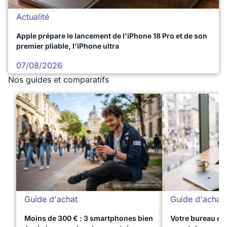
Actualité
Apple prépare le lancement de l'iPhone 18 Pro et de son
premier pliable, l'iPhone ultra
07/08/2026
Nos guides et comparatifs
Guide d'achat
Guide d'achat
Moins de 300 € : 3 smartphones bien
Votre bureau dan