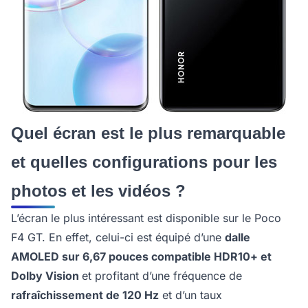
Quel écran est le plus remarquable
et quelles configurations pour les
photos et les vidéos ?
L’écran le plus intéressant est disponible sur le Poco
F4 GT. En effet, celui-ci est équipé d’une
dalle
AMOLED sur 6,67 pouces compatible HDR10+ et
Dolby Vision
et profitant d’une fréquence de
rafraîchissement de 120 Hz
et d’un taux