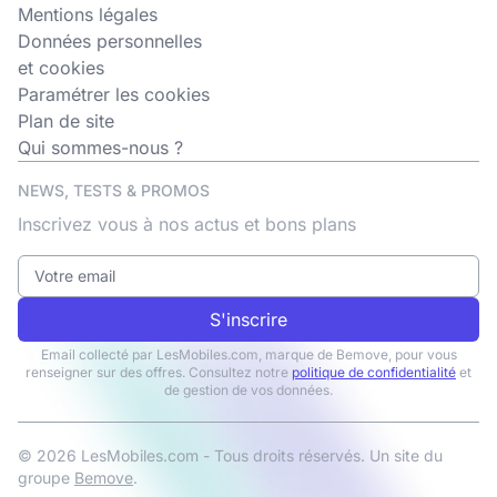
Mentions légales
Données personnelles
et cookies
Paramétrer les cookies
Plan de site
Qui sommes-nous ?
NEWS, TESTS & PROMOS
Inscrivez vous à nos actus et bons plans
S'inscrire
Email collecté par LesMobiles.com, marque de Bemove, pour vous
renseigner sur des offres. Consultez notre
politique de confidentialité
et
de gestion de vos données.
© 2026 LesMobiles.com - Tous droits réservés. Un site du
groupe
Bemove
.