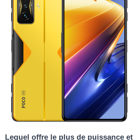
Lequel offre le plus de puissance et