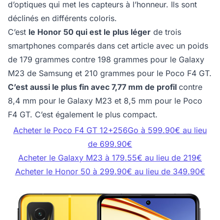
d’optiques qui met les capteurs à l’honneur. Ils sont
déclinés en différents coloris.
C’est
le Honor 50 qui est le plus léger
de trois
smartphones comparés dans cet article avec un poids
de 179 grammes contre 198 grammes pour le Galaxy
M23 de Samsung et 210 grammes pour le Poco F4 GT.
C’est aussi le plus fin avec 7,77 mm de profil
contre
8,4 mm pour le Galaxy M23 et 8,5 mm pour le Poco
F4 GT. C’est également le plus compact.
Acheter le Poco F4 GT 12+256Go à 599.90€ au lieu
de 699.90€
Acheter le Galaxy M23 à 179.55€ au lieu de 219€
Acheter le Honor 50 à 299.90€ au lieu de 349.90€