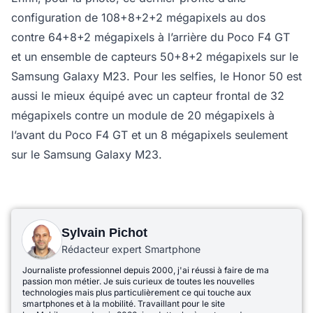
configuration de 108+8+2+2 mégapixels au dos
contre 64+8+2 mégapixels à l’arrière du Poco F4 GT
et un ensemble de capteurs 50+8+2 mégapixels sur le
Samsung Galaxy M23. Pour les selfies, le Honor 50 est
aussi le mieux équipé avec un capteur frontal de 32
mégapixels contre un module de 20 mégapixels à
l’avant du Poco F4 GT et un 8 mégapixels seulement
sur le Samsung Galaxy M23.
Sylvain Pichot
Rédacteur expert Smartphone
Journaliste professionnel depuis 2000, j'ai réussi à faire de ma
passion mon métier. Je suis curieux de toutes les nouvelles
technologies mais plus particulièrement ce qui touche aux
smartphones et à la mobilité. Travaillant pour le site