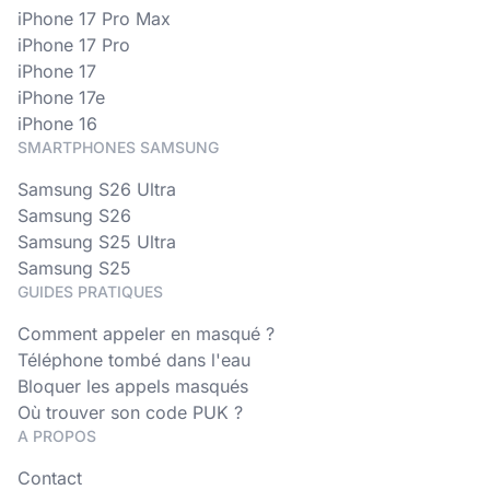
iPhone 17 Pro Max
iPhone 17 Pro
iPhone 17
iPhone 17e
iPhone 16
SMARTPHONES SAMSUNG
Samsung S26 Ultra
Samsung S26
Samsung S25 Ultra
Samsung S25
GUIDES PRATIQUES
Comment appeler en masqué ?
Téléphone tombé dans l'eau
Bloquer les appels masqués
Où trouver son code PUK ?
A PROPOS
Contact