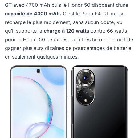
GT avec 4700 mAh puis le Honor 50 disposant d’une
capacité de 4300 mAh.
C’est le Poco F4 GT qui se
recharge le plus rapidement, sans aucun doute, vu
qu’il supporte la
charge à 120 watts
contre 66 watts
pour le Honor 50 ce qui est déjà très bien et permet de
gagner plusieurs dizaines de pourcentages de batterie
en seulement quelques minutes.