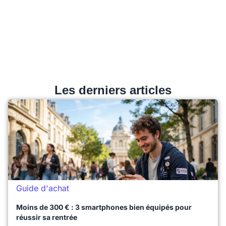
Les derniers articles
Guide d'achat
Moins de 300 € : 3 smartphones bien équipés pour
réussir sa rentrée