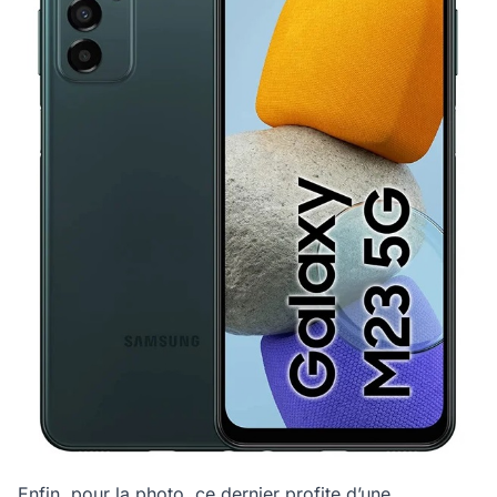
Enfin, pour la photo, ce dernier profite d’une