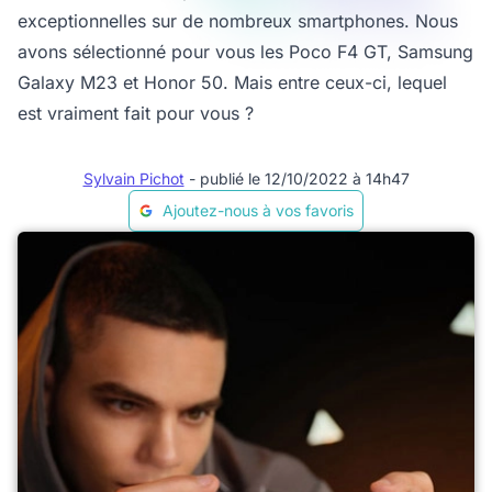
exceptionnelles sur de nombreux smartphones. Nous
avons sélectionné pour vous les Poco F4 GT, Samsung
Galaxy M23 et Honor 50. Mais entre ceux-ci, lequel
est vraiment fait pour vous ?
Sylvain Pichot
- publié le 12/10/2022 à 14h47
Ajoutez-nous à vos favoris