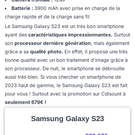
Batterie :
3900 mAh avec prise en charge de la
charge rapide et de la charge sans fil
Le Samsung Galaxy S23 est un très bon smartphone
ayant des
caractéristiques impressionnantes.
Surtout
son
processeur dernière génération
, mais également
grâce a sa
qualité
photo.
En effet, il propose une très
bonne qualité avec un bon traitement d'image grâce à
son processeur. De nuit, le smartphone se débrouille
aussi très bien. Si vous chercher un smartphone de
2023 haut de gamme, le Samsung Galaxy S23 est fait
pour vous ! Surtout avec la promotion sur Cdisount à
seulement 679€ !
Samsung Galaxy S23