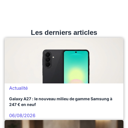
Les derniers articles
Actualité
Galaxy A27 : le nouveau milieu de gamme Samsung à
247 € en neuf
06/08/2026