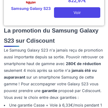
822,97€
Samsung Galaxy S23
Voir
La promotion du Samsung Galaxy
S23 sur Cdiscount
Le Samsung Galaxy S23 n'a jamais reçu de promotion
aussi importante depuis sa sortie. Pouvoir retrouver ce
smartphone haut de gamme avec
280€ de réduction
seulement 4 mois après sa sortie n'a
jamais été vu
auparavant
sur un smartphone Samsung de cette
gamme ! Pour accompagner votre Galaxy S23 vous
pouvez prendre une
garantie
proposé par Cdiscount.
Vous avez le choix entre deux garanties :
Une garantie Casse + Vole à 6,33€/mois pendant 1