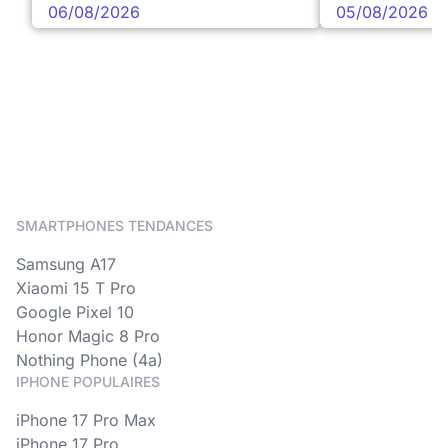
06/08/2026
05/08/2026
SMARTPHONES TENDANCES
Samsung A17
Xiaomi 15 T Pro
Google Pixel 10
Honor Magic 8 Pro
Nothing Phone (4a)
IPHONE POPULAIRES
iPhone 17 Pro Max
iPhone 17 Pro