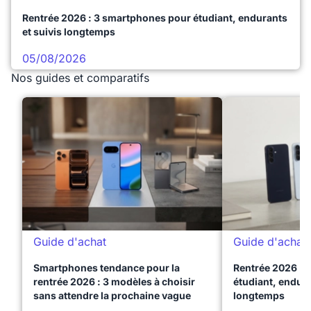
Rentrée 2026 : 3 smartphones pour étudiant, endurants
et suivis longtemps
05/08/2026
Nos guides et comparatifs
Guide d'achat
Guide d'achat
Smartphones tendance pour la
Rentrée 2026 : 
rentrée 2026 : 3 modèles à choisir
étudiant, endura
sans attendre la prochaine vague
longtemps