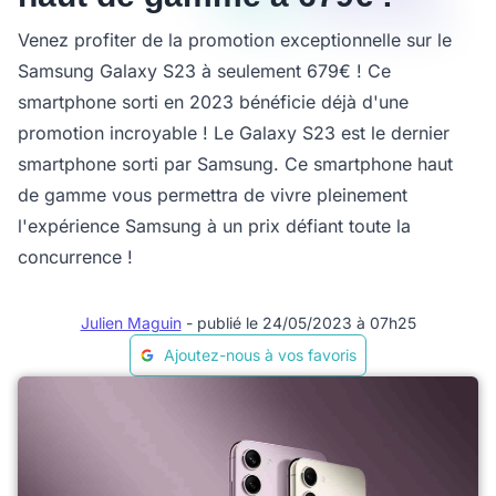
Venez profiter de la promotion exceptionnelle sur le
Samsung Galaxy S23 à seulement 679€ ! Ce
smartphone sorti en 2023 bénéficie déjà d'une
promotion incroyable ! Le Galaxy S23 est le dernier
smartphone sorti par Samsung. Ce smartphone haut
de gamme vous permettra de vivre pleinement
l'expérience Samsung à un prix défiant toute la
concurrence !
Julien Maguin
- publié le 24/05/2023 à 07h25
Ajoutez-nous à vos favoris