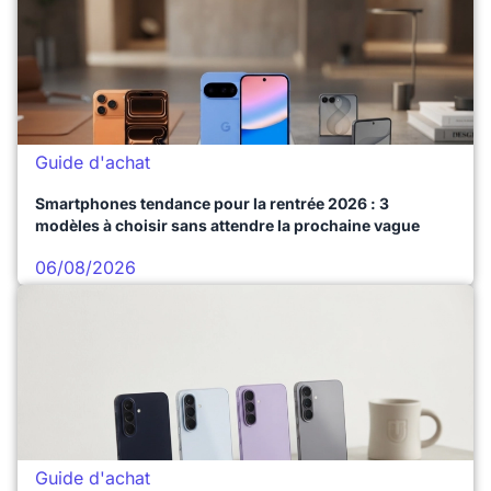
Guide d'achat
Smartphones tendance pour la rentrée 2026 : 3
modèles à choisir sans attendre la prochaine vague
06/08/2026
Guide d'achat