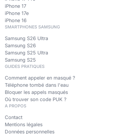
iPhone 17
iPhone 17e
iPhone 16
SMARTPHONES SAMSUNG
Samsung S26 Ultra
Samsung S26
Samsung S25 Ultra
Samsung S25
GUIDES PRATIQUES
Comment appeler en masqué ?
Téléphone tombé dans l'eau
Bloquer les appels masqués
Où trouver son code PUK ?
A PROPOS
Contact
Mentions légales
Données personnelles