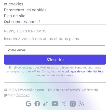
et cookies
Paramétrer les cookies
Plan de site
Qui sommes-nous ?
NEWS, TESTS & PROMOS
Inscrivez vous à nos actus et bons plans
S'inscrire
Email collecté par LesMobiles.com, marque de Bemove, pour vous
renseigner sur des offres. Consultez notre
politique de confidentialité
et
de gestion de vos données.
© 2026 LesMobiles.com - Tous droits réservés. Un site du
groupe
Bemove
.