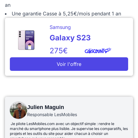
an
Une garantie Casse à 5,25€/mois pendant 1 an
Samsung
Galaxy S23
275€
Voir l'offre
Julien Maguin
Responsable LesMobiles
Je pilote LesMobiles.com avec un objectif simple : rendre le
marché du smartphone plus lisible. Je supervise les comparatifs, les
projets et les outils du site pour aider chacun à choisir un