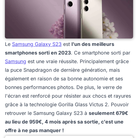
Le
Samsung Galaxy S23
est
l'un des meilleurs
smartphones sorti en 2023
. Ce smartphone sorti par
Samsung
est une vraie réussite. Principalement grâce
la puce Snapdragon de dernière génération, mais
également en raison de sa bonne autonomie et ses
bonnes performances photos. De plus, le verre de
l'écran est renforcé pour résister aux chocs et rayures
grâce à la technologie Gorilla Glass Victus 2. Pouvoir
retrouver le Samsung Galaxy S23 à
seulement 679€
au lieu de 959€, 4 mois après sa sortie, c'est une
offre à ne pas manquer !