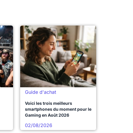
Guide d'achat
Voici les trois meilleurs
smartphones du moment pour le
Gaming en Août 2026
02/08/2026