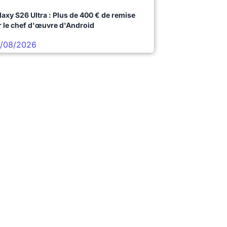
laxy S26 Ultra : Plus de 400 € de remise
r le chef d'œuvre d'Android
/08/2026