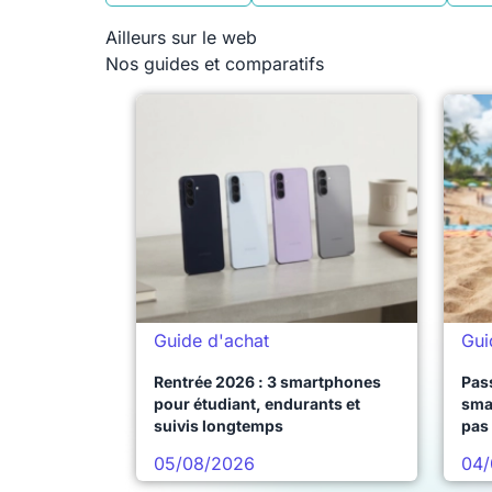
Ailleurs sur le web
Nos guides et comparatifs
Guide d'achat
Gui
Rentrée 2026 : 3 smartphones
Pass
pour étudiant, endurants et
sma
suivis longtemps
pas 
05/08/2026
04/