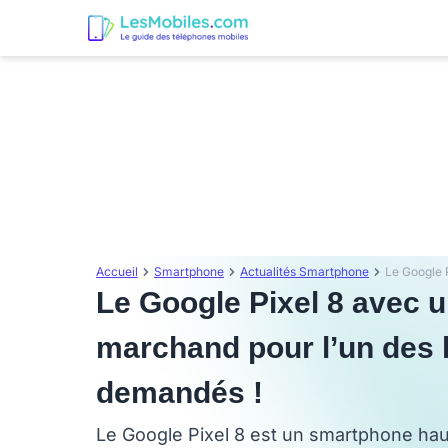
Accueil
Smartphone
Actualités Smartphone
Le Google Pixel 8 avec u
marchand pour l’un des 
demandés !
Le Google Pixel 8 est un smartphone ha