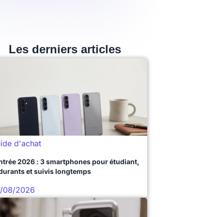
Les derniers articles
ide d'achat
ntrée 2026 : 3 smartphones pour étudiant,
durants et suivis longtemps
/08/2026