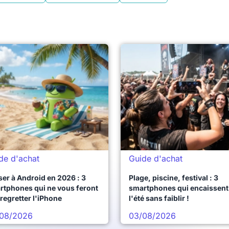
de d'achat
Guide d'achat
er à Android en 2026 : 3
Plage, piscine, festival : 3
rtphones qui ne vous feront
smartphones qui encaissent
regretter l'iPhone
l'été sans faiblir !
08/2026
03/08/2026