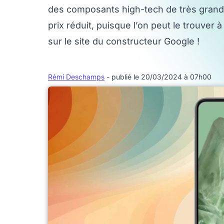
des composants high-tech de très grande 
prix réduit, puisque l’on peut le trouver
sur le site du constructeur Google !
Rémi Deschamps
- publié le 20/03/2024 à 07h00