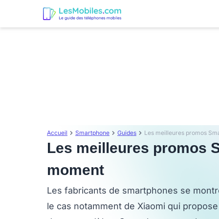
Accueil
Smartphone
Guides
Les meilleures promos Sm
Les meilleures promos 
moment
Les fabricants de smartphones se montre
le cas notamment de Xiaomi qui propose 