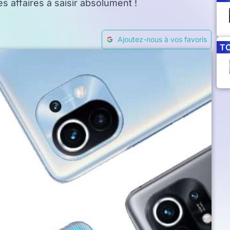
 affaires à saisir absolument !
Ajoutez-nous à vos favoris
T