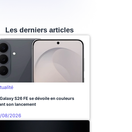
Les derniers articles
tualité
 Galaxy S26 FE se dévoile en couleurs
ant son lancement
/08/2026