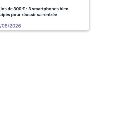
ins de 300 € : 3 smartphones bien
uipés pour réussir sa rentrée
/08/2026