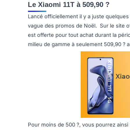
Le Xiaomi 11T à 509,90 ?
Lancé officiellement il y a juste quelque
vague des promos de Noël. Sur le site off
est offerte pour tout achat durant la pé
milieu de gamme à seulement 509,90 ? au
Pour moins de 500 ?, vous pourrez ainsi 