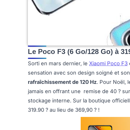
Le Poco F3 (6 Go/128 Go) à 31
Sorti en mars dernier, le
Xiaomi Poco F3
sensation avec son design soigné et son
rafraîchissement de 120 Hz
. Pour Noël, 
jamais en offrant une remise de 40 ? su
stockage interne. Sur la boutique officiel
319.90 ? au lieu de 369,90 ? !