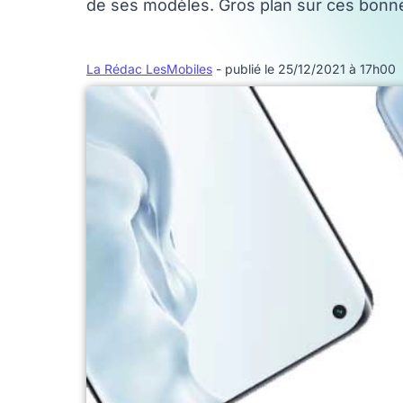
de ses modèles. Gros plan sur ces bonnes
La Rédac LesMobiles
- publié le 25/12/2021 à 17h00