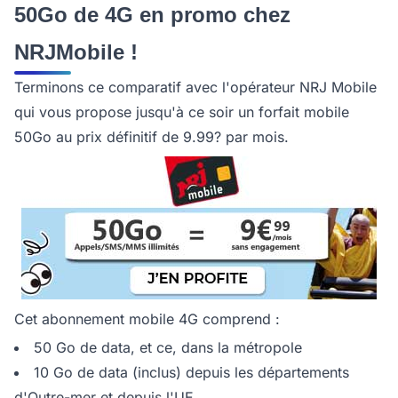
50Go de 4G en promo chez
NRJMobile !
Terminons ce comparatif avec l'opérateur NRJ Mobile
qui vous propose jusqu'à ce soir un forfait mobile
50Go au prix définitif de 9.99? par mois.
Cet abonnement mobile 4G comprend :
50 Go de data, et ce, dans la métropole
10 Go de data (inclus) depuis les départements
d'Outre-mer et depuis l'UE