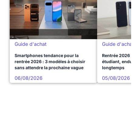
Guide d'achat
Guide d'achat
Smartphones tendance pour la
Rentrée 2026 : 
rentrée 2026 : 3 modèles à choisir
étudiant, endura
sans attendre la prochaine vague
longtemps
06/08/2026
05/08/2026