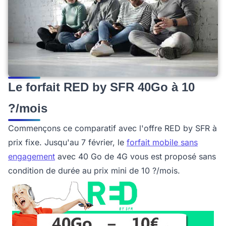
Le forfait RED by SFR 40Go à 10
?/mois
Commençons ce comparatif avec l'offre RED by SFR à
prix fixe. Jusqu'au 7 février, le
forfait mobile sans
engagement
avec 40 Go de 4G vous est proposé sans
condition de durée au prix mini de 10 ?/mois.