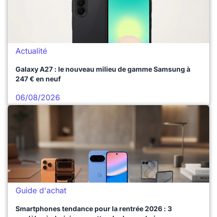
Actualité
Galaxy A27 : le nouveau milieu de gamme Samsung à
247 € en neuf
06/08/2026
Guide d'achat
Smartphones tendance pour la rentrée 2026 : 3