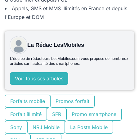
Appels, SMS et MMS illimités en France et depuis
l'Europe et DOM
La Rédac LesMobiles
L'équipe de rédacteurs LesMobiles.com vous propose de nombreux
articles sur l'actualité des smartphones.
Voir tous ses articles
Forfaits mobile
Promos forfait
Forfait illimité
SFR
Promo smartphone
Sony
NRJ Mobile
La Poste Mobile