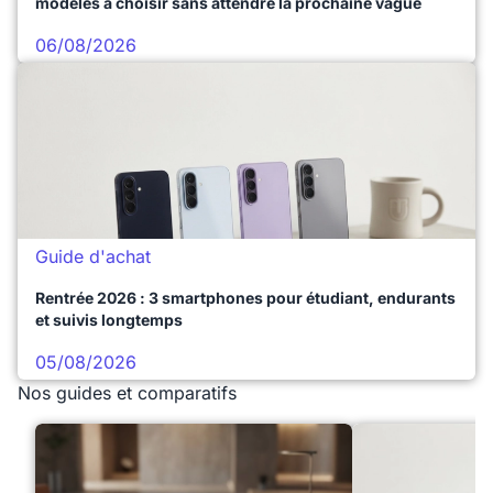
modèles à choisir sans attendre la prochaine vague
06/08/2026
Guide d'achat
Rentrée 2026 : 3 smartphones pour étudiant, endurants
et suivis longtemps
05/08/2026
Nos guides et comparatifs