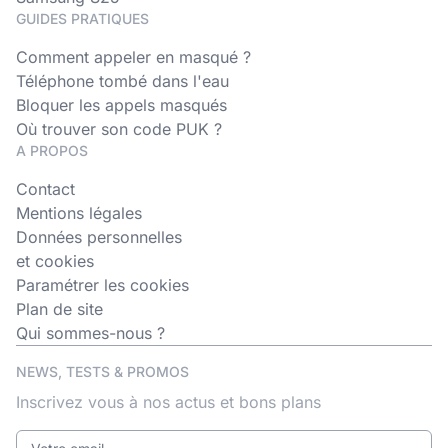
GUIDES PRATIQUES
Comment appeler en masqué ?
Téléphone tombé dans l'eau
Bloquer les appels masqués
Où trouver son code PUK ?
A PROPOS
Contact
Mentions légales
Données personnelles
et cookies
Paramétrer les cookies
Plan de site
Qui sommes-nous ?
NEWS, TESTS & PROMOS
Inscrivez vous à nos actus et bons plans