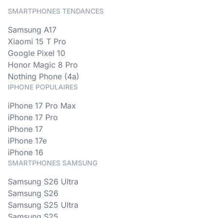
SMARTPHONES TENDANCES
Samsung A17
Xiaomi 15 T Pro
Google Pixel 10
Honor Magic 8 Pro
Nothing Phone (4a)
IPHONE POPULAIRES
iPhone 17 Pro Max
iPhone 17 Pro
iPhone 17
iPhone 17e
iPhone 16
SMARTPHONES SAMSUNG
Samsung S26 Ultra
Samsung S26
Samsung S25 Ultra
Samsung S25