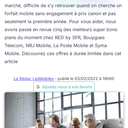
marché, difficile de s'y retrouver quand on cherche un
forfait mobile sans engagement à prix canon et pas
seulement la première année. Pour vous aider, nous
avons passé en revue cinq des meilleurs super bons
plans du moment chez RED by SFR, Bouygues
Telecom, NRJ Mobile, La Poste Mobile et Syma
Mobile. Découvrez ces offres à durée limitée dans cet
article
La Rédac LesMobiles
- publié le 03/02/2022 à 19h00
Ajoutez-nous à vos favoris