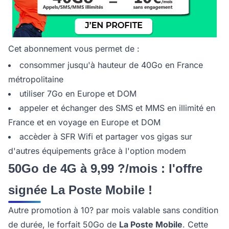
Cet abonnement vous permet de :
consommer jusqu'à hauteur de 40Go en France
métropolitaine
utiliser 7Go en Europe et DOM
appeler et échanger des SMS et MMS en illimité en
France et en voyage en Europe et DOM
accèder à SFR Wifi et partager vos gigas sur
d'autres équipements grâce à l'option modem
50Go de 4G à 9,99 ?/mois : l'offre
signée La Poste Mobile !
Autre promotion à 10? par mois valable sans condition
de durée, le forfait 50Go de
La Poste Mobile
. Cette