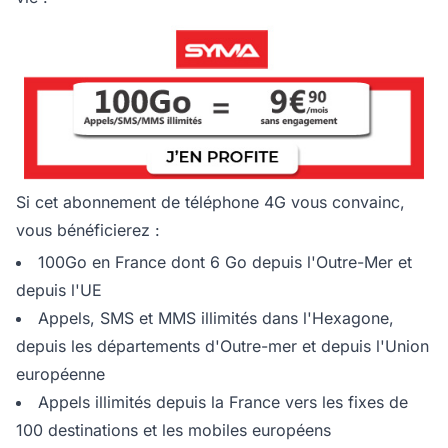
Si cet abonnement de téléphone 4G vous convainc,
vous bénéficierez :
100Go en France dont 6 Go depuis l'Outre-Mer et
depuis l'UE
Appels, SMS et MMS illimités dans l'Hexagone,
depuis les départements d'Outre-mer et depuis l'Union
européenne
Appels illimités depuis la France vers les fixes de
100 destinations et les mobiles européens