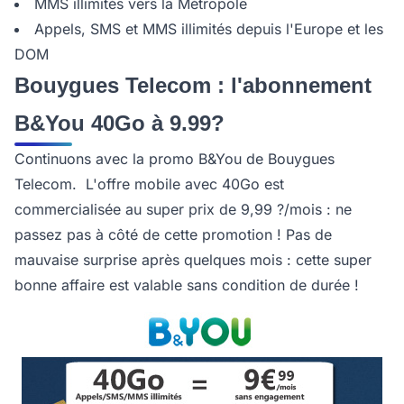
MMS illimités vers la Métropole
Appels, SMS et MMS illimités depuis l'Europe et les
DOM
Bouygues Telecom : l'abonnement
B&You 40Go à 9.99?
Continuons avec la promo B&You de Bouygues
Telecom. L'offre mobile avec 40Go est
commercialisée au super prix de 9,99 ?/mois : ne
passez pas à côté de cette promotion ! Pas de
mauvaise surprise après quelques mois : cette super
bonne affaire est valable sans condition de durée !