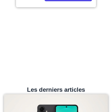
Les derniers articles