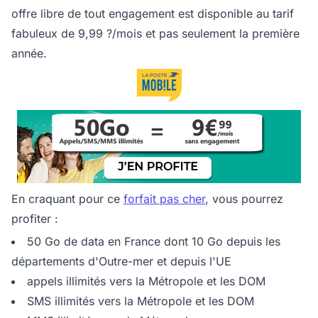
offre libre de tout engagement est disponible au tarif
fabuleux de 9,99 ?/mois et pas seulement la première
année.
En craquant pour ce
forfait pas cher
, vous pourrez
profiter :
50 Go de data en France dont 10 Go depuis les
départements d'Outre-mer et depuis l'UE
appels illimités vers la Métropole et les DOM
SMS illimités vers la Métropole et les DOM