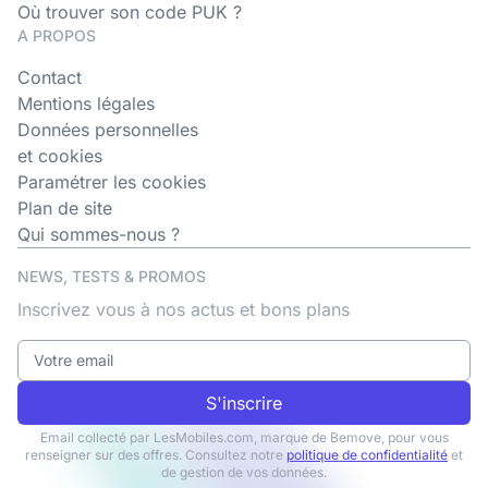
Où trouver son code PUK ?
A PROPOS
Contact
Mentions légales
Données personnelles
et cookies
Paramétrer les cookies
Plan de site
Qui sommes-nous ?
NEWS, TESTS & PROMOS
Inscrivez vous à nos actus et bons plans
S'inscrire
Email collecté par LesMobiles.com, marque de Bemove, pour vous
renseigner sur des offres. Consultez notre
politique de confidentialité
et
de gestion de vos données.