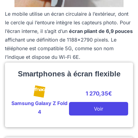
Le mobile utilise un écran circulaire à l’extérieur, dont
le cercle qui l’entoure intègre les capteurs photo. Pour
l’écran interne, il s’agit d’un
écran pliant de 6,9 pouces
affichant une définition de 1188x2790 pixels. Le
téléphone est compatible 5G, comme son nom
l’indique et dispose du Wi-Fi 6E.
Smartphones à écran flexible
1 270,35€
Samsung Galaxy Z Fold
Voir
4