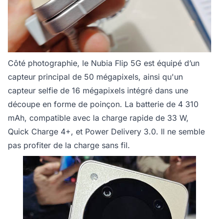
Côté photographie, le Nubia Flip 5G est équipé d’un
capteur principal de 50 mégapixels, ainsi qu'un
capteur selfie de 16 mégapixels intégré dans une
découpe en forme de poinçon. La batterie de 4 310
mAh, compatible avec la charge rapide de 33 W,
Quick Charge 4+, et Power Delivery 3.0. Il ne semble
pas profiter de la charge sans fil.