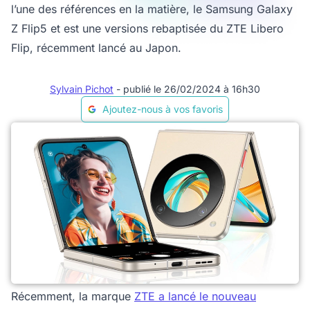
l’une des références en la matière, le Samsung Galaxy
Z Flip5 et est une versions rebaptisée du ZTE Libero
Flip, récemment lancé au Japon.
Sylvain Pichot
- publié le 26/02/2024 à 16h30
Ajoutez-nous à vos favoris
Récemment, la marque
ZTE a lancé le nouveau