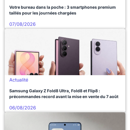
Votre bureau dans la poche : 3 smartphones premium
taillés pour les journées chargées
07/08/2026
Actualité
Samsung Galaxy Z Fold8 Ultra, Fold8 et Flip8 :
précommandes record avant la mise en vente du 7 août
06/08/2026