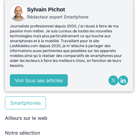
Sylvain Pichot
Rédacteur expert Smartphone
Journaliste professionnel depuis 2000, j'ai réussi à faire de ma
passion mon métier. Je suis curieux de toutes les nouvelles
technologies mais plus particulièrement ce qui touche aux
smartphones et à la mobilité. Travaillant pour le site
LesMobiles.com depuis 2020, je m'attache à partager des
informations aussi pertinentes que possibles sur les appareils
mobiles ainsi qu'à réaliser des comparatifs de smartphones pour
aider les lecteurs à faire les meilleurs choix, en fonction de leurs
besoins.
Voir tous ses articles
Smartphones
Ailleurs sur le web
Notre sélection