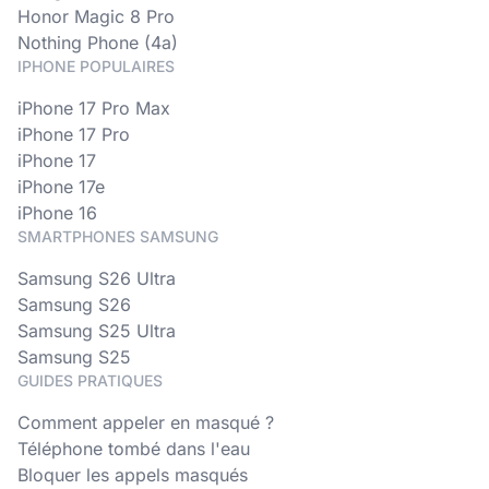
Honor Magic 8 Pro
Nothing Phone (4a)
IPHONE POPULAIRES
iPhone 17 Pro Max
iPhone 17 Pro
iPhone 17
iPhone 17e
iPhone 16
SMARTPHONES SAMSUNG
Samsung S26 Ultra
Samsung S26
Samsung S25 Ultra
Samsung S25
GUIDES PRATIQUES
Comment appeler en masqué ?
Téléphone tombé dans l'eau
Bloquer les appels masqués