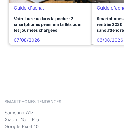
Guide d'achat
Guide d'achat
Votre bureau dans la poche : 3
Smartphones te
smartphones premium taillés pour
rentrée 2026 : 3
les journées chargées
sans attendre l
07/08/2026
06/08/2026
SMARTPHONES TENDANCES
Samsung A17
Xiaomi 15 T Pro
Google Pixel 10