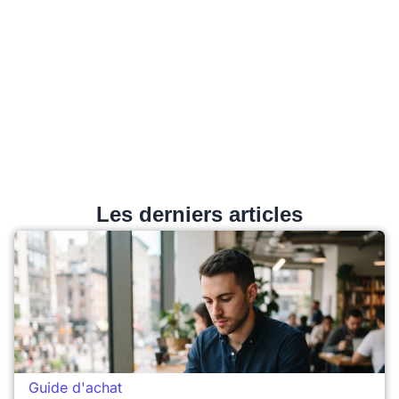
Les derniers articles
Guide d'achat