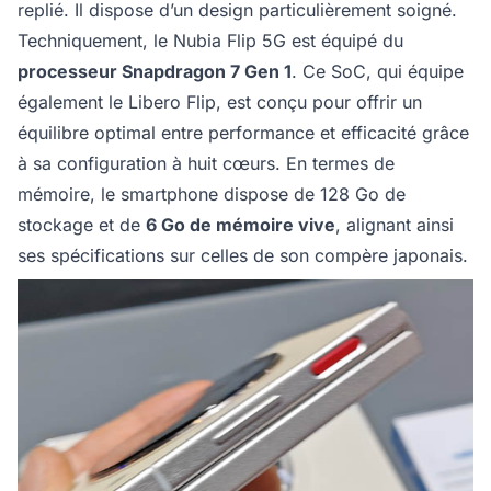
replié. Il dispose d’un design particulièrement soigné.
Techniquement, le Nubia Flip 5G est équipé du
processeur Snapdragon 7 Gen 1
. Ce SoC, qui équipe
également le Libero Flip, est conçu pour offrir un
équilibre optimal entre performance et efficacité grâce
à sa configuration à huit cœurs. En termes de
mémoire, le smartphone dispose de 128 Go de
stockage et de
6 Go de mémoire vive
, alignant ainsi
ses spécifications sur celles de son compère japonais.