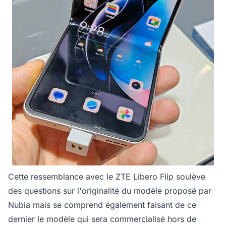
Cette ressemblance avec le ZTE Libero Flip soulève
des questions sur l'originalité du modèle proposé par
Nubia mais se comprend également faisant de ce
dernier le modèle qui sera commercialisé hors de