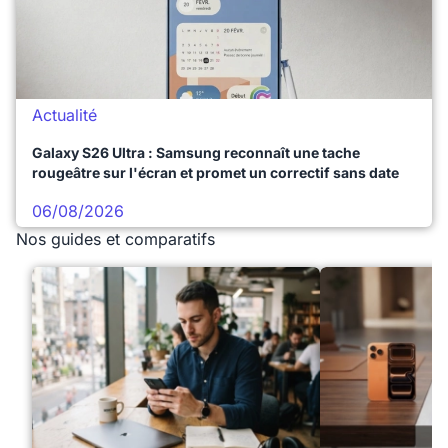
Actualité
Galaxy S26 Ultra : Samsung reconnaît une tache
rougeâtre sur l'écran et promet un correctif sans date
06/08/2026
Nos guides et comparatifs