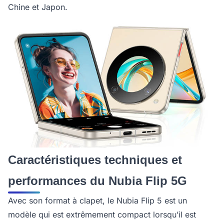
Chine et Japon.
Caractéristiques techniques et
performances du Nubia Flip 5G
Avec son format à clapet, le Nubia Flip 5 est un
modèle qui est extrêmement compact lorsqu’il est