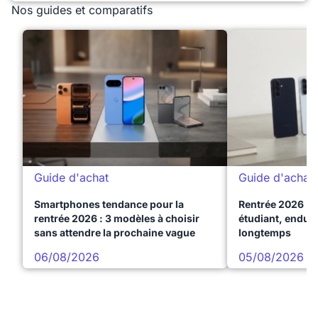
Nos guides et comparatifs
Guide d'achat
Guide d'achat
Smartphones tendance pour la
Rentrée 2026 : 
rentrée 2026 : 3 modèles à choisir
étudiant, endura
sans attendre la prochaine vague
longtemps
06/08/2026
05/08/2026