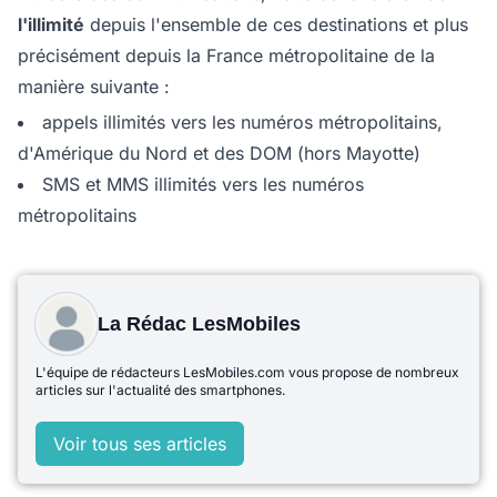
l'illimité
depuis l'ensemble de ces destinations et plus
précisément depuis la France métropolitaine de la
manière suivante :
appels illimités vers les numéros métropolitains,
d'Amérique du Nord et des DOM (hors Mayotte)
SMS et MMS illimités vers les numéros
métropolitains
La Rédac LesMobiles
L'équipe de rédacteurs LesMobiles.com vous propose de nombreux
articles sur l'actualité des smartphones.
Voir tous ses articles