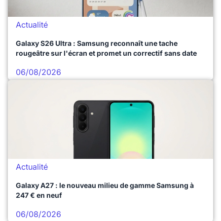
Actualité
Galaxy S26 Ultra : Samsung reconnaît une tache
rougeâtre sur l'écran et promet un correctif sans date
06/08/2026
Actualité
Galaxy A27 : le nouveau milieu de gamme Samsung à
247 € en neuf
06/08/2026