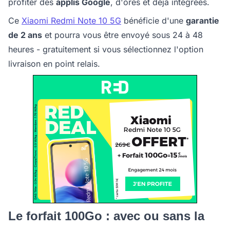
profiter des
applis Google
, d'ores et déjà intégrées.
Ce
Xiaomi Redmi Note 10 5G
bénéficie d'une
garantie
de 2 ans
et pourra vous être envoyé sous 24 à 48
heures - gratuitement si vous sélectionnez l'option
livraison en point relais.
Le forfait 100Go : avec ou sans la