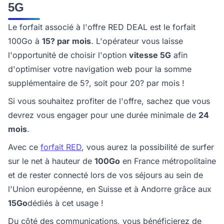
5G
Le forfait associé à l'offre RED DEAL est le forfait
100Go à
15? par mois
. L'opérateur vous laisse
l'opportunité de choisir l'option
vitesse 5G
afin
d'optimiser votre navigation web pour la somme
supplémentaire de 5?, soit pour 20? par mois !
Si vous souhaitez profiter de l'offre, sachez que vous
devrez vous engager pour une durée minimale de
24
mois
.
Avec ce
forfait RED
, vous aurez la possibilité de surfer
sur le net à hauteur de
100Go
en France métropolitaine
et de rester connecté lors de vos séjours au sein de
l'Union européenne, en Suisse et à Andorre grâce aux
15Go
dédiés à cet usage !
Du côté des communications, vous bénéficierez de