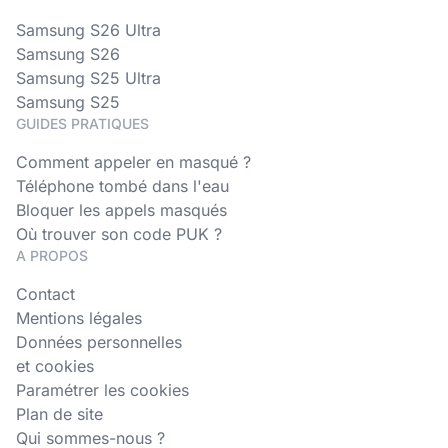
Samsung S26 Ultra
Samsung S26
Samsung S25 Ultra
Samsung S25
GUIDES PRATIQUES
Comment appeler en masqué ?
Téléphone tombé dans l'eau
Bloquer les appels masqués
Où trouver son code PUK ?
A PROPOS
Contact
Mentions légales
Données personnelles
et cookies
Paramétrer les cookies
Plan de site
Qui sommes-nous ?