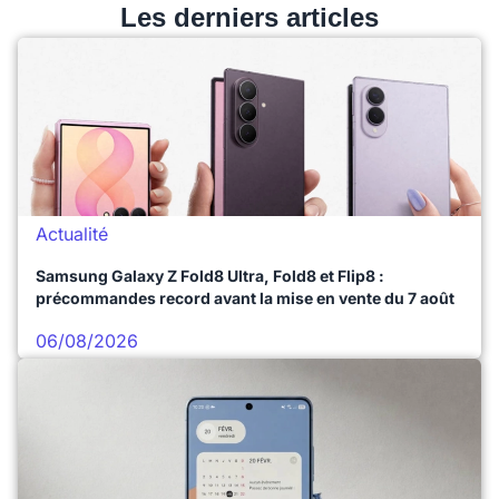
Les derniers articles
Actualité
Samsung Galaxy Z Fold8 Ultra, Fold8 et Flip8 :
précommandes record avant la mise en vente du 7 août
06/08/2026