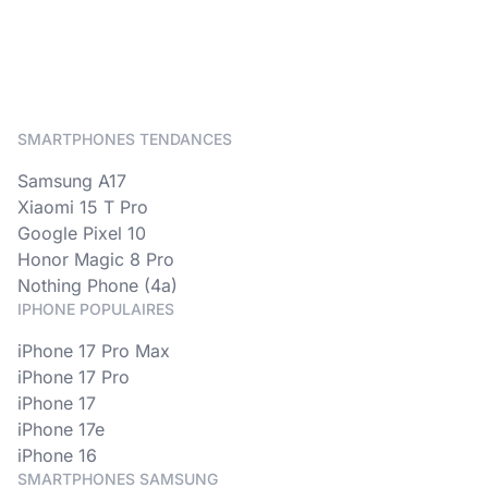
SMARTPHONES TENDANCES
Samsung A17
Xiaomi 15 T Pro
Google Pixel 10
Honor Magic 8 Pro
Nothing Phone (4a)
IPHONE POPULAIRES
iPhone 17 Pro Max
iPhone 17 Pro
iPhone 17
iPhone 17e
iPhone 16
SMARTPHONES SAMSUNG