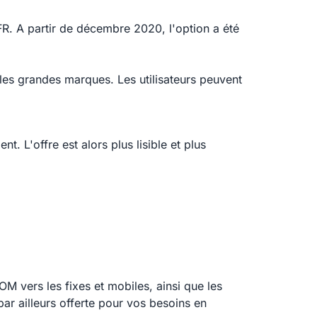
FR. A partir de décembre 2020, l'option a été
les grandes marques. Les utilisateurs peuvent
 L'offre est alors plus lisible et plus
M vers les fixes et mobiles, ainsi que les
r ailleurs offerte pour vos besoins en