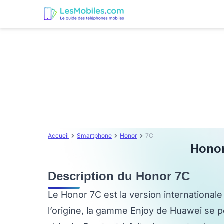
Accueil
Smartphone
Honor
7C
Honor
Description du Honor 7C
Le Honor 7C est la version internationale 
l’origine, la gamme Enjoy de Huawei se 