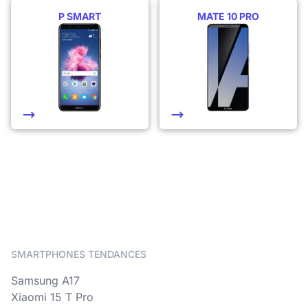
P SMART
MATE 10 PRO
SMARTPHONES TENDANCES
Samsung A17
Xiaomi 15 T Pro