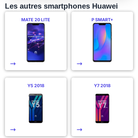
Les autres smartphones Huawei
MATE 20 LITE
P SMART+
Y5 2018
Y7 2018