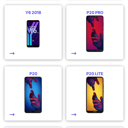
Y6 2018
P20 PRO
P20
P20 LITE