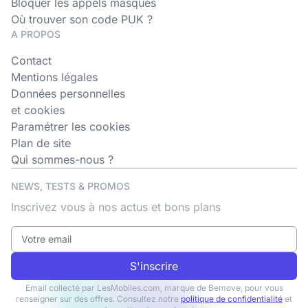
Bloquer les appels masqués
Où trouver son code PUK ?
A PROPOS
Contact
Mentions légales
Données personnelles
et cookies
Paramétrer les cookies
Plan de site
Qui sommes-nous ?
NEWS, TESTS & PROMOS
Inscrivez vous à nos actus et bons plans
S'inscrire
Email collecté par LesMobiles.com, marque de Bemove, pour vous
renseigner sur des offres. Consultez notre
politique de confidentialité
et