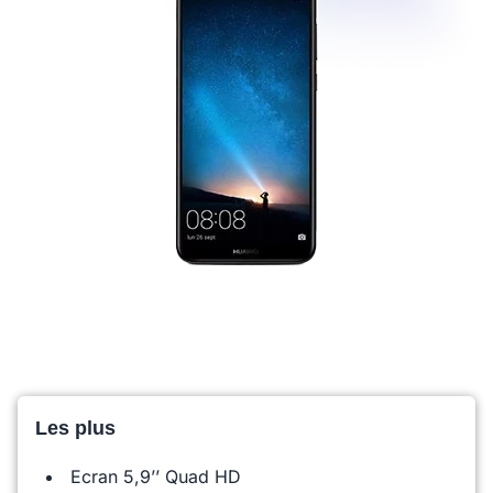
Les plus
Ecran 5,9’’ Quad HD