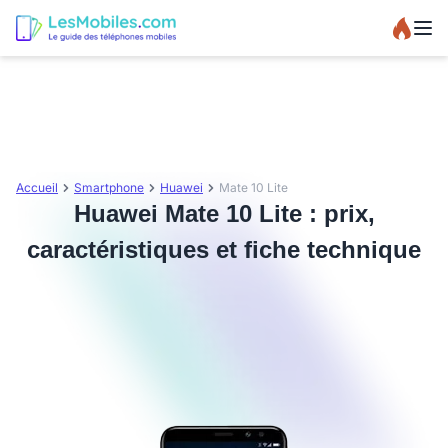
Accueil
Smartphone
Huawei
Mate 10 Lite
Huawei Mate 10 Lite : prix,
caractéristiques et fiche technique