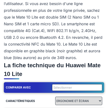
l’utilisateur. Si vous avez besoin d'une ligne
professionnelle en plus de votre ligne privée, sachez
que le Mate 10 Lite est double SIM (2 Nano SIM ou 1
Nano SIM et 1 carte micro SD). Le smartphone est
compatible 4G (Cat.4), WiFi 802.11 b/g/n, 2.4GHz,
USB 2.0 ou encore Bluetooth 4.2. En revanche, il perd
la connectivité NFC du Mate 10. Le Mate 10 Lite est
disponible en graphite black (noir graphite) et aurora
blue (bleu aurore) au prix de 349 euros.
La fiche technique du Huawei Mate
10 Lite
COMPARER AVEC
CARACTÉRISTIQUES