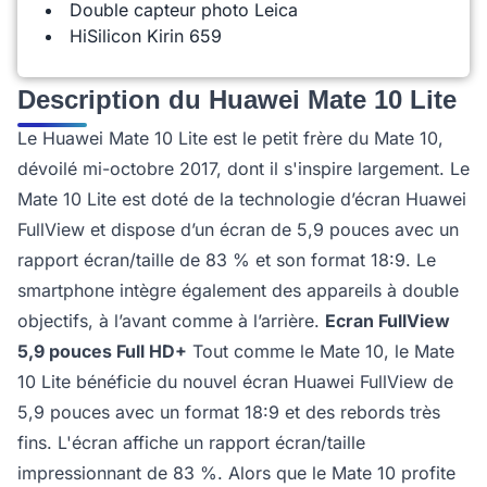
Double capteur photo Leica
HiSilicon Kirin 659
Description du Huawei Mate 10 Lite
Le Huawei Mate 10 Lite est le petit frère du Mate 10,
dévoilé mi-octobre 2017, dont il s'inspire largement. Le
Mate 10 Lite est doté de la technologie d’écran Huawei
FullView et dispose d’un écran de 5,9 pouces avec un
rapport écran/taille de 83 % et son format 18:9. Le
smartphone intègre également des appareils à double
objectifs, à l’avant comme à l’arrière.
Ecran FullView
5,9 pouces Full HD+
Tout comme le Mate 10, le Mate
10 Lite bénéficie du nouvel écran Huawei FullView de
5,9 pouces avec un format 18:9 et des rebords très
fins. L'écran affiche un rapport écran/taille
impressionnant de 83 %. Alors que le Mate 10 profite