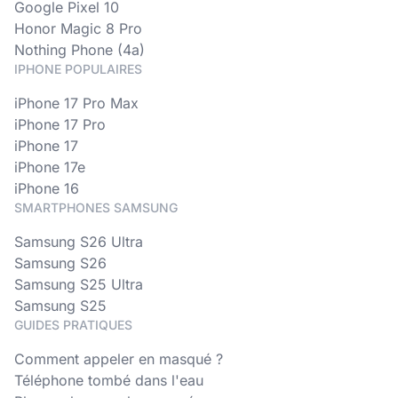
Google Pixel 10
Honor Magic 8 Pro
Nothing Phone (4a)
IPHONE POPULAIRES
iPhone 17 Pro Max
iPhone 17 Pro
iPhone 17
iPhone 17e
iPhone 16
SMARTPHONES SAMSUNG
Samsung S26 Ultra
Samsung S26
Samsung S25 Ultra
Samsung S25
GUIDES PRATIQUES
Comment appeler en masqué ?
Téléphone tombé dans l'eau