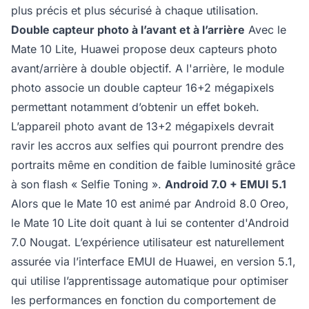
plus précis et plus sécurisé à chaque utilisation.
Double capteur photo à l’avant et à l’arrière
Avec le
Mate 10 Lite, Huawei propose deux capteurs photo
avant/arrière à double objectif. A l'arrière, le module
photo associe un double capteur 16+2 mégapixels
permettant notamment d’obtenir un effet bokeh.
L’appareil photo avant de 13+2 mégapixels devrait
ravir les accros aux selfies qui pourront prendre des
portraits même en condition de faible luminosité grâce
à son flash « Selfie Toning ».
Android 7.0 + EMUI 5.1
Alors que le Mate 10 est animé par Android 8.0 Oreo,
le Mate 10 Lite doit quant à lui se contenter d'Android
7.0 Nougat. L’expérience utilisateur est naturellement
assurée via l’interface EMUI de Huawei, en version 5.1,
qui utilise l’apprentissage automatique pour optimiser
les performances en fonction du comportement de