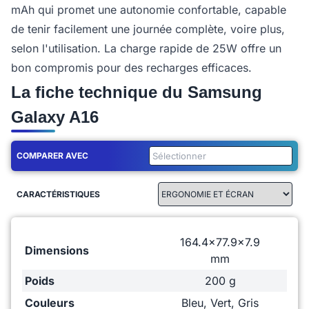
mAh qui promet une autonomie confortable, capable
de tenir facilement une journée complète, voire plus,
selon l'utilisation. La charge rapide de 25W offre un
bon compromis pour des recharges efficaces.
La fiche technique du Samsung
Galaxy A16
COMPARER AVEC
CARACTÉRISTIQUES
164.4x77.9x7.9
Dimensions
mm
Poids
200 g
Couleurs
Bleu, Vert, Gris