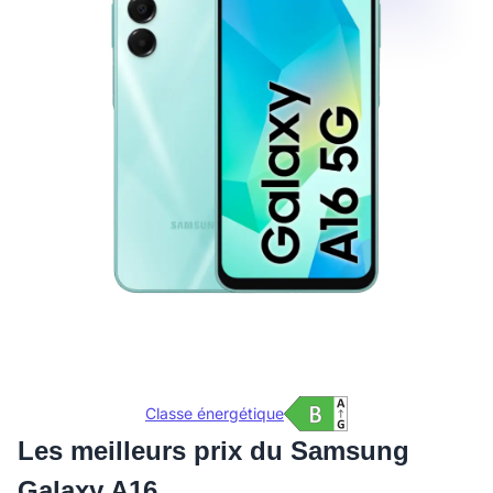
Classe énergétique
Les meilleurs prix du Samsung
Galaxy A16