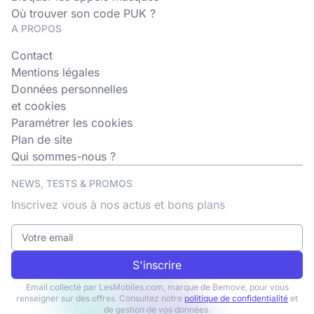
Où trouver son code PUK ?
A PROPOS
Contact
Mentions légales
Données personnelles
et cookies
Paramétrer les cookies
Plan de site
Qui sommes-nous ?
NEWS, TESTS & PROMOS
Inscrivez vous à nos actus et bons plans
S'inscrire
Email collecté par LesMobiles.com, marque de Bemove, pour vous
renseigner sur des offres. Consultez notre
politique de confidentialité
et
de gestion de vos données.