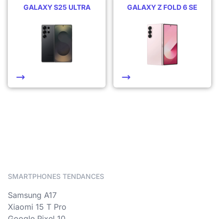
GALAXY S25 ULTRA
GALAXY Z FOLD 6 SE
SMARTPHONES TENDANCES
Samsung A17
Xiaomi 15 T Pro
Google Pixel 10