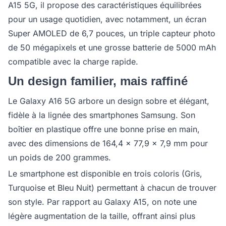
A15 5G, il propose des caractéristiques équilibrées
pour un usage quotidien, avec notamment, un écran
Super AMOLED de 6,7 pouces, un triple capteur photo
de 50 mégapixels et une grosse batterie de 5000 mAh
compatible avec la charge rapide.
Un design familier, mais raffiné
Le Galaxy A16 5G arbore un design sobre et élégant,
fidèle à la lignée des smartphones Samsung. Son
boîtier en plastique offre une bonne prise en main,
avec des dimensions de 164,4 x 77,9 x 7,9 mm pour
un poids de 200 grammes.
Le smartphone est disponible en trois coloris (Gris,
Turquoise et Bleu Nuit) permettant à chacun de trouver
son style. Par rapport au Galaxy A15, on note une
légère augmentation de la taille, offrant ainsi plus