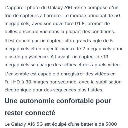
L'appareil photo du Galaxy A16 5G se compose d'un
trio de capteurs à l'arrière. Le module principal de 50
mégapixels, avec son ouverture f/1.8, promet de
belles prises de vue dans la plupart des conditions.
Il est épaulé par un capteur ultra grand-angle de 5
mégapixels et un objectif macro de 2 mégapixels pour
plus de polyvalence. À l'avant, un capteur de 13
mégapixels se charge des selfies et des appels vidéo.
L'ensemble est capable d'enregistrer des vidéos en
Full HD à 30 images par seconde, avec la stabilisation
électronique pour des séquences plus fluides.
Une autonomie confortable pour
rester connecté
Le Galaxy A16 5G est équipé d’une batterie de 5000