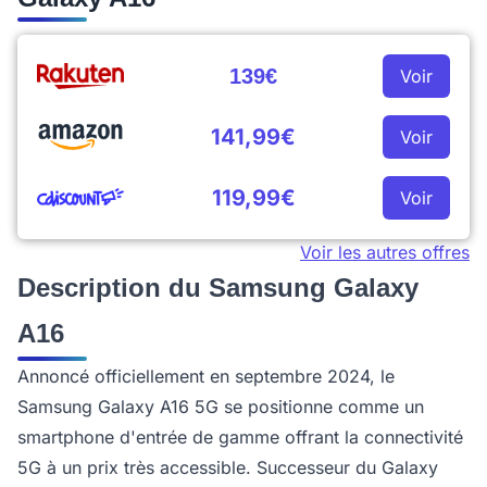
139€
Voir
141,99€
Voir
119,99€
Voir
Voir les autres offres
Description du Samsung Galaxy
A16
Annoncé officiellement en septembre 2024, le
Samsung Galaxy A16 5G se positionne comme un
smartphone d'entrée de gamme offrant la connectivité
5G à un prix très accessible. Successeur du Galaxy