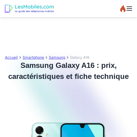
Accueil
Smartphone
Samsung
Galaxy A16
Samsung Galaxy A16 : prix,
caractéristiques et fiche technique