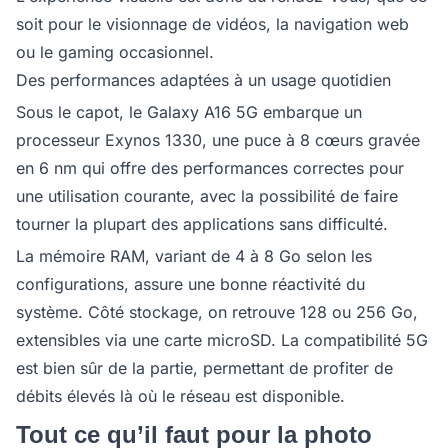
soit pour le visionnage de vidéos, la navigation web
ou le gaming occasionnel.
Des performances adaptées à un usage quotidien
Sous le capot, le Galaxy A16 5G embarque un
processeur Exynos 1330, une puce à 8 cœurs gravée
en 6 nm qui offre des performances correctes pour
une utilisation courante, avec la possibilité de faire
tourner la plupart des applications sans difficulté.
La mémoire RAM, variant de 4 à 8 Go selon les
configurations, assure une bonne réactivité du
système. Côté stockage, on retrouve 128 ou 256 Go,
extensibles via une carte microSD. La compatibilité 5G
est bien sûr de la partie, permettant de profiter de
débits élevés là où le réseau est disponible.
Tout ce qu’il faut pour la photo