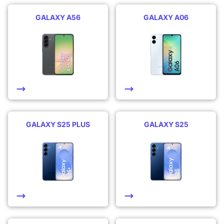
GALAXY A56
GALAXY A06
GALAXY S25 PLUS
GALAXY S25