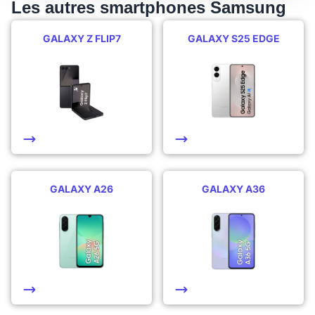
Les autres smartphones Samsung
GALAXY Z FLIP7
GALAXY S25 EDGE
GALAXY A26
GALAXY A36