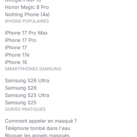
Honor Magic 8 Pro
Nothing Phone (4a)
IPHONE POPULAIRES
iPhone 17 Pro Max
iPhone 17 Pro
iPhone 17
iPhone 17e
iPhone 16
SMARTPHONES SAMSUNG
Samsung S26 Ultra
Samsung S26
Samsung S25 Ultra
Samsung S25
GUIDES PRATIQUES
Comment appeler en masqué ?
Téléphone tombé dans l'eau
Bloquer les appels masqués