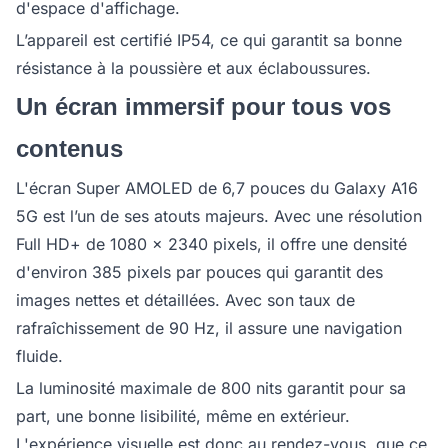
d'espace d'affichage.
L’appareil est certifié IP54, ce qui garantit sa bonne
résistance à la poussière et aux éclaboussures.
Un écran immersif pour tous vos
contenus
L'écran Super AMOLED de 6,7 pouces du Galaxy A16
5G est l’un de ses atouts majeurs. Avec une résolution
Full HD+ de 1080 x 2340 pixels, il offre une densité
d'environ 385 pixels par pouces qui garantit des
images nettes et détaillées. Avec son taux de
rafraîchissement de 90 Hz, il assure une navigation
fluide.
La luminosité maximale de 800 nits garantit pour sa
part, une bonne lisibilité, même en extérieur.
L'expérience visuelle est donc au rendez-vous, que ce