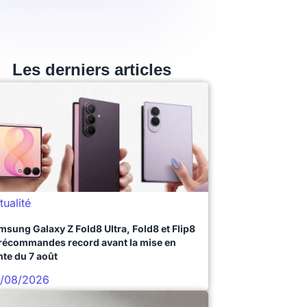
Les derniers articles
tualité
msung Galaxy Z Fold8 Ultra, Fold8 et Flip8
précommandes record avant la mise en
nte du 7 août
/08/2026