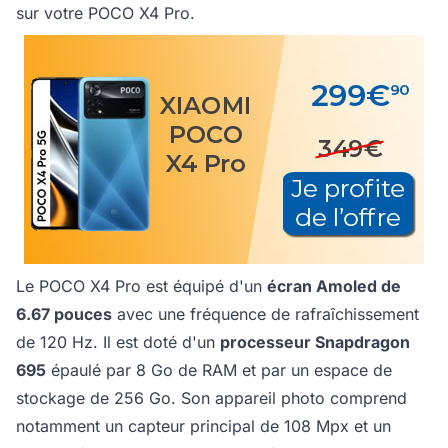
sur votre POCO X4 Pro.
Le POCO X4 Pro est équipé d'un
écran Amoled de
6.67 pouces
avec une fréquence de rafraîchissement
de 120 Hz. Il est doté d'un
processeur Snapdragon
695
épaulé par 8 Go de RAM et par un espace de
stockage de 256 Go. Son appareil photo comprend
notamment un capteur principal de 108 Mpx et un