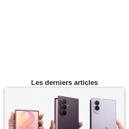
Les derniers articles