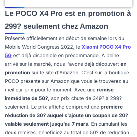
Le POCO X4 Pro est en promotion à
299? seulement chez Amazon
Présenté officiellement en début de semaine lors du
Mobile World Congress 2022, le
Xiaomi POCO X4 Pro
5G
est déjà disponible en précommande. A peine
arrivé sur le marché, nous l'avons déjà découvert
en
promotion
sur le site d'Amazon. C'est sur la boutique
POCO présente sur Amazon que vous le trouverez au
meilleur prix pour le moment. Avec une
remise
immédiate de 50?,
son prix chute de 349? à 299?
seulement. Le prix affiché comprend une
première
réduction de 30? auquel s'ajoute un coupon de 20?
valable seulement jusqu'au 7 mars
. En cumulant les
deux remises, bénéficiez au total de 50? de réduction