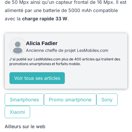
de 50 Mpx ainsi qu'un capteur frontal de 16 Mpx. Il est
alimenté par une batterie de 5000 mAh compatible
avec la
charge rapide 33 W
.
Alicia Fadier
Ancienne cheffe de projet LesMobiles.com
J'ai publié sur LesMobiles.com plus de 400 articles qui traitent des
promotions smartphones et forfaits mobile.
Voir tous ses articles
Smartphones
Promo smartphone
Sony
Xiaomi
Ailleurs sur le web