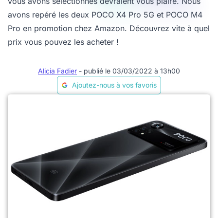
vous avons sélectionnés devraient vous plaire. Nous
avons repéré les deux POCO X4 Pro 5G et POCO M4
Pro en promotion chez Amazon. Découvrez vite à quel
prix vous pouvez les acheter !
Alicia Fadier
- publié le 03/03/2022 à 13h00
Ajoutez-nous à vos favoris