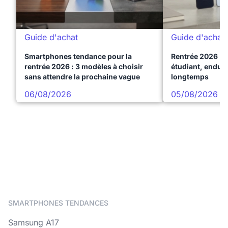
Guide d'achat
Guide d'achat
Smartphones tendance pour la
Rentrée 2026 : 
rentrée 2026 : 3 modèles à choisir
étudiant, endura
sans attendre la prochaine vague
longtemps
06/08/2026
05/08/2026
SMARTPHONES TENDANCES
Samsung A17