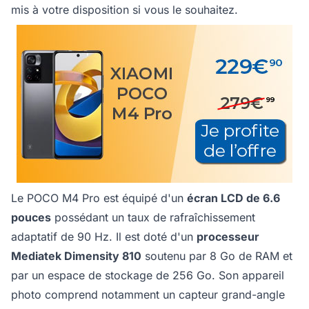
mis à votre disposition si vous le souhaitez.
Le POCO M4 Pro est équipé d'un
écran LCD de 6.6
pouces
possédant un taux de rafraîchissement
adaptatif de 90 Hz. Il est doté d'un
processeur
Mediatek Dimensity 810
soutenu par 8 Go de RAM et
par un espace de stockage de 256 Go. Son appareil
photo comprend notamment un capteur grand-angle