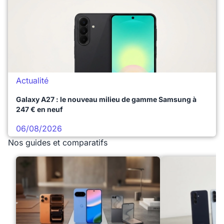
Actualité
Galaxy A27 : le nouveau milieu de gamme Samsung à
247 € en neuf
06/08/2026
Nos guides et comparatifs