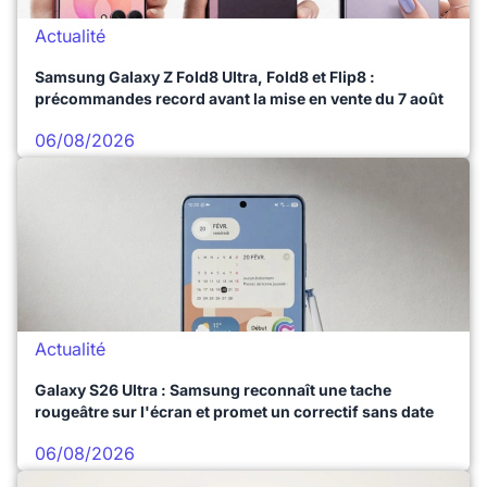
Actualité
Samsung Galaxy Z Fold8 Ultra, Fold8 et Flip8 :
précommandes record avant la mise en vente du 7 août
06/08/2026
Actualité
Galaxy S26 Ultra : Samsung reconnaît une tache
rougeâtre sur l'écran et promet un correctif sans date
06/08/2026