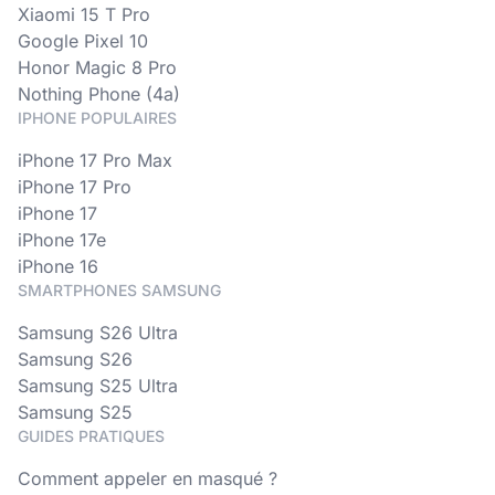
Xiaomi 15 T Pro
Google Pixel 10
Honor Magic 8 Pro
Nothing Phone (4a)
IPHONE POPULAIRES
iPhone 17 Pro Max
iPhone 17 Pro
iPhone 17
iPhone 17e
iPhone 16
SMARTPHONES SAMSUNG
Samsung S26 Ultra
Samsung S26
Samsung S25 Ultra
Samsung S25
GUIDES PRATIQUES
Comment appeler en masqué ?