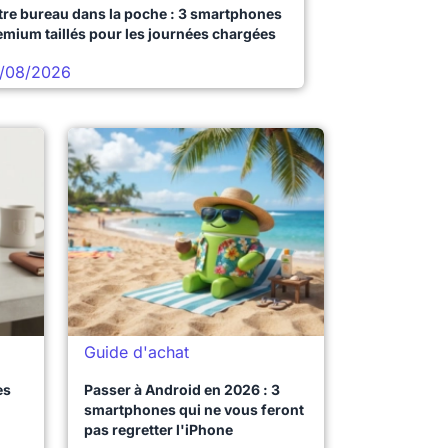
tre bureau dans la poche : 3 smartphones
emium taillés pour les journées chargées
/08/2026
Guide d'achat
es
Passer à Android en 2026 : 3
smartphones qui ne vous feront
pas regretter l'iPhone