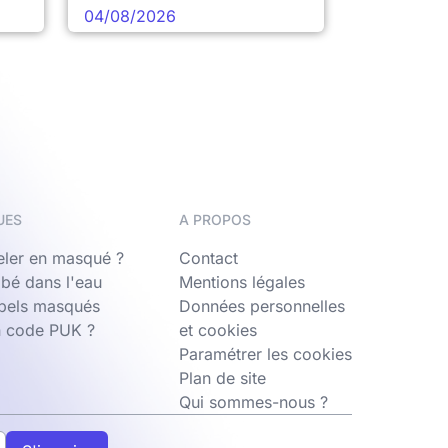
04/08/2026
UES
A PROPOS
ler en masqué ?
Contact
bé dans l'eau
Mentions légales
ppels masqués
Données personnelles
n code PUK ?
et cookies
Paramétrer les cookies
Plan de site
Qui sommes-nous ?