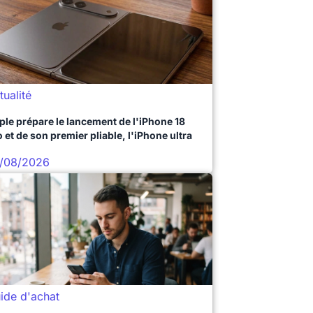
tualité
ple prépare le lancement de l'iPhone 18
 et de son premier pliable, l'iPhone ultra
/08/2026
ide d'achat