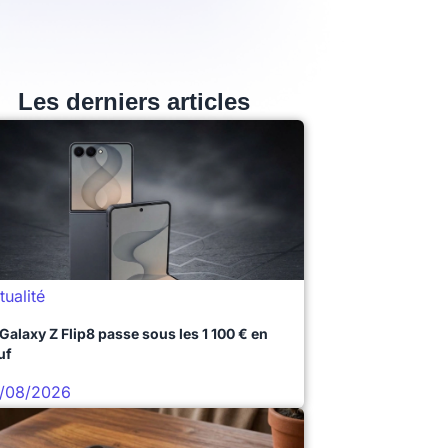
Les derniers articles
tualité
 Galaxy Z Flip8 passe sous les 1 100 € en
uf
/08/2026