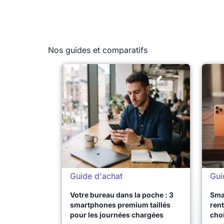
Nos guides et comparatifs
Guide d'achat
Gui
Votre bureau dans la poche : 3
Sma
smartphones premium taillés
rent
pour les journées chargées
choi