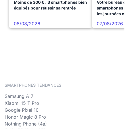
Moins de 300 € : 3 smartphones bien
Votre bureau dan
équipés pour réussir sa rentrée
smartphones pre
les journées ch
08/08/2026
07/08/2026
SMARTPHONES TENDANCES
Samsung A17
Xiaomi 15 T Pro
Google Pixel 10
Honor Magic 8 Pro
Nothing Phone (4a)