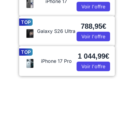
iPhone 17
Voir l'offre
TOP
788,95€
Galaxy S26 Ultra
Voir l'offre
TOP
1 044,99€
iPhone 17 Pro
Voir l'offre