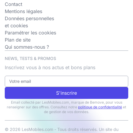
Contact
Mentions légales
Données personnelles
et cookies
Paramétrer les cookies
Plan de site
Qui sommes-nous ?
NEWS, TESTS & PROMOS
Inscrivez vous à nos actus et bons plans
S'inscrire
Email collecté par LesMobiles.com, marque de Bemove, pour vous
renseigner sur des offres. Consultez notre
politique de confidentialité
et
de gestion de vos données.
© 2026 LesMobiles.com - Tous droits réservés. Un site du