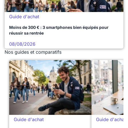
Guide d'achat
Moins de 300 € : 3 smartphones bien équipés pour
réussir sa rentrée
08/08/2026
Nos guides et comparatifs
Guide d'achat
Guide d'achat