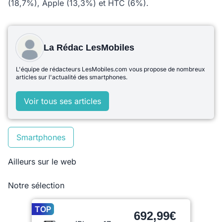
(18,7%), Apple (13,3%) et HTC (6%).
La Rédac LesMobiles
L'équipe de rédacteurs LesMobiles.com vous propose de nombreux
articles sur l'actualité des smartphones.
Voir tous ses articles
Smartphones
Ailleurs sur le web
Notre sélection
TOP
692,99€