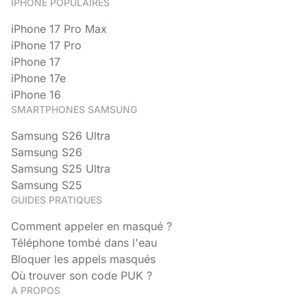
IPHONE POPULAIRES
iPhone 17 Pro Max
iPhone 17 Pro
iPhone 17
iPhone 17e
iPhone 16
SMARTPHONES SAMSUNG
Samsung S26 Ultra
Samsung S26
Samsung S25 Ultra
Samsung S25
GUIDES PRATIQUES
Comment appeler en masqué ?
Téléphone tombé dans l'eau
Bloquer les appels masqués
Où trouver son code PUK ?
A PROPOS