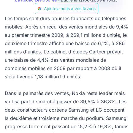
Ajoutez-nous à vos favoris
Les temps sont durs pour les fabricants de téléphones
mobiles. Après un recul des ventes mondiales de 9,4%
au premier trimestre 2009, à 269,1 millions d'unités, le
deuxième trimestre affiche une baisse de 6,1%, à 286
millions d'unités. Le cabinet d'études Gartner prévoit
une baisse de 4,4% des ventes mondiales de
combinés mobiles en 2009 par rapport à 2008 où il
s'était vendu 1,18 milliard d'unités.
Dans le palmarès des ventes, Nokia reste leader mais
voit sa part de marché passer de 39,5% à 36,8%. Les
deux constructeurs coréens Samsung et LG occupent
la deuxième et troisième marche du podium. Samsung
progresse fortement passant de 15,2% à 19,3%, tandis