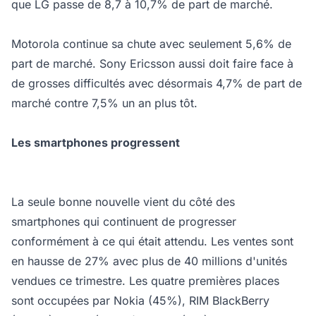
que LG passe de 8,7 à 10,7% de part de marché.
Motorola continue sa chute avec seulement 5,6% de
part de marché. Sony Ericsson aussi doit faire face à
de grosses difficultés avec désormais 4,7% de part de
marché contre 7,5% un an plus tôt.
Les smartphones progressent
La seule bonne nouvelle vient du côté des
smartphones qui continuent de progresser
conformément à ce qui était attendu. Les ventes sont
en hausse de 27% avec plus de 40 millions d'unités
vendues ce trimestre. Les quatre premières places
sont occupées par Nokia (45%), RIM BlackBerry