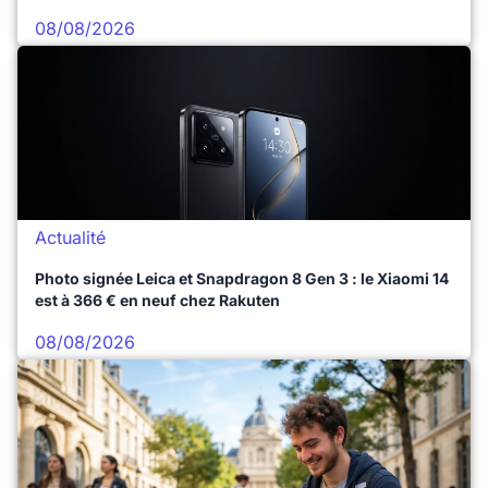
08/08/2026
Actualité
Photo signée Leica et Snapdragon 8 Gen 3 : le Xiaomi 14
est à 366 € en neuf chez Rakuten
08/08/2026