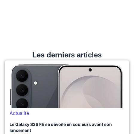
Les derniers articles
Actualité
Le Galaxy S26 FE se dévoile en couleurs avant son
lancement