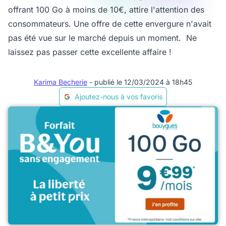
offrant 100 Go à moins de 10€, attire l'attention des
consommateurs. Une offre de cette envergure n'avait
pas été vue sur le marché depuis un moment. Ne
laissez pas passer cette excellente affaire !
Karima Becherie
- publié le 12/03/2024 à 18h45
Ajoutez-nous à vos favoris