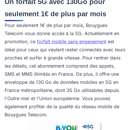
Un forfait 5G avec 130Go pour
seulement 1€ de plus par mois
Pour seulement 1€ de plus par mois, Bouygues
Telecom vous donne accès à la 5G. Actuellement en
promotion, ce
forfait mobile sans engagement
est
idéal pour ceux qui veulent rester connectés avec leurs
proches et surfer à grande vitesse. Pour rentrer dans
les détails, cet abonnement comprend des appels,
SMS et MMS illimités en France. De plus, il offre une
enveloppe de 130 Go de données mobiles en 5G en
France métropolitaine, dont 35 Go utilisables depuis
l'Outre-mer et l'Union européenne. Vous pouvez
également profiter de la qualité du réseau mobile de
Bouygues Telecom.