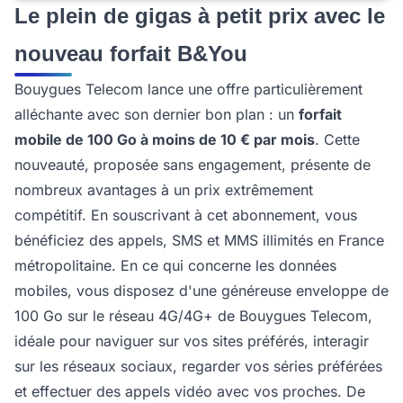
Le plein de gigas à petit prix avec le
nouveau forfait B&You
Bouygues Telecom lance une offre particulièrement
alléchante avec son dernier bon plan : un
forfait
mobile de 100 Go à moins de 10 € par mois
. Cette
nouveauté, proposée sans engagement, présente de
nombreux avantages à un prix extrêmement
compétitif. En souscrivant à cet abonnement, vous
bénéficiez des appels, SMS et MMS illimités en France
métropolitaine. En ce qui concerne les données
mobiles, vous disposez d'une généreuse enveloppe de
100 Go sur le réseau 4G/4G+ de Bouygues Telecom,
idéale pour naviguer sur vos sites préférés, interagir
sur les réseaux sociaux, regarder vos séries préférées
et effectuer des appels vidéo avec vos proches. De