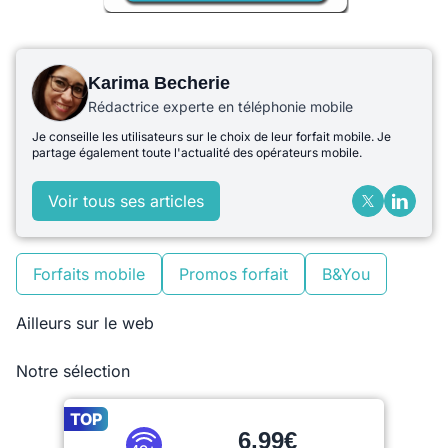
Karima Becherie
Rédactrice experte en téléphonie mobile
Je conseille les utilisateurs sur le choix de leur forfait mobile. Je
partage également toute l'actualité des opérateurs mobile.
Voir tous ses articles
Forfaits mobile
Promos forfait
B&You
Ailleurs sur le web
Notre sélection
TOP
6,99€