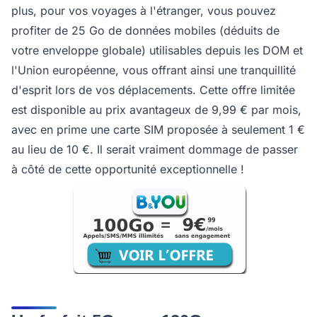
plus, pour vos voyages à l'étranger, vous pouvez
profiter de 25 Go de données mobiles (déduits de
votre enveloppe globale) utilisables depuis les DOM et
l'Union européenne, vous offrant ainsi une tranquillité
d'esprit lors de vos déplacements. Cette offre limitée
est disponible au prix avantageux de 9,99 € par mois,
avec en prime une carte SIM proposée à seulement 1 €
au lieu de 10 €. Il serait vraiment dommage de passer
à côté de cette opportunité exceptionnelle !