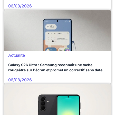
06/08/2026
Actualité
Galaxy S26 Ultra : Samsung reconnaît une tache
rougeâtre sur l'écran et promet un correctif sans date
06/08/2026