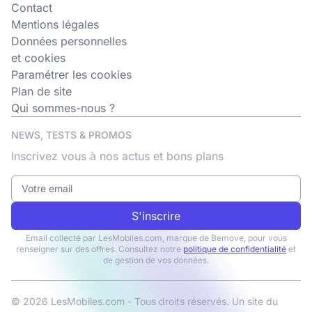
Contact
Mentions légales
Données personnelles
et cookies
Paramétrer les cookies
Plan de site
Qui sommes-nous ?
NEWS, TESTS & PROMOS
Inscrivez vous à nos actus et bons plans
S'inscrire
Email collecté par LesMobiles.com, marque de Bemove, pour vous
renseigner sur des offres. Consultez notre
politique de confidentialité
et
de gestion de vos données.
© 2026 LesMobiles.com - Tous droits réservés. Un site du