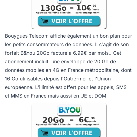
Bouygues Telecom affiche également un bon plan pour
les petits consommateurs de données. Il s'agit de son
forfait B&You 20Go facturé à 6.99€ par mois.. Cet
abonnement inclult une enveloppe de 20 Go de
données mobiles en 4G en France métropolitaine, dont
16 Go utilisables depuis l'Outre-mer et l'Union
européenne. L'illimité est offert pour les appels, SMS
et MMS en France mais aussi en UE et DOM