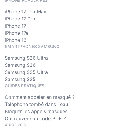
IPHONE POPULAIRES
iPhone 17 Pro Max
iPhone 17 Pro
iPhone 17
iPhone 17e
iPhone 16
SMARTPHONES SAMSUNG
Samsung S26 Ultra
Samsung S26
Samsung S25 Ultra
Samsung S25
GUIDES PRATIQUES
Comment appeler en masqué ?
Téléphone tombé dans l'eau
Bloquer les appels masqués
Où trouver son code PUK ?
A PROPOS