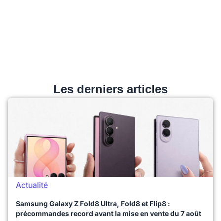
Les derniers articles
Actualité
Samsung Galaxy Z Fold8 Ultra, Fold8 et Flip8 :
précommandes record avant la mise en vente du 7 août