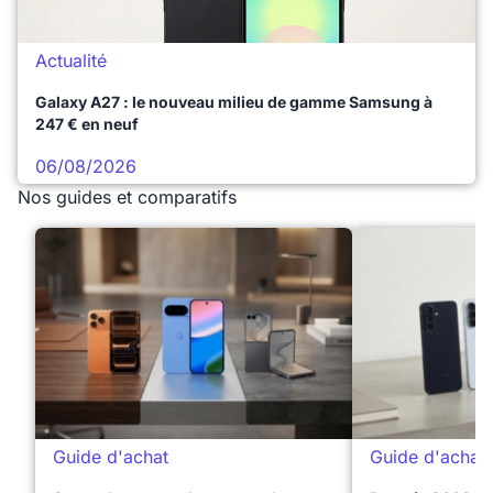
Actualité
Galaxy A27 : le nouveau milieu de gamme Samsung à
247 € en neuf
06/08/2026
Nos guides et comparatifs
Guide d'achat
Guide d'achat