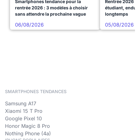
Smartphones tendance pour la
Rentrée 2026 : 
rentrée 2026 : 3 modèles à choisir
étudiant, endura
sans attendre la prochaine vague
longtemps
06/08/2026
05/08/2026
SMARTPHONES TENDANCES
Samsung A17
Xiaomi 15 T Pro
Google Pixel 10
Honor Magic 8 Pro
Nothing Phone (4a)