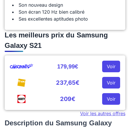
Son nouveau design
Son écran 120 Hz bien calibré
Ses excellentes aptitudes photo
Les meilleurs prix du Samsung
Galaxy S21
179,99€
Voir
237,65€
Voir
209€
Voir
Voir les autres offres
Description du Samsung Galaxy