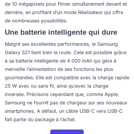
de 10 mégapixels pour filmer simultanément devant et
derrière, en profitant d’un mode Réalisateur qui offre
de nombreuses possibilités.
Une batterie intelligente qui dure
Malgré ses excellentes performances, le Samsung
Galaxy S21 tient bien la route. Cela est possible grâce
à sa batterie intelligente de 4 000 mAh qui gère à
merveille l’alimentation de ses fonctions les plus
gourmandes. Elle est compatible avec la charge rapide
25 W avec ou sans fil, ainsi qu’avec la charge
inversée. Précisons cependant que, comme Apple,
Samsung ne fournit pas de chargeur sur ses nouveaux
smartphones. A défaut, un câble USB-C vers USB-C
fait partie du package à l’achat.