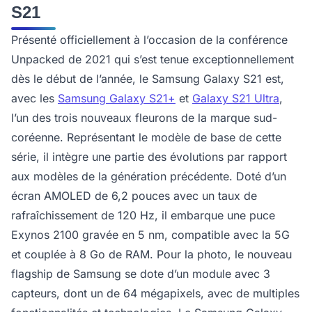
S21
Présenté officiellement à l’occasion de la conférence
Unpacked de 2021 qui s’est tenue exceptionnellement
dès le début de l’année, le Samsung Galaxy S21 est,
avec les
Samsung Galaxy S21+
et
Galaxy S21 Ultra
,
l’un des trois nouveaux fleurons de la marque sud-
coréenne. Représentant le modèle de base de cette
série, il intègre une partie des évolutions par rapport
aux modèles de la génération précédente. Doté d’un
écran AMOLED de 6,2 pouces avec un taux de
rafraîchissement de 120 Hz, il embarque une puce
Exynos 2100 gravée en 5 nm, compatible avec la 5G
et couplée à 8 Go de RAM. Pour la photo, le nouveau
flagship de Samsung se dote d’un module avec 3
capteurs, dont un de 64 mégapixels, avec de multiples