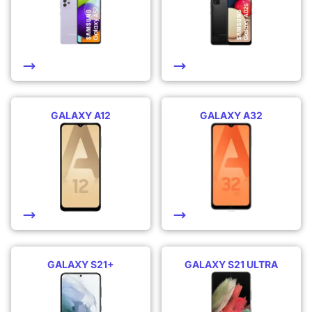
GALAXY A12
GALAXY A32
GALAXY S21+
GALAXY S21 ULTRA