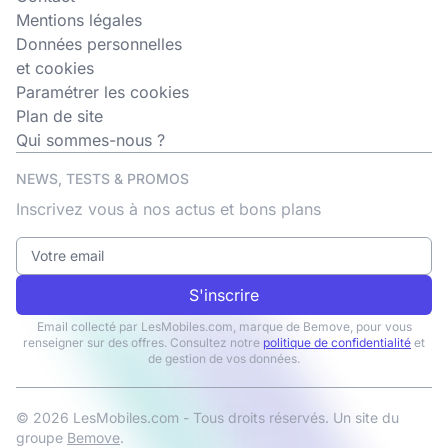
Mentions légales
Données personnelles
et cookies
Paramétrer les cookies
Plan de site
Qui sommes-nous ?
NEWS, TESTS & PROMOS
Inscrivez vous à nos actus et bons plans
S'inscrire
Email collecté par LesMobiles.com, marque de Bemove, pour vous
renseigner sur des offres. Consultez notre
politique de confidentialité
et
de gestion de vos données.
© 2026 LesMobiles.com - Tous droits réservés. Un site du
groupe
Bemove
.