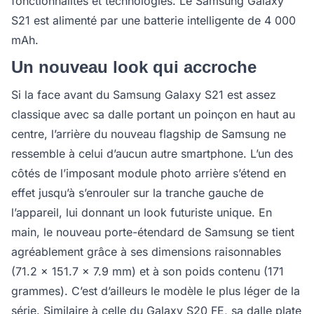
fonctionnalités et technologies. Le Samsung Galaxy
S21 est alimenté par une batterie intelligente de 4 000
mAh.
Un nouveau look qui accroche
Si la face avant du Samsung Galaxy S21 est assez
classique avec sa dalle portant un poinçon en haut au
centre, l’arrière du nouveau flagship de Samsung ne
ressemble à celui d’aucun autre smartphone. L’un des
côtés de l’imposant module photo arrière s’étend en
effet jusqu’à s’enrouler sur la tranche gauche de
l’appareil, lui donnant un look futuriste unique. En
main, le nouveau porte-étendard de Samsung se tient
agréablement grâce à ses dimensions raisonnables
(71.2 x 151.7 x 7.9 mm) et à son poids contenu (171
grammes). C’est d’ailleurs le modèle le plus léger de la
série. Similaire à celle du Galaxy S20 FE, sa dalle plate