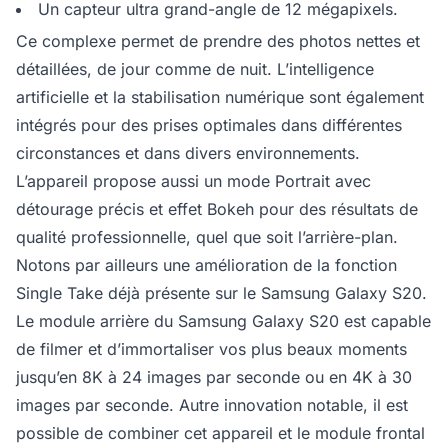
Un capteur ultra grand-angle de 12 mégapixels.
Ce complexe permet de prendre des photos nettes et
détaillées, de jour comme de nuit. L’intelligence
artificielle et la stabilisation numérique sont également
intégrés pour des prises optimales dans différentes
circonstances et dans divers environnements.
L’appareil propose aussi un mode Portrait avec
détourage précis et effet Bokeh pour des résultats de
qualité professionnelle, quel que soit l’arrière-plan.
Notons par ailleurs une amélioration de la fonction
Single Take déjà présente sur le Samsung Galaxy S20.
Le module arrière du Samsung Galaxy S20 est capable
de filmer et d’immortaliser vos plus beaux moments
jusqu’en 8K à 24 images par seconde ou en 4K à 30
images par seconde. Autre innovation notable, il est
possible de combiner cet appareil et le module frontal