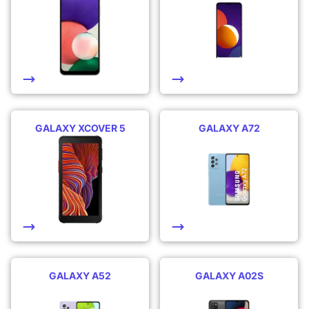
GALAXY XCOVER 5
GALAXY A72
GALAXY A52
GALAXY A02S