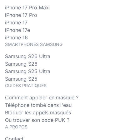
iPhone 17 Pro Max
iPhone 17 Pro
iPhone 17
iPhone 17e
iPhone 16
SMARTPHONES SAMSUNG
Samsung S26 Ultra
Samsung S26
Samsung S25 Ultra
Samsung S25
GUIDES PRATIQUES
Comment appeler en masqué ?
Téléphone tombé dans l'eau
Bloquer les appels masqués
Où trouver son code PUK ?
A PROPOS
Contact