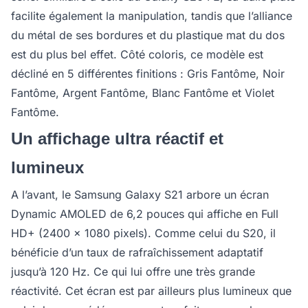
facilite également la manipulation, tandis que l’alliance
du métal de ses bordures et du plastique mat du dos
est du plus bel effet. Côté coloris, ce modèle est
décliné en 5 différentes finitions : Gris Fantôme, Noir
Fantôme, Argent Fantôme, Blanc Fantôme et Violet
Fantôme.
Un affichage ultra réactif et
lumineux
A l’avant, le Samsung Galaxy S21 arbore un écran
Dynamic AMOLED de 6,2 pouces qui affiche en Full
HD+ (2400 x 1080 pixels). Comme celui du S20, il
bénéficie d’un taux de rafraîchissement adaptatif
jusqu’à 120 Hz. Ce qui lui offre une très grande
réactivité. Cet écran est par ailleurs plus lumineux que