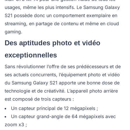
usages, même les plus intensifs. Le Samsung Galaxy
S21 possède donc un comportement exemplaire en
streaming, en partage de contenu et même en cloud
gaming.
Des aptitudes photo et vidéo
exceptionnelles
Sans révolutionner l’offre de ses prédécesseurs et de
ses actuels concurrents, l’équipement photo et vidéo
du Samsung Galaxy S21 apporte une bonne dose de
technologie et de créativité. L’appareil photo arrière
est composé de trois capteurs :
Un capteur principal de 12 mégapixels ;
Un capteur grand-angle de 64 mégapixels avec
zoom x3 ;