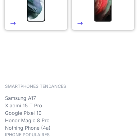
SMARTPHONES TENDANCES
Samsung A17
Xiaomi 15 T Pro
Google Pixel 10
Honor Magic 8 Pro
Nothing Phone (4a)
IPHONE POPULAIRES