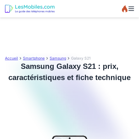
Accueil
Smartphone
Samsung
Galaxy S21
Samsung Galaxy S21 : prix,
caractéristiques et fiche technique