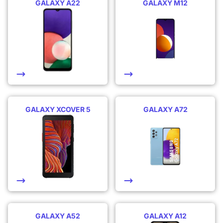
GALAXY A22
GALAXY M12
GALAXY XCOVER 5
GALAXY A72
GALAXY A52
GALAXY A12