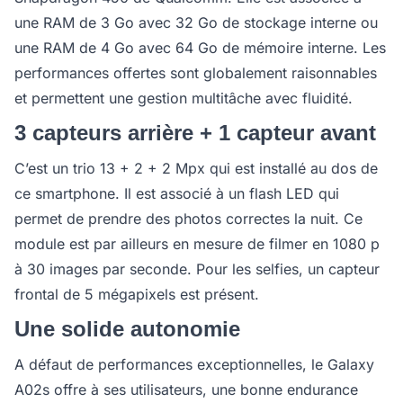
une RAM de 3 Go avec 32 Go de stockage interne ou
une RAM de 4 Go avec 64 Go de mémoire interne. Les
performances offertes sont globalement raisonnables
et permettent une gestion multitâche avec fluidité.
3 capteurs arrière + 1 capteur avant
C’est un trio 13 + 2 + 2 Mpx qui est installé au dos de
ce smartphone. Il est associé à un flash LED qui
permet de prendre des photos correctes la nuit. Ce
module est par ailleurs en mesure de filmer en 1080 p
à 30 images par seconde. Pour les selfies, un capteur
frontal de 5 mégapixels est présent.
Une solide autonomie
A défaut de performances exceptionnelles, le Galaxy
A02s offre à ses utilisateurs, une bonne endurance