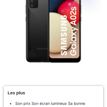
Les plus
Son prix Son écran lumineux Sa bonne