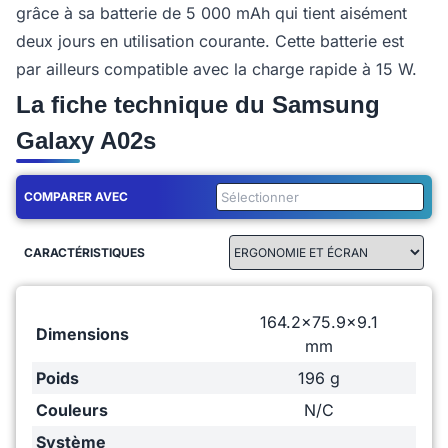
grâce à sa batterie de 5 000 mAh qui tient aisément
deux jours en utilisation courante. Cette batterie est
par ailleurs compatible avec la charge rapide à 15 W.
La fiche technique du Samsung
Galaxy A02s
COMPARER AVEC
CARACTÉRISTIQUES
164.2x75.9x9.1
Dimensions
mm
Poids
196 g
Couleurs
N/C
Système