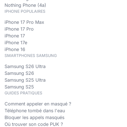
Nothing Phone (4a)
IPHONE POPULAIRES
iPhone 17 Pro Max
iPhone 17 Pro
iPhone 17
iPhone 17e
iPhone 16
SMARTPHONES SAMSUNG
Samsung S26 Ultra
Samsung S26
Samsung S25 Ultra
Samsung S25
GUIDES PRATIQUES
Comment appeler en masqué ?
Téléphone tombé dans l'eau
Bloquer les appels masqués
Où trouver son code PUK ?