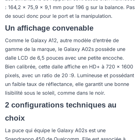
: 164,2 x 75,9 x 9,1 mm pour 196 g sur la balance. Pas
de souci donc pour le port et la manipulation.
Un affichage convenable
Comme le Galaxy A12, autre modèle d’entrée de
gamme de la marque, le Galaxy A02s possède une
dalle LCD de 6,5 pouces avec une petite encoche.
Bien calibrée, cette dalle affiche en HD+ à 720 x 1600
pixels, avec un ratio de 20 :9. Lumineuse et possédant
un faible taux de réflectance, elle garantit une bonne
lisibilité sous le soleil, comme dans le noir.
2 configurations techniques au
choix
La puce qui équipe le Galaxy A02s est une
Snapdragon 450 de Qualcomm. Elle est associée à