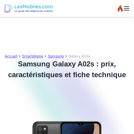
Accueil
Smartphone
Samsung
Galaxy A02s
Samsung Galaxy A02s : prix,
caractéristiques et fiche technique