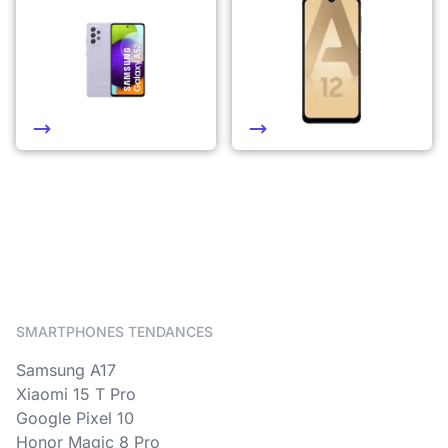
SMARTPHONES TENDANCES
Samsung A17
Xiaomi 15 T Pro
Google Pixel 10
Honor Magic 8 Pro