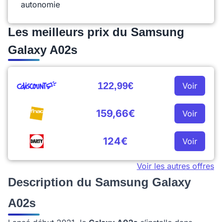
autonomie
Les meilleurs prix du Samsung
Galaxy A02s
122,99€
Voir
159,66€
Voir
124€
Voir
Voir les autres offres
Description du Samsung Galaxy
A02s