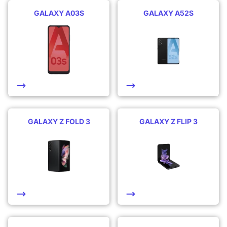
GALAXY A03S
GALAXY A52S
GALAXY Z FOLD 3
GALAXY Z FLIP 3