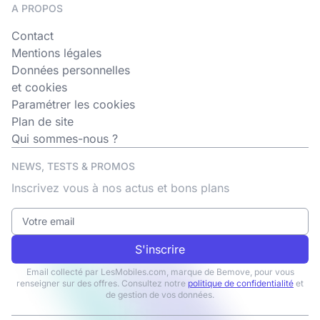
A PROPOS
Contact
Mentions légales
Données personnelles
et cookies
Paramétrer les cookies
Plan de site
Qui sommes-nous ?
NEWS, TESTS & PROMOS
Inscrivez vous à nos actus et bons plans
S'inscrire
Email collecté par LesMobiles.com, marque de Bemove, pour vous
renseigner sur des offres. Consultez notre
politique de confidentialité
et
de gestion de vos données.