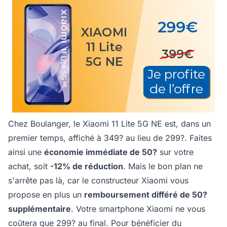
Chez Boulanger, le Xiaomi 11 Lite 5G NE est, dans un
premier temps, affiché à 349? au lieu de 299?. Faites
ainsi une
économie immédiate de 50?
sur votre
achat, soit
-12% de réduction
. Mais le bon plan ne
s'arrête pas là, car le constructeur Xiaomi vous
propose en plus un
remboursement différé de 50?
supplémentaire
. Votre smartphone Xiaomi ne vous
coûtera que 299? au final. Pour bénéficier du