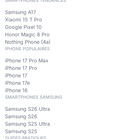
SMARTPHONES TENDANCES
Samsung A17
Xiaomi 15 T Pro
Google Pixel 10
Honor Magic 8 Pro
Nothing Phone (4a)
IPHONE POPULAIRES
iPhone 17 Pro Max
iPhone 17 Pro
iPhone 17
iPhone 17e
iPhone 16
SMARTPHONES SAMSUNG
Samsung S26 Ultra
Samsung S26
Samsung S25 Ultra
Samsung S25
GUIDES PRATIQUES