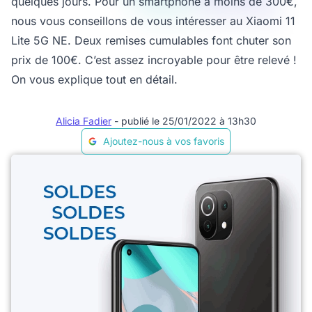
quelques jours. Pour un smartphone à moins de 300€,
nous vous conseillons de vous intéresser au Xiaomi 11
Lite 5G NE. Deux remises cumulables font chuter son
prix de 100€. C’est assez incroyable pour être relevé !
On vous explique tout en détail.
Alicia Fadier
- publié le 25/01/2022 à 13h30
Ajoutez-nous à vos favoris