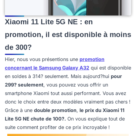
Xiaomi 11 Lite 5G NE : en
promotion, il est disponible à moins
de 300?
Hier, nous vous présentions une
promotion
concernant le Samsung Galaxy A32
qui est disponible
en soldes à 314? seulement. Mais aujourd?hui
pour
299? seulement
, vous pouvez vous offrir un
smartphone Xiaomi tout aussi performant. Vous avez
donc le choix entre deux modèles vraiment pas chers !
Grâce à une
double promotion
,
le prix du Xiaomi 11
Lite 5G NE chute de 100?.
On vous explique tout de
suite comment profiter de ce prix incroyable !