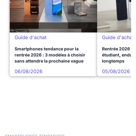
Guide d'achat
Guide d'achat
Smartphones tendance pour la
Rentrée 2026 : 
rentrée 2026 : 3 modèles à choisir
étudiant, endura
sans attendre la prochaine vague
longtemps
06/08/2026
05/08/2026