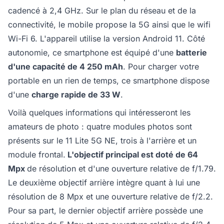
cadencé à 2,4 GHz. Sur le plan du réseau et de la
connectivité, le mobile propose la 5G ainsi que le wifi
Wi-Fi 6. L'appareil utilise la version Android 11. Côté
autonomie, ce smartphone est équipé d'une
batterie
d'une capacité de 4 250 mAh
. Pour charger votre
portable en un rien de temps, ce smartphone dispose
d'une
charge rapide de 33 W
.
Voilà quelques informations qui intéresseront les
amateurs de photo : quatre modules photos sont
présents sur le 11 Lite 5G NE, trois à l'arrière et un
module frontal.
L'objectif principal est doté de 64
Mpx
de résolution et d'une ouverture relative de f/1.79.
Le deuxième objectif arrière intègre quant à lui une
résolution de 8 Mpx et une ouverture relative de f/2.2.
Pour sa part, le dernier objectif arrière possède une