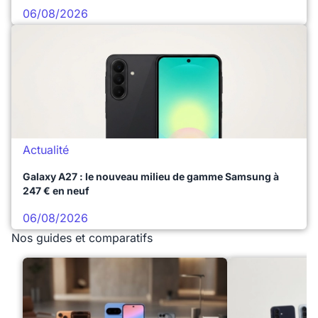
06/08/2026
Actualité
Galaxy A27 : le nouveau milieu de gamme Samsung à
247 € en neuf
06/08/2026
Nos guides et comparatifs