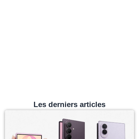
Les derniers articles