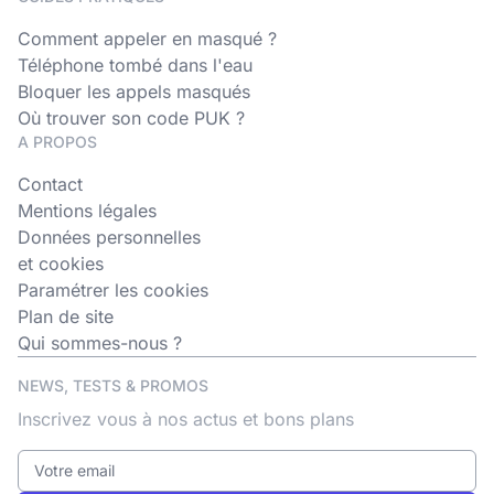
Comment appeler en masqué ?
Téléphone tombé dans l'eau
Bloquer les appels masqués
Où trouver son code PUK ?
A PROPOS
Contact
Mentions légales
Données personnelles
et cookies
Paramétrer les cookies
Plan de site
Qui sommes-nous ?
NEWS, TESTS & PROMOS
Inscrivez vous à nos actus et bons plans