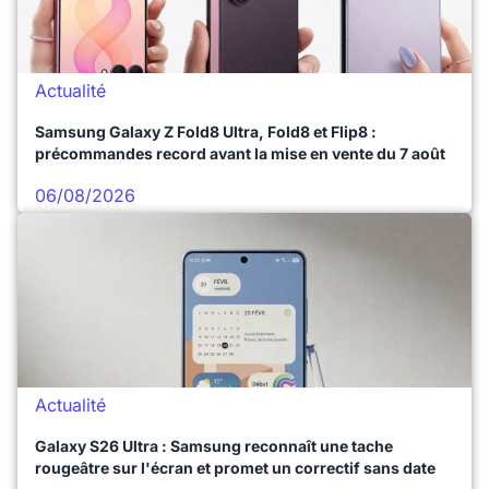
Actualité
Samsung Galaxy Z Fold8 Ultra, Fold8 et Flip8 :
précommandes record avant la mise en vente du 7 août
06/08/2026
Actualité
Galaxy S26 Ultra : Samsung reconnaît une tache
rougeâtre sur l'écran et promet un correctif sans date