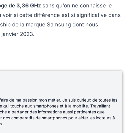
oge de 3,36 GHz
sans qu’on ne connaisse le
voir si cette différence est si significative dans
flagship de la marque Samsung dont nous
t janvier 2023.
 faire de ma passion mon métier. Je suis curieux de toutes les
e qui touche aux smartphones et à la mobilité. Travaillant
che à partager des informations aussi pertinentes que
ser des comparatifs de smartphones pour aider les lecteurs à
s.