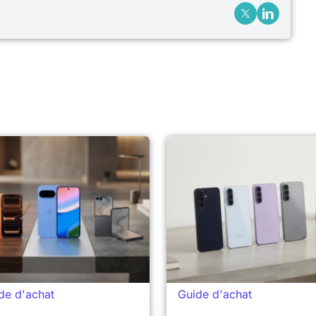
de d'achat
Guide d'achat