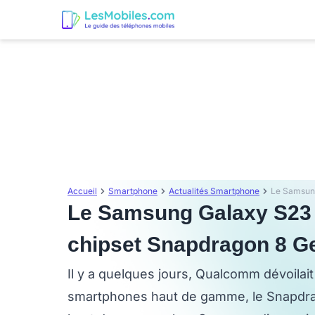
Accueil
Smartphone
Actualités Smartphone
Le Samsung Galaxy S23 
chipset Snapdragon 8 Ge
Il y a quelques jours, Qualcomm dévoila
smartphones haut de gamme, le Snapdrag