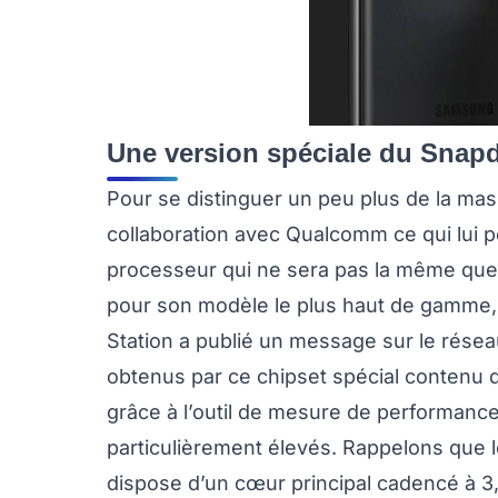
Une version spéciale du Sna
Pour se distinguer un peu plus de la ma
collaboration avec Qualcomm ce qui lui p
processeur qui ne sera pas la même que
pour son modèle le plus haut de gamme, l
Station a publié un message sur le réseau
obtenus par ce chipset spécial contenu
grâce à l’outil de mesure de performanc
particulièrement élevés. Rappelons qu
dispose d’un cœur principal cadencé à 3