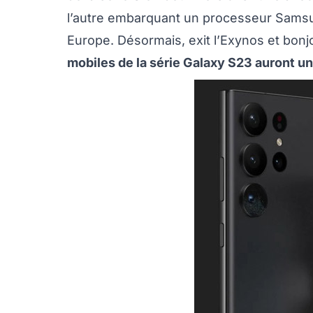
l’autre embarquant un processeur Sams
Europe. Désormais, exit l’Exynos et bon
mobiles de la série Galaxy S23 auront