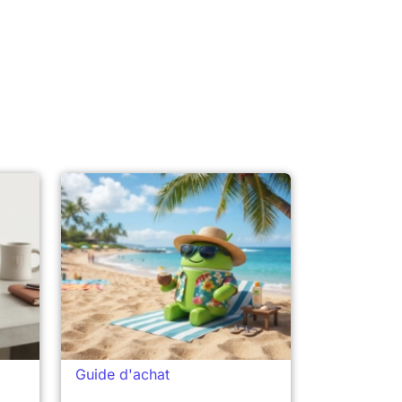
Guide d'achat