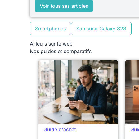
Voir tous ses articles
Smartphones
Samsung Galaxy S23
Ailleurs sur le web
Nos guides et comparatifs
Guide d'achat
Gui