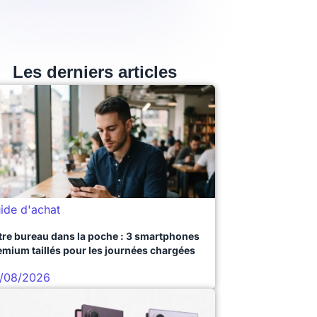
Les derniers articles
ide d'achat
tre bureau dans la poche : 3 smartphones
emium taillés pour les journées chargées
/08/2026