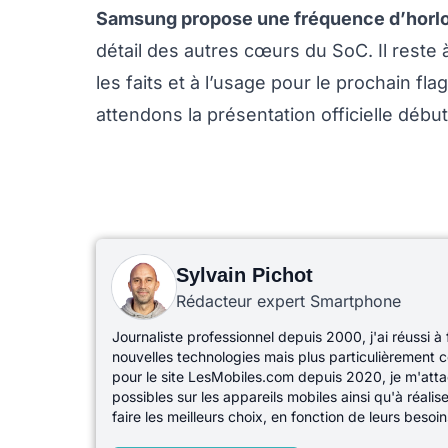
Samsung propose une fréquence d’horl
détail des autres cœurs du SoC. Il reste à 
les faits et à l’usage pour le prochain 
attendons la présentation officielle débu
Sylvain Pichot
Rédacteur expert Smartphone
Journaliste professionnel depuis 2000, j'ai réussi à
nouvelles technologies mais plus particulièrement c
pour le site LesMobiles.com depuis 2020, je m'atta
possibles sur les appareils mobiles ainsi qu'à réali
faire les meilleurs choix, en fonction de leurs besoin