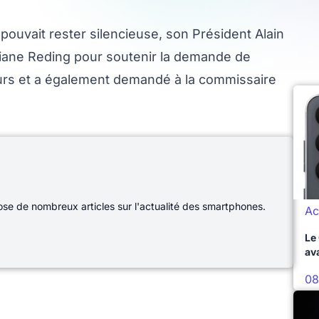
pouvait rester silencieuse, son Président Alain
Viviane Reding pour soutenir la demande de
rs et a également demandé à la commissaire
e de nombreux articles sur l'actualité des smartphones.
Ac
Le
av
08