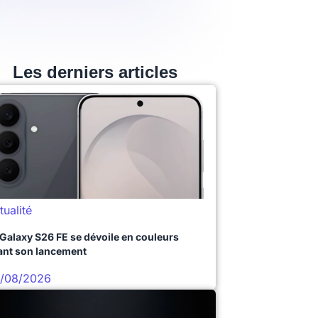
Les derniers articles
tualité
 Galaxy S26 FE se dévoile en couleurs
ant son lancement
/08/2026