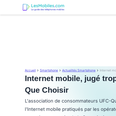
Accueil
Smartphone
Actualités Smartphone
Internet mobile, jugé tro
Que Choisir
L'association de consommateurs UFC-Que 
l'Internet mobile pratiqués par les opéra