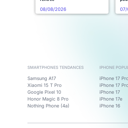
08/08/2026
07/
SMARTPHONES TENDANCES
IPHONE POPU
Samsung A17
iPhone 17 Pr
Xiaomi 15 T Pro
iPhone 17 Pr
Google Pixel 10
iPhone 17
Honor Magic 8 Pro
iPhone 17e
Nothing Phone (4a)
iPhone 16