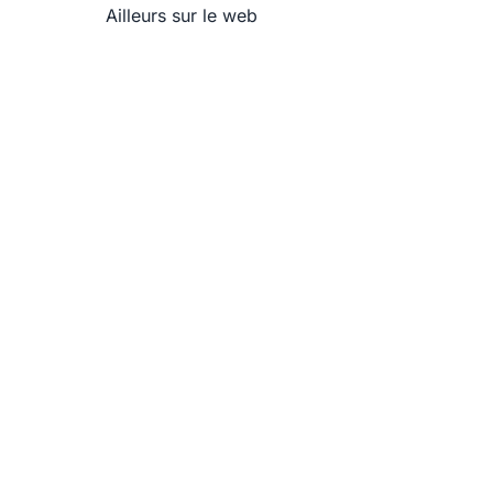
Ailleurs sur le web