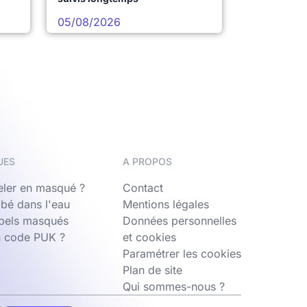
05/08/2026
UES
A PROPOS
ler en masqué ?
Contact
bé dans l'eau
Mentions légales
ppels masqués
Données personnelles
n code PUK ?
et cookies
Paramétrer les cookies
Plan de site
Qui sommes-nous ?