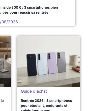
ins de 300 € : 3 smartphones bien
uipés pour réussir sa rentrée
/08/2026
Guide d'achat
la
Rentrée 2026 : 3 smartphones
pour étudiant, endurants et
suivis longtemps