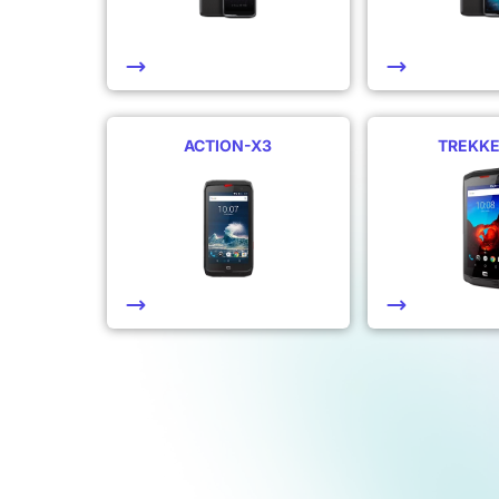
ACTION-X3
TREKKE