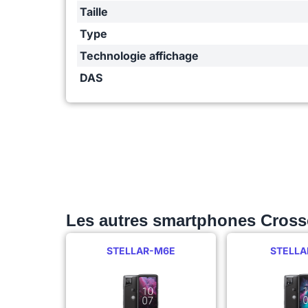
Taille
Type
Technologie affichage
DAS
Les autres smartphones Cross
STELLAR-M6E
STELLA