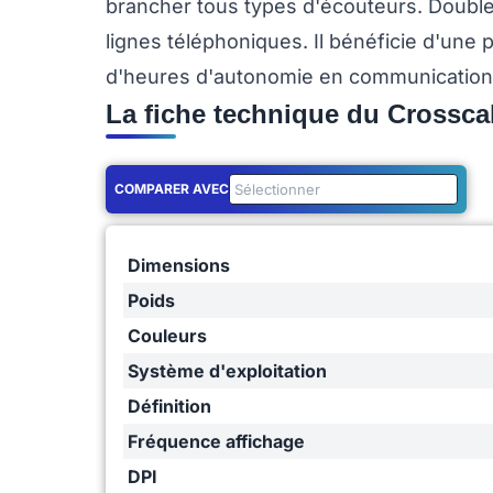
brancher tous types d'écouteurs. Double
lignes téléphoniques. Il bénéficie d'une 
d'heures d'autonomie en communication
La fiche technique du Crossca
COMPARER AVEC
Dimensions
Poids
Couleurs
Système d'exploitation
Définition
Fréquence affichage
DPI