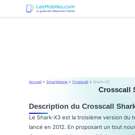
Accueil
Smartphone
Crosscall
Shark-X3
Crosscall 
Description du Crosscall Shar
Le Shark-X3 est la troisième version du 
lancé en 2012. En proposant un tout nouv