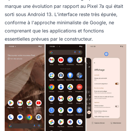
marque une évolution par rapport au Pixel 7a qui était
sorti sous Android 13. L'interface reste très épurée,
conforme à l'approche minimaliste de Google, ne
comprenant que les applications et fonctions
essentielles prévues par le constructeur.