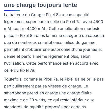
une charge toujours lente
La batterie du Google Pixel 8a a une capacité
légèrement supérieure à celle du Pixel 7a, avec 4500
mAh contre 4400 mAh. Cette amélioration modeste
place le Pixel 8a dans la même catégorie de capacité
que de nombreux smartphones milieu de gamme,
permettant d’obtenir une autonomie d'une journée et
demie et parfois même légèrement plus, selon
l'utilisation. Cette performance est en accord avec
celle du Pixel 7a.
Toutefois, comme le Pixel 7a, le Pixel 8a ne brille pas
particulièrement par sa vitesse de charge. Le
smartphone prend en charge une charge filaire
maximale de 20 watts, ce qui reste inférieur aux
standards de rapidité proposés par certains