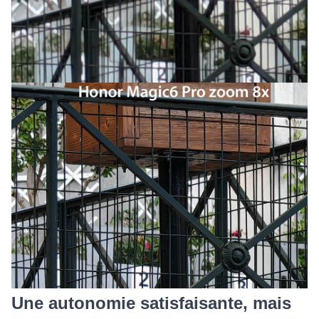
Une autonomie satisfaisante, mais