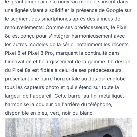
le géant américain. Ce nouveau modèle s'inscrit dans
une lignée visant à solidifier la présence de Google sur
le segment des smartphones après des années de
renouvellements. Comme ses prédécesseurs, le Pixel
8a est conçu pour s'intégrer harmonieusement avec
les autres modèles de la série, notamment les récents
Pixel 8 et Pixel 8 Pro, marquant la continuité dans
l'innovation et l'élargissement de la gamme. Le design
du Pixel 8a est fidèle à celui de ses prédécesseurs,
présentant une barre horizontale au dos qui englobe
tous les capteurs photo et qui s'étend sur toute la
largeur de l'appareil. Cette barre, au fini métallique,
harmonise la couleur de l'arrière du téléphone,
disponible en bleu, vert, noir ou blanc.