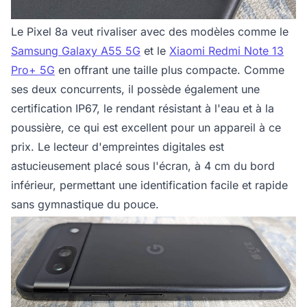
Le Pixel 8a veut rivaliser avec des modèles comme le
Samsung Galaxy A55 5G
et le
Xiaomi Redmi Note 13
Pro+ 5G
en offrant une taille plus compacte. Comme
ses deux concurrents, il possède également une
certification IP67, le rendant résistant à l'eau et à la
poussière, ce qui est excellent pour un appareil à ce
prix. Le lecteur d'empreintes digitales est
astucieusement placé sous l'écran, à 4 cm du bord
inférieur, permettant une identification facile et rapide
sans gymnastique du pouce.