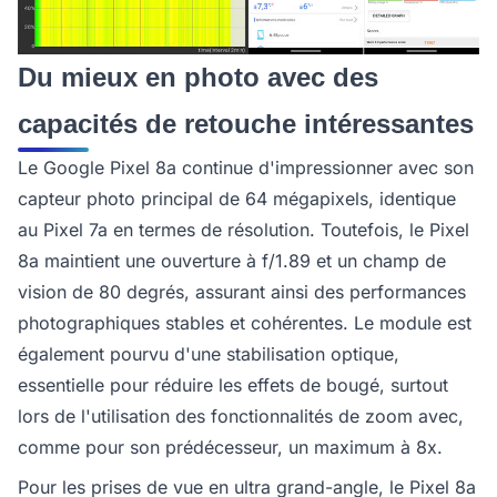
Du mieux en photo avec des
capacités de retouche intéressantes
Le Google Pixel 8a continue d'impressionner avec son
capteur photo principal de 64 mégapixels, identique
au Pixel 7a en termes de résolution. Toutefois, le Pixel
8a maintient une ouverture à f/1.89 et un champ de
vision de 80 degrés, assurant ainsi des performances
photographiques stables et cohérentes. Le module est
également pourvu d'une stabilisation optique,
essentielle pour réduire les effets de bougé, surtout
lors de l'utilisation des fonctionnalités de zoom avec,
comme pour son prédécesseur, un maximum à 8x.
Pour les prises de vue en ultra grand-angle, le Pixel 8a