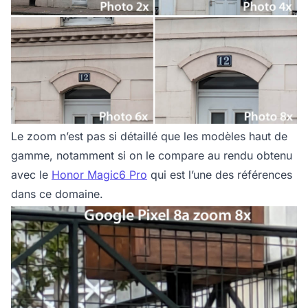
Le zoom n’est pas si détaillé que les modèles haut de
gamme, notamment si on le compare au rendu obtenu
avec le
Honor Magic6 Pro
qui est l’une des références
dans ce domaine.