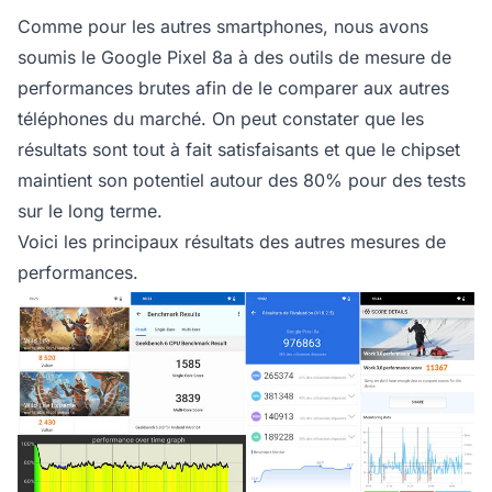
Comme pour les autres smartphones, nous avons
soumis le Google Pixel 8a à des outils de mesure de
performances brutes afin de le comparer aux autres
téléphones du marché. On peut constater que les
résultats sont tout à fait satisfaisants et que le chipset
maintient son potentiel autour des 80% pour des tests
sur le long terme.
Voici les principaux résultats des autres mesures de
performances.