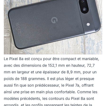
Le Pixel 8a est conçu pour être compact et maniable,
avec des dimensions de 152,1 mm en hauteur, 72,7
mm en largeur et une épaisseur de 8,9 mm, pour un
poids de 188 grammes. Il est plus léger et presque
aussi fin que son prédécesseur, le Pixel 7a, offrant
ainsi une prise en main plus confortable. Comme les
modèles précédents, les contours du Pixel 8a sont
arrondis, et les profils reprennent les teintes de la