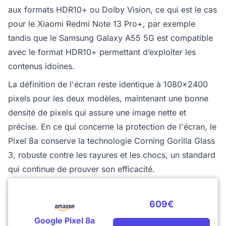
aux formats HDR10+ ou Dolby Vision, ce qui est le cas
pour le Xiaomi Redmi Note 13 Pro+, par exemple
tandis que le Samsung Galaxy A55 5G est compatible
avec le format HDR10+ permettant d’exploiter les
contenus idoines.
La définition de l'écran reste identique à 1080x2400
pixels pour les deux modèles, maintenant une bonne
densité de pixels qui assure une image nette et
précise. En ce qui concerne la protection de l'écran, le
Pixel 8a conserve la technologie Corning Gorilla Glass
3, robuste contre les rayures et les chocs, un standard
qui continue de prouver son efficacité.
609€
Google Pixel 8a