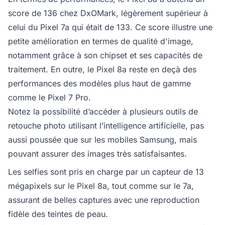
score de 136 chez DxOMark, légèrement supérieur à
celui du Pixel 7a qui était de 133. Ce score illustre une
petite amélioration en termes de qualité d'image,
notamment grâce à son chipset et ses capacités de
traitement. En outre, le Pixel 8a reste en deçà des
performances des modèles plus haut de gamme
comme le Pixel 7 Pro.
Notez la possibilité d’accéder à plusieurs outils de
retouche photo utilisant l’intelligence artificielle, pas
aussi poussée que sur les mobiles Samsung, mais
pouvant assurer des images très satisfaisantes.
Les selfies sont pris en charge par un capteur de 13
mégapixels sur le Pixel 8a, tout comme sur le 7a,
assurant de belles captures avec une reproduction
fidèle des teintes de peau.