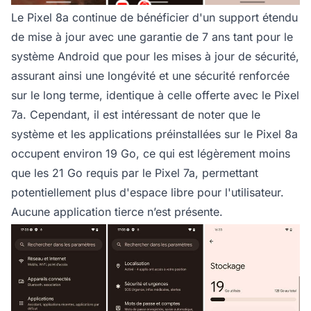
Le Pixel 8a continue de bénéficier d'un support étendu
de mise à jour avec une garantie de 7 ans tant pour le
système Android que pour les mises à jour de sécurité,
assurant ainsi une longévité et une sécurité renforcée
sur le long terme, identique à celle offerte avec le Pixel
7a. Cependant, il est intéressant de noter que le
système et les applications préinstallées sur le Pixel 8a
occupent environ 19 Go, ce qui est légèrement moins
que les 21 Go requis par le Pixel 7a, permettant
potentiellement plus d'espace libre pour l'utilisateur.
Aucune application tierce n’est présente.