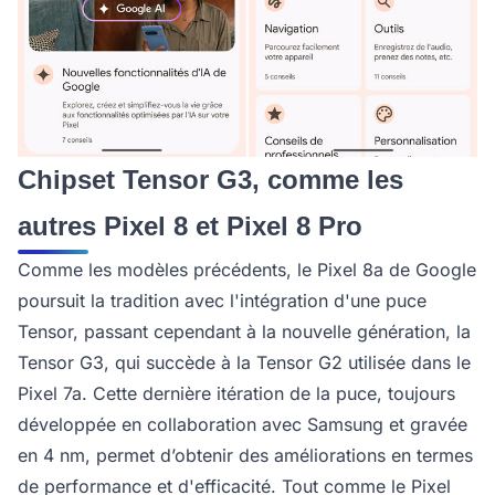
Chipset Tensor G3, comme les
autres Pixel 8 et Pixel 8 Pro
Comme les modèles précédents, le Pixel 8a de Google
poursuit la tradition avec l'intégration d'une puce
Tensor, passant cependant à la nouvelle génération, la
Tensor G3, qui succède à la Tensor G2 utilisée dans le
Pixel 7a. Cette dernière itération de la puce, toujours
développée en collaboration avec Samsung et gravée
en 4 nm, permet d’obtenir des améliorations en termes
de performance et d'efficacité. Tout comme le Pixel