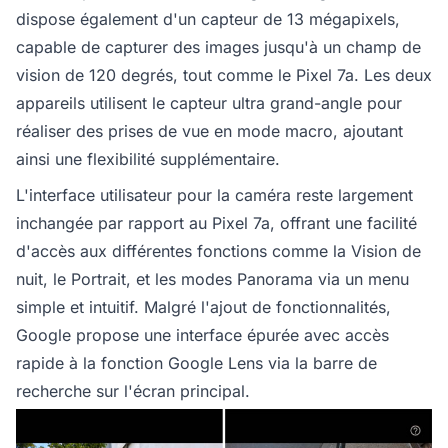
dispose également d'un capteur de 13 mégapixels,
capable de capturer des images jusqu'à un champ de
vision de 120 degrés, tout comme le Pixel 7a. Les deux
appareils utilisent le capteur ultra grand-angle pour
réaliser des prises de vue en mode macro, ajoutant
ainsi une flexibilité supplémentaire.
L'interface utilisateur pour la caméra reste largement
inchangée par rapport au Pixel 7a, offrant une facilité
d'accès aux différentes fonctions comme la Vision de
nuit, le Portrait, et les modes Panorama via un menu
simple et intuitif. Malgré l'ajout de fonctionnalités,
Google propose une interface épurée avec accès
rapide à la fonction Google Lens via la barre de
recherche sur l'écran principal.