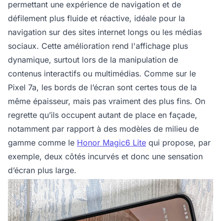
permettant une expérience de navigation et de
défilement plus fluide et réactive, idéale pour la
navigation sur des sites internet longs ou les médias
sociaux. Cette amélioration rend l'affichage plus
dynamique, surtout lors de la manipulation de
contenus interactifs ou multimédias. Comme sur le
Pixel 7a, les bords de l’écran sont certes tous de la
même épaisseur, mais pas vraiment des plus fins. On
regrette qu’ils occupent autant de place en façade,
notamment par rapport à des modèles de milieu de
gamme comme le
Honor Magic6 Lite
qui propose, par
exemple, deux côtés incurvés et donc une sensation
d’écran plus large.