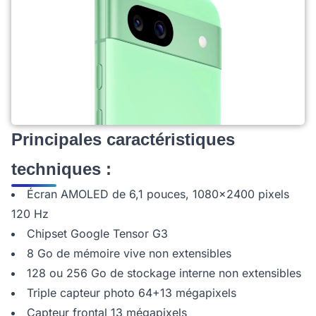
Principales caractéristiques
techniques :
Écran AMOLED de 6,1 pouces, 1080x2400 pixels
120 Hz
Chipset Google Tensor G3
8 Go de mémoire vive non extensibles
128 ou 256 Go de stockage interne non extensibles
Triple capteur photo 64+13 mégapixels
Capteur frontal 13 mégapixels