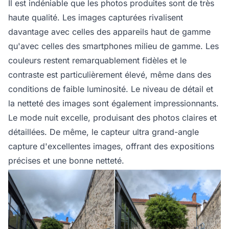
Il est indéniable que les photos produites sont de très
haute qualité. Les images capturées rivalisent
davantage avec celles des appareils haut de gamme
qu'avec celles des smartphones milieu de gamme. Les
couleurs restent remarquablement fidèles et le
contraste est particulièrement élevé, même dans des
conditions de faible luminosité. Le niveau de détail et
la netteté des images sont également impressionnants.
Le mode nuit excelle, produisant des photos claires et
détaillées. De même, le capteur ultra grand-angle
capture d'excellentes images, offrant des expositions
précises et une bonne netteté.