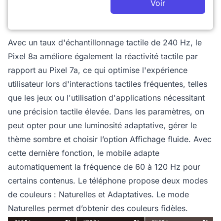
Voir
Avec un taux d'échantillonnage tactile de 240 Hz, le
Pixel 8a améliore également la réactivité tactile par
rapport au Pixel 7a, ce qui optimise l'expérience
utilisateur lors d'interactions tactiles fréquentes, telles
que les jeux ou l'utilisation d'applications nécessitant
une précision tactile élevée. Dans les paramètres, on
peut opter pour une luminosité adaptative, gérer le
thème sombre et choisir l’option Affichage fluide. Avec
cette dernière fonction, le mobile adapte
automatiquement la fréquence de 60 à 120 Hz pour
certains contenus. Le téléphone propose deux modes
de couleurs : Naturelles et Adaptatives. Le mode
Naturelles permet d’obtenir des couleurs fidèles.