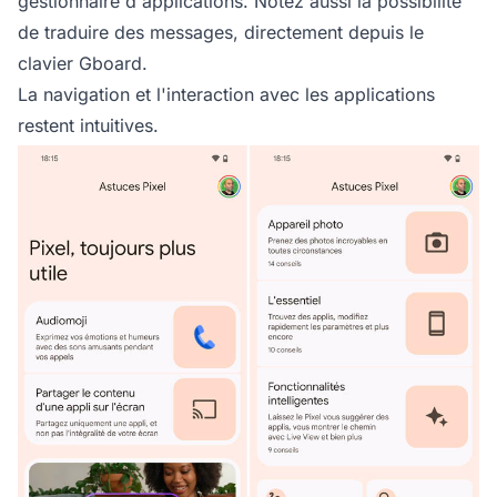
gestionnaire d'applications. Notez aussi la possibilité
de traduire des messages, directement depuis le
clavier Gboard.
La navigation et l'interaction avec les applications
restent intuitives.