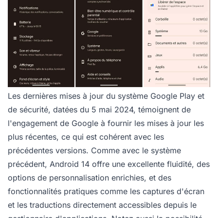
Les dernières mises à jour du système Google Play et
de sécurité, datées du 5 mai 2024, témoignent de
l'engagement de Google à fournir les mises à jour les
plus récentes, ce qui est cohérent avec les
précédentes versions. Comme avec le système
précédent, Android 14 offre une excellente fluidité, des
options de personnalisation enrichies, et des
fonctionnalités pratiques comme les captures d'écran
et les traductions directement accessibles depuis le