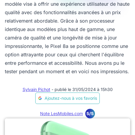
modèle vise à offrir une expérience utilisateur de haute
qualité avec des fonctionnalités avancées à un prix
relativement abordable. Grâce à son processeur
identique aux modèles plus haut de gamme, une
caméra de qualité et une longévité de mise à jour
impressionnante, le Pixel 8a se positionne comme une
option attrayante pour ceux qui cherchent l'équilibre
entre performance et accessibilité. Nous avons pu le
tester pendant un moment et en voici nos impressions.
Sylvain Pichot
- publié le 31/05/2024 à 15h30
Ajoutez-nous à vos favoris
Note LesMobiles.com
5/5