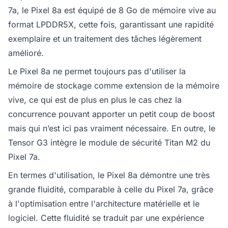
7a, le Pixel 8a est équipé de 8 Go de mémoire vive au
format LPDDR5X, cette fois, garantissant une rapidité
exemplaire et un traitement des tâches légèrement
amélioré.
Le Pixel 8a ne permet toujours pas d'utiliser la
mémoire de stockage comme extension de la mémoire
vive, ce qui est de plus en plus le cas chez la
concurrence pouvant apporter un petit coup de boost
mais qui n’est ici pas vraiment nécessaire. En outre, le
Tensor G3 intègre le module de sécurité Titan M2 du
Pixel 7a.
En termes d'utilisation, le Pixel 8a démontre une très
grande fluidité, comparable à celle du Pixel 7a, grâce
à l'optimisation entre l'architecture matérielle et le
logiciel. Cette fluidité se traduit par une expérience