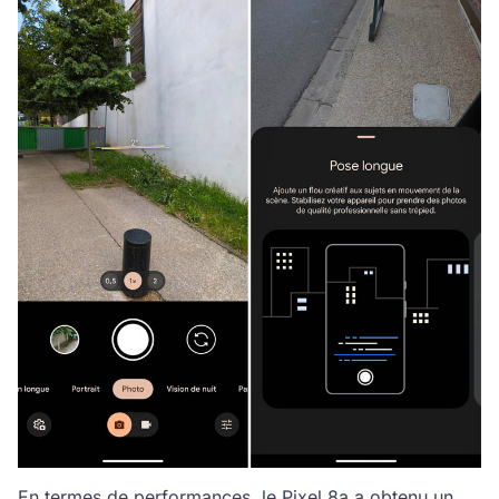
En termes de performances, le Pixel 8a a obtenu un