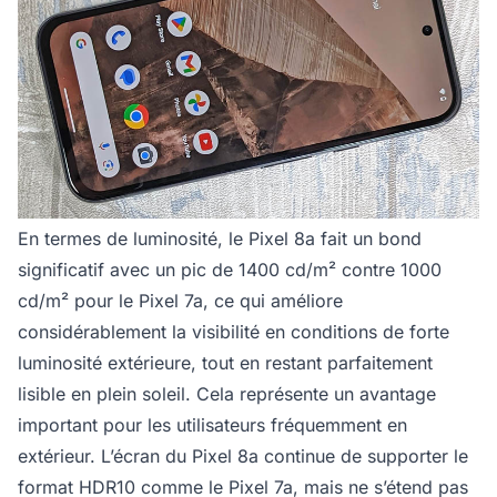
En termes de luminosité, le Pixel 8a fait un bond
significatif avec un pic de 1400 cd/m² contre 1000
cd/m² pour le Pixel 7a, ce qui améliore
considérablement la visibilité en conditions de forte
luminosité extérieure, tout en restant parfaitement
lisible en plein soleil. Cela représente un avantage
important pour les utilisateurs fréquemment en
extérieur. L’écran du Pixel 8a continue de supporter le
format HDR10 comme le Pixel 7a, mais ne s’étend pas