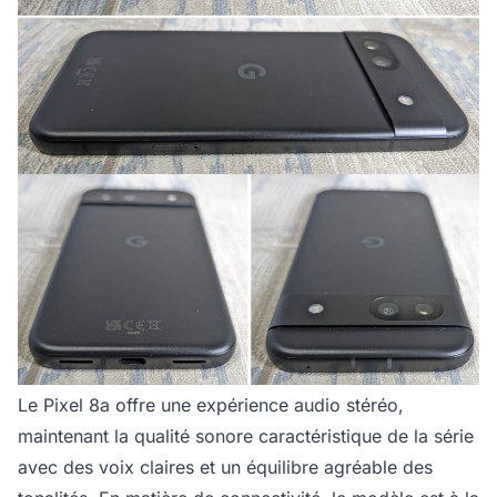
Le Pixel 8a offre une expérience audio stéréo,
maintenant la qualité sonore caractéristique de la série
avec des voix claires et un équilibre agréable des