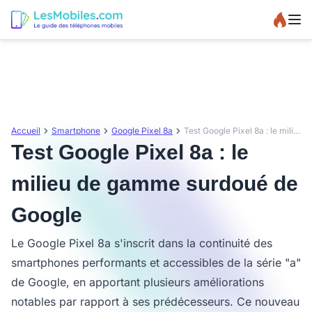
Accueil
Smartphone
Google Pixel 8a
Test Google Pixel 8a : le milieu de gamme surdoué de Google
Test Google Pixel 8a : le
milieu de gamme surdoué de
Google
Le Google Pixel 8a s'inscrit dans la continuité des
smartphones performants et accessibles de la série "a"
de Google, en apportant plusieurs améliorations
notables par rapport à ses prédécesseurs. Ce nouveau