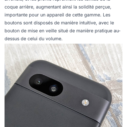
coque arrière, augmentant ainsi la solidité perçue,
importante pour un appareil de cette gamme. Les
boutons sont disposés de manière intuitive, avec le
bouton de mise en veille situé de manière pratique au-
dessus de celui du volume.