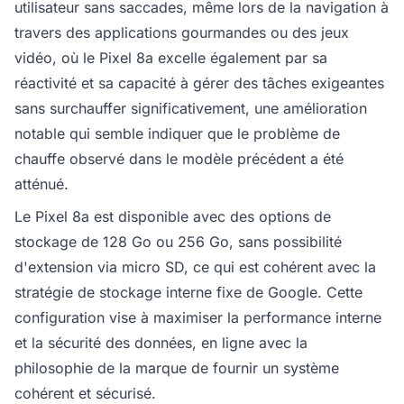
utilisateur sans saccades, même lors de la navigation à
travers des applications gourmandes ou des jeux
vidéo, où le Pixel 8a excelle également par sa
réactivité et sa capacité à gérer des tâches exigeantes
sans surchauffer significativement, une amélioration
notable qui semble indiquer que le problème de
chauffe observé dans le modèle précédent a été
atténué.
Le Pixel 8a est disponible avec des options de
stockage de 128 Go ou 256 Go, sans possibilité
d'extension via micro SD, ce qui est cohérent avec la
stratégie de stockage interne fixe de Google. Cette
configuration vise à maximiser la performance interne
et la sécurité des données, en ligne avec la
philosophie de la marque de fournir un système
cohérent et sécurisé.