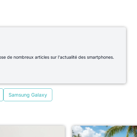
e de nombreux articles sur l'actualité des smartphones.
Samsung Galaxy