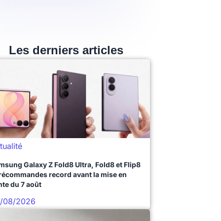
Les derniers articles
tualité
msung Galaxy Z Fold8 Ultra, Fold8 et Flip8
précommandes record avant la mise en
nte du 7 août
/08/2026