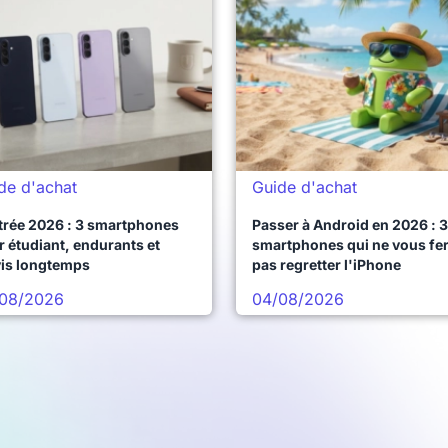
de d'achat
Guide d'achat
trée 2026 : 3 smartphones
Passer à Android en 2026 : 3
 étudiant, endurants et
smartphones qui ne vous fe
vis longtemps
pas regretter l'iPhone
08/2026
04/08/2026