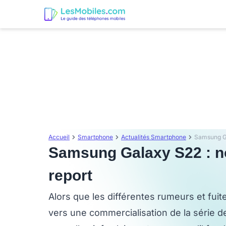
Accueil
Smartphone
Actualités Smartphone
Samsung Gal
Samsung Galaxy S22 : no
report
Alors que les différentes rumeurs et fui
vers une commercialisation de la série d