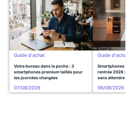
Guide d'achat
Guide d'achat
Votre bureau dans la poche : 3
Smartphones te
smartphones premium taillés pour
rentrée 2026 : 3
les journées chargées
sans attendre l
07/08/2026
06/08/2026