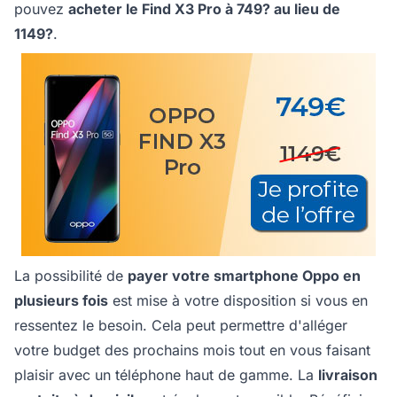
pouvez
acheter le Find X3 Pro à 749? au lieu de
1149?
.
La possibilité de
payer votre smartphone Oppo en
plusieurs fois
est mise à votre disposition si vous en
ressentez le besoin. Cela peut permettre d'alléger
votre budget des prochains mois tout en vous faisant
plaisir avec un téléphone haut de gamme. La
livraison