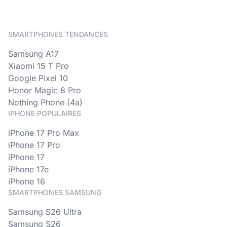
SMARTPHONES TENDANCES
Samsung A17
Xiaomi 15 T Pro
Google Pixel 10
Honor Magic 8 Pro
Nothing Phone (4a)
IPHONE POPULAIRES
iPhone 17 Pro Max
iPhone 17 Pro
iPhone 17
iPhone 17e
iPhone 16
SMARTPHONES SAMSUNG
Samsung S26 Ultra
Samsung S26