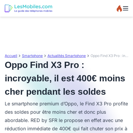
Accueil
Smartphone
Actualités Smartphone
Oppo Find X3 Pro : incroyable, il est 400€ moins cher pendant les soldes
Oppo Find X3 Pro :
incroyable, il est 400€ moins
cher pendant les soldes
Le smartphone premium d’Oppo, le Find X3 Pro profite
des soldes pour être moins cher et donc plus
abordable. RED by SFR le propose en effet avec une
réduction immédiate de 400€ qui fait chuter son prix à