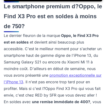
Le smartphone premium d?Oppo, le
Find X3 Pro est en soldes à moins
de 750?
Le dernier fleuron de la marque
Oppo, le Find X3 Pro
est en soldes
et devient ainsi beaucoup plus
accessible. C'est le meilleur moment pour s'acheter un
smartphone haut de gamme digne de l'iPhone 13, du
Samsung Galaxy S21 ou encore du Xiaomi Mi 11 à
moindre coût. D'ailleurs en début de semaine, nous
vous avons présenté une
promotion exceptionnelle sur
l'iPhone 13
. Il n'est pas encore trop tard pour en
profiter. Mais si c'est l?Oppo Find X3 Pro qui vous fait
envie, c'est chez RED by SFR que vous devez aller !
En soldes avec
une remise immédiate de 400?
, vous