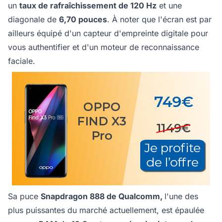
un
taux de rafraîchissement de 120 Hz
et une
diagonale de
6,70 pouces
. À noter que l'écran est par
ailleurs équipé d'un capteur d'empreinte digitale pour
vous authentifier et d'un moteur de reconnaissance
faciale.
Sa puce
Snapdragon 888 de Qualcomm,
l'une des
plus puissantes du marché actuellement, est épaulée