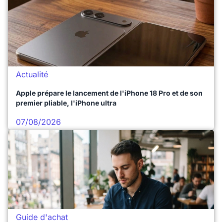
Actualité
Apple prépare le lancement de l'iPhone 18 Pro et de son
premier pliable, l'iPhone ultra
07/08/2026
Guide d'achat