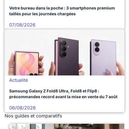
Votre bureau dans la poche : 3 smartphones premium
taillés pour les journées chargées
07/08/2026
Actualité
Samsung Galaxy Z Fold8 Ultra, Fold8 et Flip8 :
précommandes record avant la mise en vente du 7 août
06/08/2026
Nos guides et comparatifs