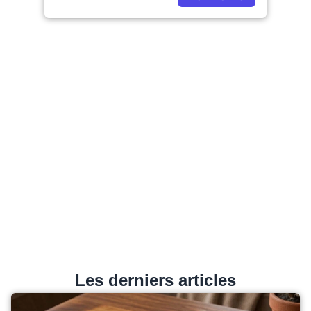
Les derniers articles