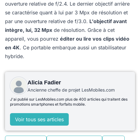
ouverture relative de f/2.4. Le dernier objectif arrière
se caractérise quant à lui par 3 Mpx de résolution et
par une ouverture relative de f/3.0.
L'objectif avant
intègre, lui, 32 Mpx
de résolution. Grâce à cet
appareil, vous pourrez
éditer ou lire vos
clips vidéo
en 4K
. Ce portable embarque aussi un stabilisateur
hybride.
Alicia Fadier
Ancienne cheffe de projet LesMobiles.com
J'ai publié sur LesMobiles.com plus de 400 articles qui traitent des
promotions smartphones et forfaits mobile.
Voir tous ses articles