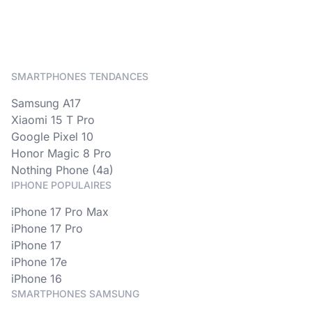
SMARTPHONES TENDANCES
Samsung A17
Xiaomi 15 T Pro
Google Pixel 10
Honor Magic 8 Pro
Nothing Phone (4a)
IPHONE POPULAIRES
iPhone 17 Pro Max
iPhone 17 Pro
iPhone 17
iPhone 17e
iPhone 16
SMARTPHONES SAMSUNG