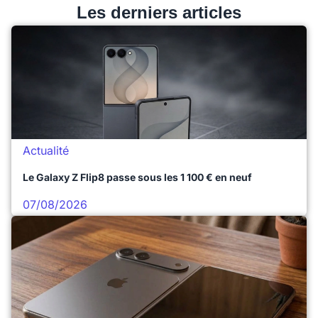
Les derniers articles
Actualité
Le Galaxy Z Flip8 passe sous les 1 100 € en neuf
07/08/2026