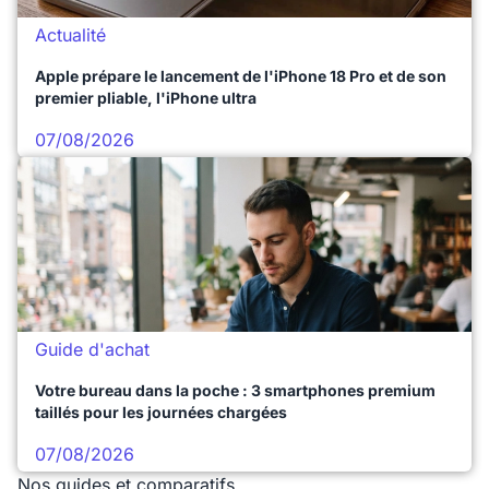
Actualité
Apple prépare le lancement de l'iPhone 18 Pro et de son
premier pliable, l'iPhone ultra
07/08/2026
Guide d'achat
Votre bureau dans la poche : 3 smartphones premium
taillés pour les journées chargées
07/08/2026
Nos guides et comparatifs