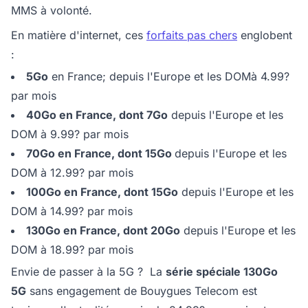
MMS à volonté.
En matière d'internet, ces
forfaits pas chers
englobent
:
5Go
en France; depuis l'Europe et les DOMà 4.99?
par mois
40Go en France, dont 7Go
depuis l'Europe et les
DOM à 9.99? par mois
70Go en France, dont 15Go
depuis l'Europe et les
DOM à 12.99? par mois
100Go en France, dont 15Go
depuis l'Europe et les
DOM à 14.99? par mois
130Go en France, dont 20Go
depuis l'Europe et les
DOM à 18.99? par mois
Envie de passer à la 5G ? La
série spéciale 130Go
5G
sans engagement de Bouygues Telecom est