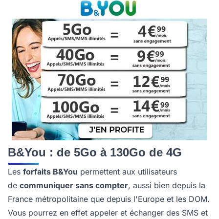
B&You : de 5Go à 130Go de 4G
Les
forfaits B&You
permettent aux utilisateurs
de
communiquer sans compter
, aussi bien depuis la
France métropolitaine que depuis l'Europe et les DOM.
Vous pourrez en effet appeler et échanger des SMS et