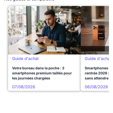
Guide d'achat
Guide d'achat
Votre bureau dans la poche : 3
Smartphones te
smartphones premium taillés pour
rentrée 2026 : 3
les journées chargées
sans attendre l
07/08/2026
06/08/2026