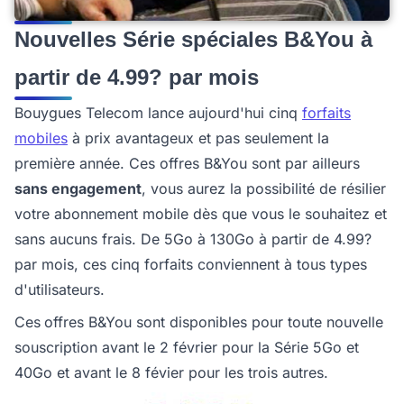
Nouvelles Série spéciales B&You à
partir de 4.99? par mois
Bouygues Telecom lance aujourd'hui cinq
forfaits
mobiles
à prix avantageux et pas seulement la
première année. Ces offres B&You sont par ailleurs
sans engagement
, vous aurez la possibilité de résilier
votre abonnement mobile dès que vous le souhaitez et
sans aucuns frais. De 5Go à 130Go à partir de 4.99?
par mois, ces cinq forfaits conviennent à tous types
d'utilisateurs.
Ces
offres B&You sont disponibles pour toute nouvelle
souscription avant le 2 février pour la Série 5Go et
40Go et avant le 8 févier pour les trois autres.