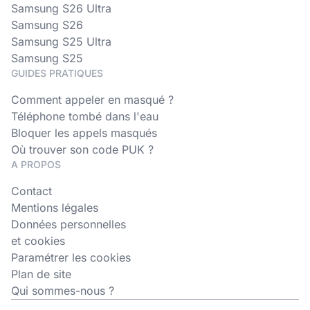
Samsung S26 Ultra
Samsung S26
Samsung S25 Ultra
Samsung S25
GUIDES PRATIQUES
Comment appeler en masqué ?
Téléphone tombé dans l'eau
Bloquer les appels masqués
Où trouver son code PUK ?
A PROPOS
Contact
Mentions légales
Données personnelles
et cookies
Paramétrer les cookies
Plan de site
Qui sommes-nous ?