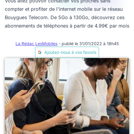
Vous allez pouvoir contacter vos proches sans
compter et profiter de l'internet mobile sur le réseau
Bouygues Telecom. De 5Go à 130Go, découvrez ces
abonnements de téléphones à partir de 4.99€ par mois
La Rédac LesMobiles
- publié le 31/01/2022 à 18h45
Ajoutez-nous à vos favoris