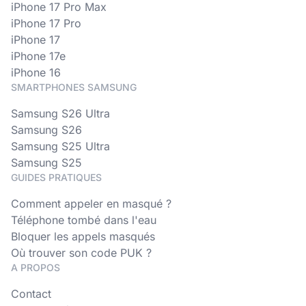
iPhone 17 Pro Max
iPhone 17 Pro
iPhone 17
iPhone 17e
iPhone 16
SMARTPHONES SAMSUNG
Samsung S26 Ultra
Samsung S26
Samsung S25 Ultra
Samsung S25
GUIDES PRATIQUES
Comment appeler en masqué ?
Téléphone tombé dans l'eau
Bloquer les appels masqués
Où trouver son code PUK ?
A PROPOS
Contact