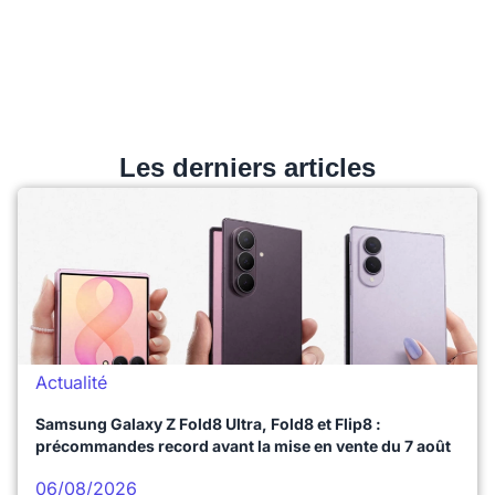
Les derniers articles
Actualité
Samsung Galaxy Z Fold8 Ultra, Fold8 et Flip8 :
précommandes record avant la mise en vente du 7 août
06/08/2026