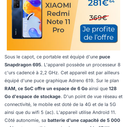
Sous le capot, ce portable est équipé d'une
puce
Snapdragon 695
. L'appareil possède un processeur 8
c'urs cadencé à 2,2 GHz. Cet appareil est par ailleurs
équipé d'une puce graphique Adreno 619. Sur le plan
RAM, ce SoC offre un espace de 6 Go
ainsi que
128
Go d'espace de stockage
. D'un point de vue réseau et
connectivité, le mobile est doté de la 4G et de la 5G
ainsi que du wifi 5 (ac). L'appareil utilise Android 11.
Côté autonomie, sa
batterie d'une capacité de 5 000