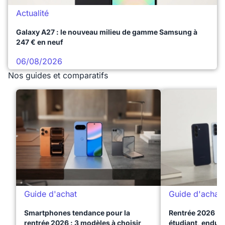
Actualité
Galaxy A27 : le nouveau milieu de gamme Samsung à
247 € en neuf
06/08/2026
Nos guides et comparatifs
Guide d'achat
Guide d'achat
Smartphones tendance pour la
Rentrée 2026 : 
rentrée 2026 : 3 modèles à choisir
étudiant, endura