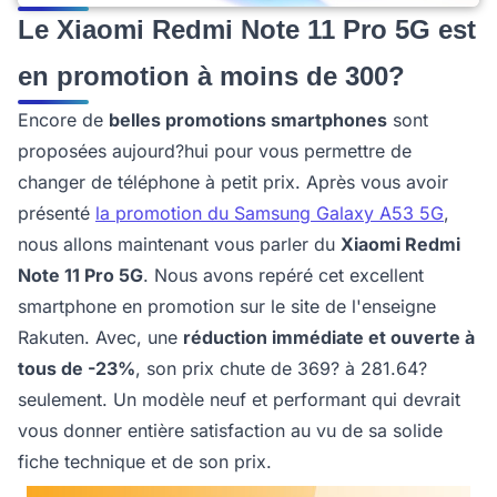
Le Xiaomi Redmi Note 11 Pro 5G est
en promotion à moins de 300?
Encore de
belles promotions smartphones
sont
proposées aujourd?hui pour vous permettre de
changer de téléphone à petit prix. Après vous avoir
présenté
la promotion du Samsung Galaxy A53 5G
,
nous allons maintenant vous parler du
Xiaomi Redmi
Note 11 Pro 5G
. Nous avons repéré cet excellent
smartphone en promotion sur le site de l'enseigne
Rakuten. Avec, une
réduction immédiate et ouverte à
tous de -23%
, son prix chute de 369? à 281.64?
seulement. Un modèle neuf et performant qui devrait
vous donner entière satisfaction au vu de sa solide
fiche technique et de son prix.