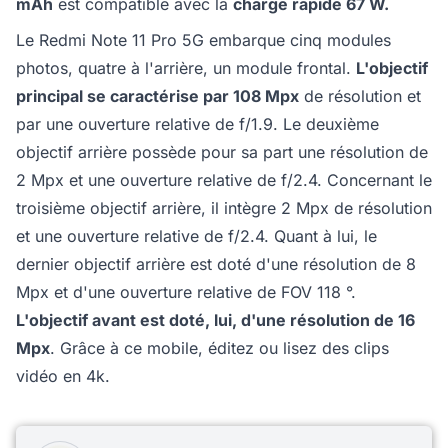
mAh
est compatible avec la
charge rapide 67 W.
Le Redmi Note 11 Pro 5G embarque cinq modules
photos, quatre à l'arrière, un module frontal.
L'objectif
principal se caractérise par 108 Mpx
de résolution et
par une ouverture relative de f/1.9. Le deuxième
objectif arrière possède pour sa part une résolution de
2 Mpx et une ouverture relative de f/2.4. Concernant le
troisième objectif arrière, il intègre 2 Mpx de résolution
et une ouverture relative de f/2.4. Quant à lui, le
dernier objectif arrière est doté d'une résolution de 8
Mpx et d'une ouverture relative de FOV 118 °.
L'objectif avant est doté, lui, d'une résolution de 16
Mpx
. Grâce à ce mobile, éditez ou lisez des clips
vidéo en 4k.