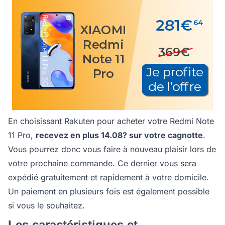
En choisissant Rakuten pour acheter votre Redmi Note
11 Pro,
recevez en plus 14.08? sur votre cagnotte
.
Vous pourrez donc vous faire à nouveau plaisir lors de
votre prochaine commande. Ce dernier vous sera
expédié gratuitement et rapidement à votre domicile.
Un paiement en plusieurs fois est également possible
si vous le souhaitez.
Les caractéristiques et