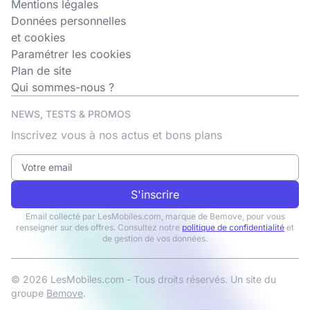
Mentions légales
Données personnelles
et cookies
Paramétrer les cookies
Plan de site
Qui sommes-nous ?
NEWS, TESTS & PROMOS
Inscrivez vous à nos actus et bons plans
S'inscrire
Email collecté par LesMobiles.com, marque de Bemove, pour vous
renseigner sur des offres. Consultez notre
politique de confidentialité
et
de gestion de vos données.
© 2026 LesMobiles.com - Tous droits réservés. Un site du
groupe
Bemove
.