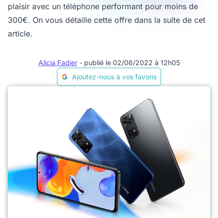
plaisir avec un téléphone performant pour moins de
300€. On vous détaille cette offre dans la suite de cet
article.
Alicia Fadier
- publié le 02/06/2022 à 12h05
Ajoutez-nous à vos favoris