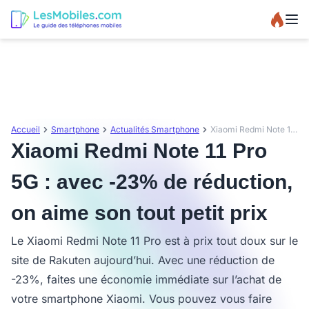
Accueil
Smartphone
Actualités Smartphone
Xiaomi Redmi Note 11 Pro 5G : avec -23% de réduction, on aime son tout petit prix
Xiaomi Redmi Note 11 Pro
5G : avec -23% de réduction,
on aime son tout petit prix
Le Xiaomi Redmi Note 11 Pro est à prix tout doux sur le
site de Rakuten aujourd’hui. Avec une réduction de
-23%, faites une économie immédiate sur l’achat de
votre smartphone Xiaomi. Vous pouvez vous faire