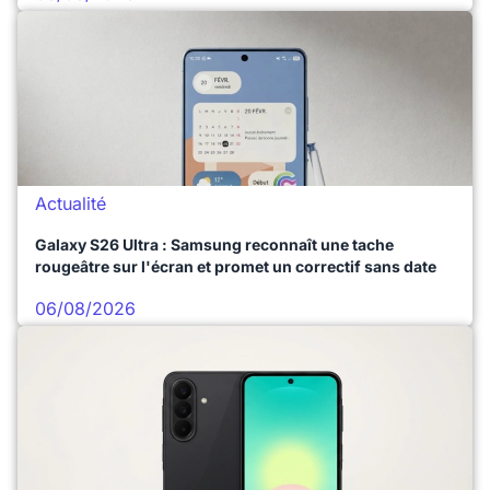
Actualité
Galaxy S26 Ultra : Samsung reconnaît une tache
rougeâtre sur l'écran et promet un correctif sans date
06/08/2026