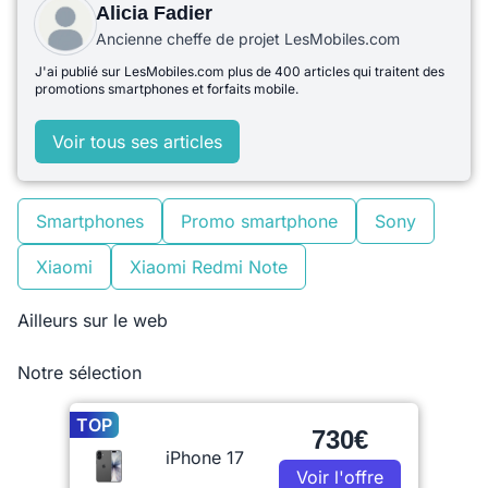
Alicia Fadier
Ancienne cheffe de projet LesMobiles.com
J'ai publié sur LesMobiles.com plus de 400 articles qui traitent des
promotions smartphones et forfaits mobile.
Voir tous ses articles
Smartphones
Promo smartphone
Sony
Xiaomi
Xiaomi Redmi Note
Ailleurs sur le web
Notre sélection
TOP
730€
iPhone 17
Voir l'offre