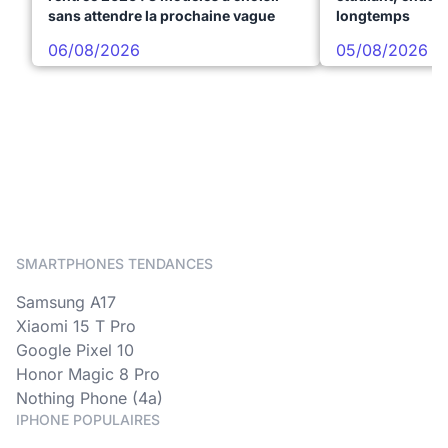
sans attendre la prochaine vague
longtemps
06/08/2026
05/08/2026
SMARTPHONES TENDANCES
Samsung A17
Xiaomi 15 T Pro
Google Pixel 10
Honor Magic 8 Pro
Nothing Phone (4a)
IPHONE POPULAIRES