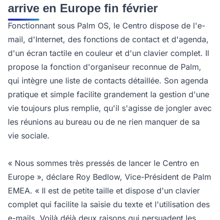
arrive en Europe fin février
Fonctionnant sous Palm OS, le Centro dispose de l'e-
mail, d'Internet, des fonctions de contact et d'agenda,
d'un écran tactile en couleur et d'un clavier complet. Il
propose la fonction d'organiseur reconnue de Palm,
qui intègre une liste de contacts détaillée. Son agenda
pratique et simple facilite grandement la gestion d'une
vie toujours plus remplie, qu'il s'agisse de jongler avec
les réunions au bureau ou de ne rien manquer de sa
vie sociale.
« Nous sommes très pressés de lancer le Centro en
Europe », déclare Roy Bedlow, Vice-Président de Palm
EMEA. « Il est de petite taille et dispose d'un clavier
complet qui facilite la saisie du texte et l'utilisation des
e-mails. Voilà déjà deux raisons qui persuadent les