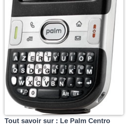
Tout savoir sur : Le Palm Centro