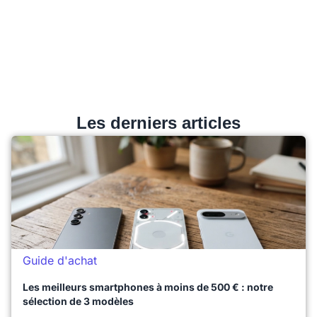
Les derniers articles
Guide d'achat
Les meilleurs smartphones à moins de 500 € : notre
sélection de 3 modèles