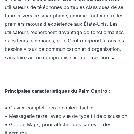
utilisateurs de téléphones portables classiques de se
tourner vers ce smartphone, comme l'ont montré les
premiers retours d'expérience aux États-Unis. Les
utilisateurs recherchent davantage de fonctionnalités
dans leurs téléphones, et le Centro répond à tous les
besoins vitaux de communication et d'organisation,
sans faire aucun compromis sur la conception. »
Principales caractéristiques du Palm Centro :
• Clavier complet, écran couleur tactile
• Messagerie texte, avec vue de type fil de discussion
• Google Maps, pour afficher des cartes et des
itinéraires