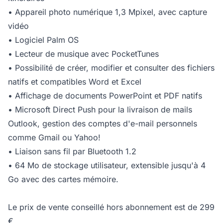
• Appareil photo numérique 1,3 Mpixel, avec capture
vidéo
• Logiciel Palm OS
• Lecteur de musique avec PocketTunes
• Possibilité de créer, modifier et consulter des fichiers
natifs et compatibles Word et Excel
• Affichage de documents PowerPoint et PDF natifs
• Microsoft Direct Push pour la livraison de mails
Outlook, gestion des comptes d'e-mail personnels
comme Gmail ou Yahoo!
• Liaison sans fil par Bluetooth 1.2
• 64 Mo de stockage utilisateur, extensible jusqu'à 4
Go avec des cartes mémoire.
Le prix de vente conseillé hors abonnement est de 299
€.