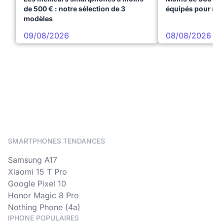
de 500 € : notre sélection de 3
équipés pour réu
modèles
09/08/2026
08/08/2026
SMARTPHONES TENDANCES
Samsung A17
Xiaomi 15 T Pro
Google Pixel 10
Honor Magic 8 Pro
Nothing Phone (4a)
IPHONE POPULAIRES