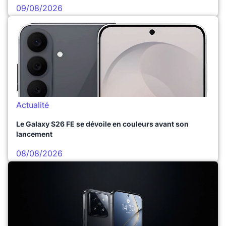
09/08/2026
Actualité
Le Galaxy S26 FE se dévoile en couleurs avant son
lancement
08/08/2026