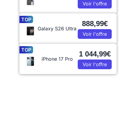
Voir l'offre
TOP
888,99€
Galaxy S26 Ultra
Voir l'offre
TOP
1 044,99€
iPhone 17 Pro
Voir l'offre