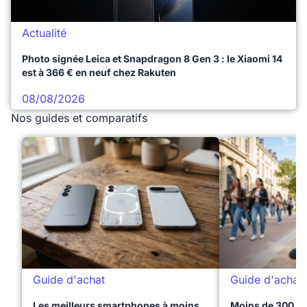
Actualité
Photo signée Leica et Snapdragon 8 Gen 3 : le Xiaomi 14
est à 366 € en neuf chez Rakuten
08/08/2026
Nos guides et comparatifs
Guide d'achat
Guide d'achat
Les meilleurs smartphones à moins
Moins de 300 € 