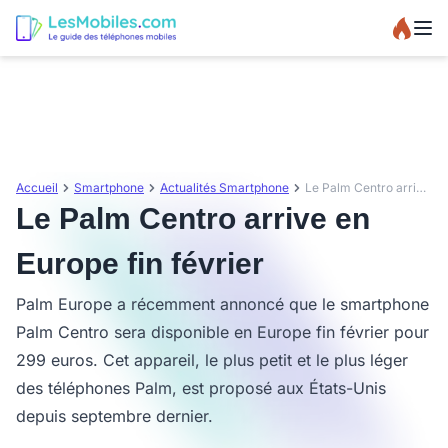
Accueil
Smartphone
Actualités Smartphone
Le Palm Centro arrive en Europe fin février
Le Palm Centro arrive en
Europe fin février
Palm Europe a récemment annoncé que le smartphone
Palm Centro sera disponible en Europe fin février pour
299 euros. Cet appareil, le plus petit et le plus léger
des téléphones Palm, est proposé aux États-Unis
depuis septembre dernier.