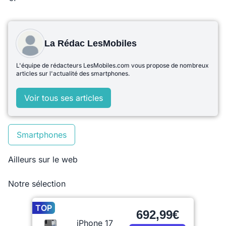
La Rédac LesMobiles
L'équipe de rédacteurs LesMobiles.com vous propose de nombreux
articles sur l'actualité des smartphones.
Voir tous ses articles
Smartphones
Ailleurs sur le web
Notre sélection
TOP
692,99€
iPhone 17