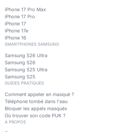
iPhone 17 Pro Max
iPhone 17 Pro
iPhone 17
iPhone 17e
iPhone 16
SMARTPHONES SAMSUNG
Samsung S26 Ultra
Samsung S26
Samsung S25 Ultra
Samsung S25
GUIDES PRATIQUES
Comment appeler en masqué ?
Téléphone tombé dans l'eau
Bloquer les appels masqués
Où trouver son code PUK ?
A PROPOS