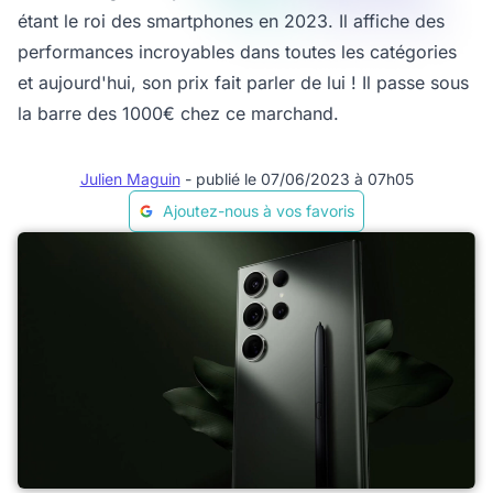
étant le roi des smartphones en 2023. Il affiche des
performances incroyables dans toutes les catégories
et aujourd'hui, son prix fait parler de lui ! Il passe sous
la barre des 1000€ chez ce marchand.
Julien Maguin
- publié le 07/06/2023 à 07h05
Ajoutez-nous à vos favoris