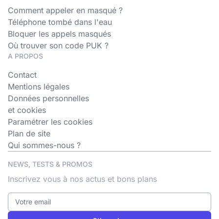
Comment appeler en masqué ?
Téléphone tombé dans l'eau
Bloquer les appels masqués
Où trouver son code PUK ?
A PROPOS
Contact
Mentions légales
Données personnelles
et cookies
Paramétrer les cookies
Plan de site
Qui sommes-nous ?
NEWS, TESTS & PROMOS
Inscrivez vous à nos actus et bons plans