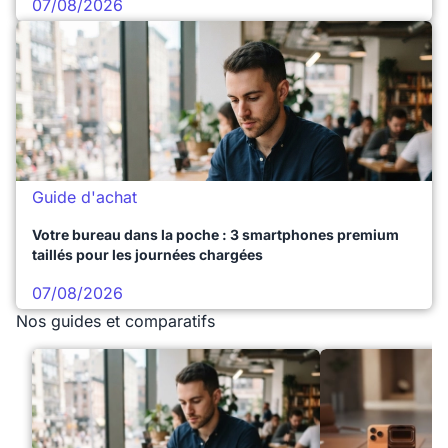
07/08/2026
Guide d'achat
Votre bureau dans la poche : 3 smartphones premium
taillés pour les journées chargées
07/08/2026
Nos guides et comparatifs