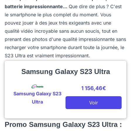
batterie impressionnante...
Que dire de plus ? C'est
le smartphone le plus complet du moment. Vous
pouvez jouer à des jeux très exigeants avec une
qualité vidéo incroyable sans aucun soucis, tout en
prenant des photos d'une qualité impressionnante sans
recharger votre smartphone durant toute la journée, le
S23 Ultra est vraiment impressionnant.
Samsung Galaxy S23 Ultra
1 156,46€
Samsung Galaxy S23
Ultra
Voir
Promo Samsung Galaxy S23 Ultra :