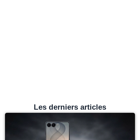
Les derniers articles