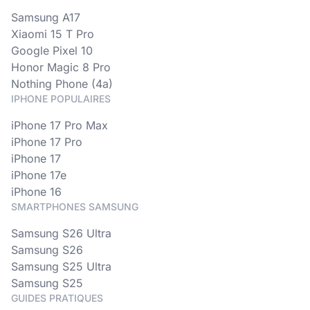
Samsung A17
Xiaomi 15 T Pro
Google Pixel 10
Honor Magic 8 Pro
Nothing Phone (4a)
IPHONE POPULAIRES
iPhone 17 Pro Max
iPhone 17 Pro
iPhone 17
iPhone 17e
iPhone 16
SMARTPHONES SAMSUNG
Samsung S26 Ultra
Samsung S26
Samsung S25 Ultra
Samsung S25
GUIDES PRATIQUES