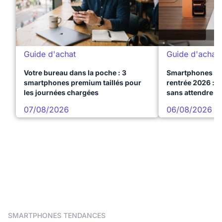
Guide d'achat
Guide d'achat
Votre bureau dans la poche : 3
Smartphones te
smartphones premium taillés pour
rentrée 2026 : 3
les journées chargées
sans attendre l
07/08/2026
06/08/2026
SMARTPHONES TENDANCES