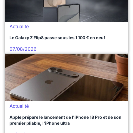
Actualité
Le Galaxy Z Flip8 passe sous les 1 100 € en neuf
07/08/2026
Actualité
Apple prépare le lancement de l'iPhone 18 Pro et de son
premier pliable, l'iPhone ultra