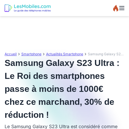
Accueil
Smartphone
Actualités Smartphone
Samsung Galaxy S23 Ultra : Le Roi des smartphones passe à moins de 1000€ chez ce marchand, 30% de réduction !
Samsung Galaxy S23 Ultra :
Le Roi des smartphones
passe à moins de 1000€
chez ce marchand, 30% de
réduction !
Le Samsung Galaxy S23 Ultra est considéré comme