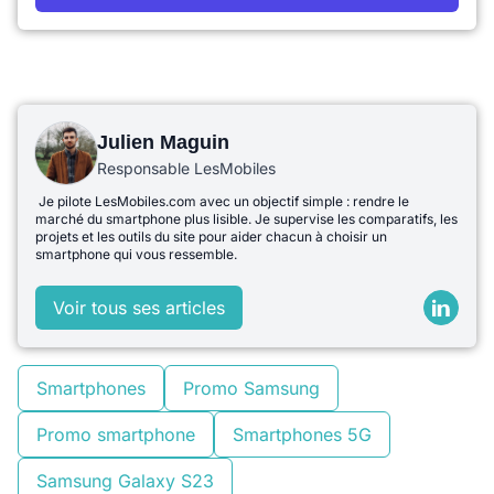
Julien Maguin
Responsable LesMobiles
Je pilote LesMobiles.com avec un objectif simple : rendre le
marché du smartphone plus lisible. Je supervise les comparatifs, les
projets et les outils du site pour aider chacun à choisir un
smartphone qui vous ressemble.
Voir tous ses articles
Smartphones
Promo Samsung
Promo smartphone
Smartphones 5G
Samsung Galaxy S23