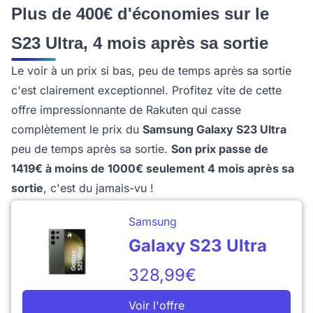
Plus de 400€ d'économies sur le
S23 Ultra, 4 mois après sa sortie
Le voir à un prix si bas, peu de temps après sa sortie
c'est clairement exceptionnel. Profitez vite de cette
offre impressionnante de Rakuten qui casse
complètement le prix du
Samsung Galaxy S23 Ultra
peu de temps après sa sortie.
Son prix passe de
1419€ à moins de 1000€ seulement 4 mois après sa
sortie
, c'est du jamais-vu !
Samsung
Galaxy S23 Ultra
328,99€
Voir l'offre