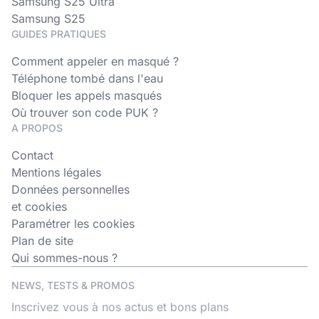
Samsung S25 Ultra
Samsung S25
GUIDES PRATIQUES
Comment appeler en masqué ?
Téléphone tombé dans l'eau
Bloquer les appels masqués
Où trouver son code PUK ?
A PROPOS
Contact
Mentions légales
Données personnelles
et cookies
Paramétrer les cookies
Plan de site
Qui sommes-nous ?
NEWS, TESTS & PROMOS
Inscrivez vous à nos actus et bons plans