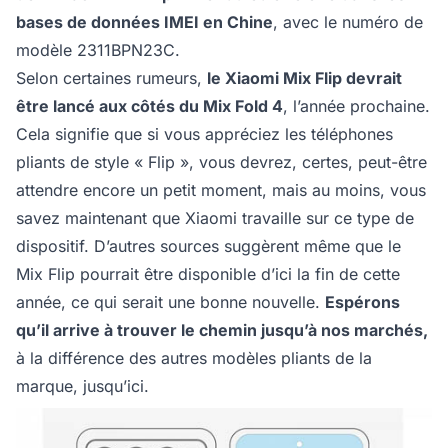
bases de données IMEI en Chine
, avec le numéro de
modèle 2311BPN23C.
Selon certaines rumeurs,
le Xiaomi Mix Flip devrait
être lancé aux côtés du Mix Fold 4
, l’année prochaine.
Cela signifie que si vous appréciez les téléphones
pliants de style « Flip », vous devrez, certes, peut-être
attendre encore un petit moment, mais au moins, vous
savez maintenant que Xiaomi travaille sur ce type de
dispositif. D’autres sources suggèrent même que le
Mix Flip pourrait être disponible d’ici la fin de cette
année, ce qui serait une bonne nouvelle.
Espérons
qu’il arrive à trouver le chemin jusqu’à nos marchés,
à la différence des autres modèles pliants de la
marque, jusqu’ici.