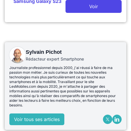
Samsung Galaxy S23
Voir
Sylvain Pichot
Rédacteur expert Smartphone
Journaliste professionnel depuis 2000, j'ai réussi à faire de ma
passion mon métier. Je suis curieux de toutes les nouvelles
technologies mais plus particulièrement ce qui touche aux
smartphones et à la mobilité. Travaillant pour le site
LesMobiles.com depuis 2020, je m'attache à partager des
informations aussi pertinentes que possibles sur les appareils
mobiles ainsi qu'à réaliser des comparatifs de smartphones pour
aider les lecteurs à faire les meilleurs choix, en fonction de leurs
besoins.
Voir tous ses articles