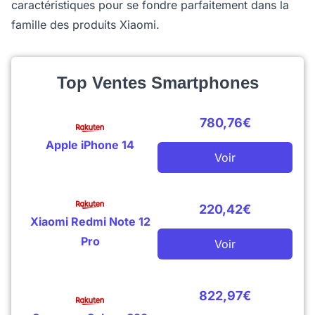
caractéristiques pour se fondre parfaitement dans la
famille des produits Xiaomi.
Top Ventes Smartphones
780,76€
Apple iPhone 14
Voir
220,42€
Xiaomi Redmi Note 12
Pro
Voir
822,97€