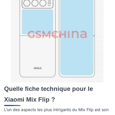
Quelle fiche technique pour le
Xiaomi Mix Flip ?
L’un des aspects les plus intrigants du Mix Flip est son