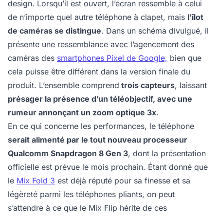
design. Lorsqu’il est ouvert, l’écran ressemble à celui
de n’importe quel autre téléphone à clapet, mais
l'îlot
de caméras se distingue
. Dans un schéma divulgué, il
présente une ressemblance avec l’agencement des
caméras des
smartphones Pixel de Google,
bien que
cela puisse être différent dans la version finale du
produit. L’ensemble comprend
trois capteurs
, laissant
présager la présence d’un téléobjectif, avec une
rumeur annonçant un zoom optique 3x
.
En ce qui concerne les performances, le téléphone
serait alimenté par le tout nouveau processeur
Qualcomm Snapdragon 8 Gen 3
, dont la présentation
officielle est prévue le mois prochain. Étant donné que
le
Mix Fold 3
est déjà réputé pour sa finesse et sa
légèreté parmi les téléphones pliants, on peut
s’attendre à ce que le Mix Flip hérite de ces