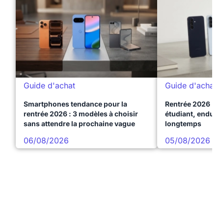
Guide d'achat
Guide d'achat
Smartphones tendance pour la
Rentrée 2026 : 
rentrée 2026 : 3 modèles à choisir
étudiant, endura
sans attendre la prochaine vague
longtemps
06/08/2026
05/08/2026