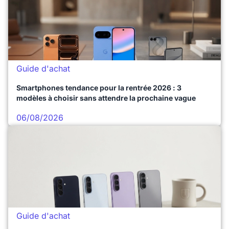
Guide d'achat
Smartphones tendance pour la rentrée 2026 : 3
modèles à choisir sans attendre la prochaine vague
06/08/2026
Guide d'achat