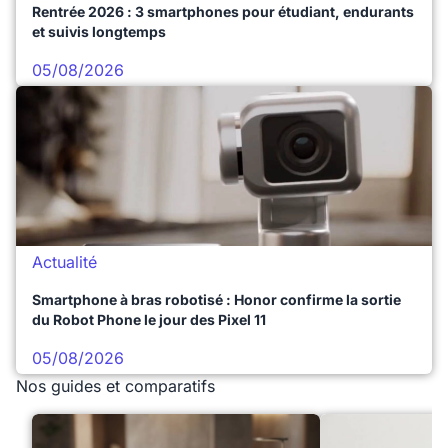
Rentrée 2026 : 3 smartphones pour étudiant, endurants
et suivis longtemps
05/08/2026
Actualité
Smartphone à bras robotisé : Honor confirme la sortie
du Robot Phone le jour des Pixel 11
05/08/2026
Nos guides et comparatifs