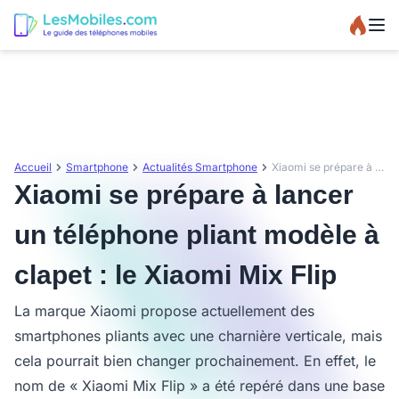
Accueil
Smartphone
Actualités Smartphone
Xiaomi se prépare à lancer un téléphone pliant modèle à clapet : le Xiaomi Mix Flip
Xiaomi se prépare à lancer
un téléphone pliant modèle à
clapet : le Xiaomi Mix Flip
La marque Xiaomi propose actuellement des
smartphones pliants avec une charnière verticale, mais
cela pourrait bien changer prochainement. En effet, le
nom de « Xiaomi Mix Flip » a été repéré dans une base