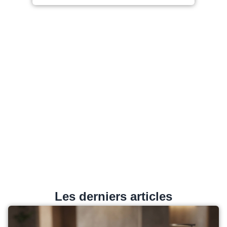
Les derniers articles