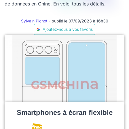
de données en Chine. En voici tous les détails.
Sylvain Pichot
- publié le 07/09/2023 à 16h30
Ajoutez-nous à vos favoris
Smartphones à écran flexible