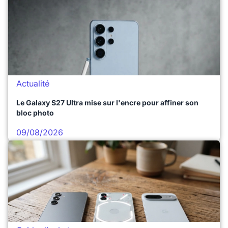
Actualité
Le Galaxy S27 Ultra mise sur l'encre pour affiner son
bloc photo
09/08/2026