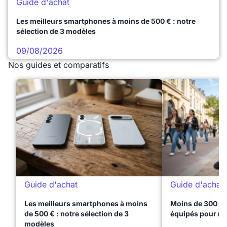
Guide d'achat
Les meilleurs smartphones à moins de 500 € : notre
sélection de 3 modèles
09/08/2026
Nos guides et comparatifs
Guide d'achat
Guide d'achat
Les meilleurs smartphones à moins
Moins de 300 € 
de 500 € : notre sélection de 3
équipés pour réu
modèles