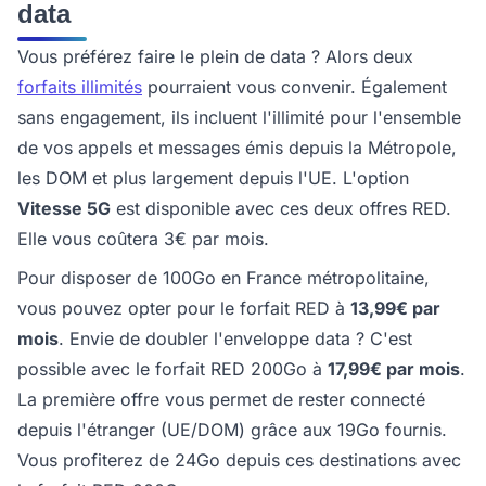
data
Vous préférez faire le plein de data ? Alors deux
forfaits illimités
pourraient vous convenir. Également
sans engagement, ils incluent l'illimité pour l'ensemble
de vos appels et messages émis depuis la Métropole,
les DOM et plus largement depuis l'UE. L'option
Vitesse 5G
est disponible avec ces deux offres RED.
Elle vous coûtera 3€ par mois.
Pour disposer de 100Go en France métropolitaine,
vous pouvez opter pour le forfait RED à
13,99€ par
mois
. Envie de doubler l'enveloppe data ? C'est
possible avec le forfait RED 200Go à
17,99€ par mois
.
La première offre vous permet de rester connecté
depuis l'étranger (UE/DOM) grâce aux 19Go fournis.
Vous profiterez de 24Go depuis ces destinations avec