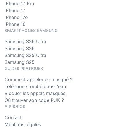
iPhone 17 Pro
iPhone 17
iPhone 17e
iPhone 16
SMARTPHONES SAMSUNG
Samsung S26 Ultra
Samsung S26
Samsung S25 Ultra
Samsung S25
GUIDES PRATIQUES
Comment appeler en masqué ?
Téléphone tombé dans l'eau
Bloquer les appels masqués
Où trouver son code PUK ?
A PROPOS
Contact
Mentions légales