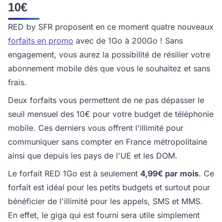
10€
RED by SFR proposent en ce moment quatre nouveaux
forfaits en promo
avec de 1Go à 200Go ! Sans
engagement, vous aurez la possibilité de résilier votre
abonnement mobile dès que vous le souhaitez et sans
frais.
Deux forfaits vous permettent de ne pas dépasser le
seuil mensuel des 10€ pour votre budget de téléphonie
mobile. Ces derniers vous offrent l'illimité pour
communiquer sans compter en France métropolitaine
ainsi que depuis les pays de l'UE et les DOM.
Le forfait RED 1Go est à seulement
4,99€ par mois
. Ce
forfait est idéal pour les petits budgets et surtout pour
bénéficier de l'illimité pour les appels, SMS et MMS.
En effet, le giga qui est fourni sera utile simplement