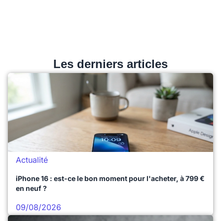
Les derniers articles
Actualité
iPhone 16 : est-ce le bon moment pour l'acheter, à 799 €
en neuf ?
09/08/2026