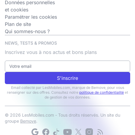
Données personnelles
et cookies
Paramétrer les cookies
Plan de site
Qui sommes-nous ?
NEWS, TESTS & PROMOS
Inscrivez vous à nos actus et bons plans
S'inscrire
Email collecté par LesMobiles.com, marque de Bemove, pour vous
renseigner sur des offres. Consultez notre
politique de confidentialité
et
de gestion de vos données.
© 2026 LesMobiles.com - Tous droits réservés. Un site du
groupe
Bemove
.