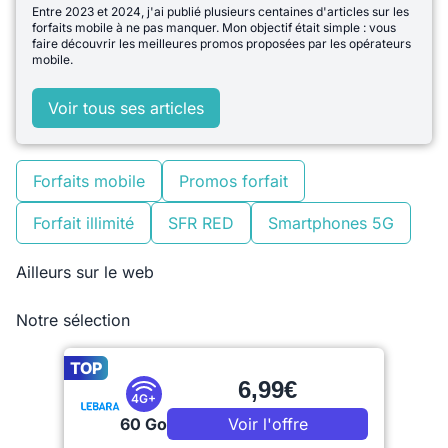
Entre 2023 et 2024, j'ai publié plusieurs centaines d'articles sur les
forfaits mobile à ne pas manquer. Mon objectif était simple : vous
faire découvrir les meilleures promos proposées par les opérateurs
mobile.
Voir tous ses articles
Forfaits mobile
Promos forfait
Forfait illimité
SFR RED
Smartphones 5G
Ailleurs sur le web
Notre sélection
TOP
6,99€
4G+
60 Go
Voir l'offre