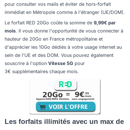
pour consulter vos mails et éviter de hors-forfait
immédiat en Métropole comme à l'étranger (UE/DOM).
Le forfait RED 20Go coûte la somme de
9,99€ par
mois
. Il vous donne l'opportunité de vous connecter à
hauteur de 20Go en France métropolitaine et
d'apprécier les 10Go dédiés à votre usage internet au
sein de l'UE et des DOM. Vous pouvez également
souscrire à l'option
Vitesse 5G
pour
3€ supplémentaires chaque mois.
Les forfaits illimités avec un max de