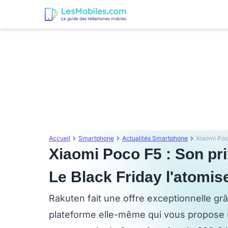
Accueil
Smartphone
Actualités Smartphone
Xiaomi Poco F5 : Son pri
Le Black Friday l'atomi
Rakuten fait une offre exceptionnelle grâ
plateforme elle-même qui vous propose 