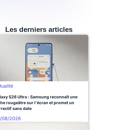
Les derniers articles
tualité
laxy S26 Ultra : Samsung reconnaît une
che rougeâtre sur l'écran et promet un
rrectif sans date
/08/2026