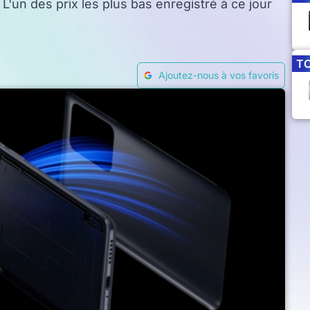
L'un des prix les plus bas enregistré à ce jour
T
Ajoutez-nous à vos favoris