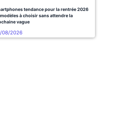
artphones tendance pour la rentrée 2026
 modèles à choisir sans attendre la
ochaine vague
/08/2026