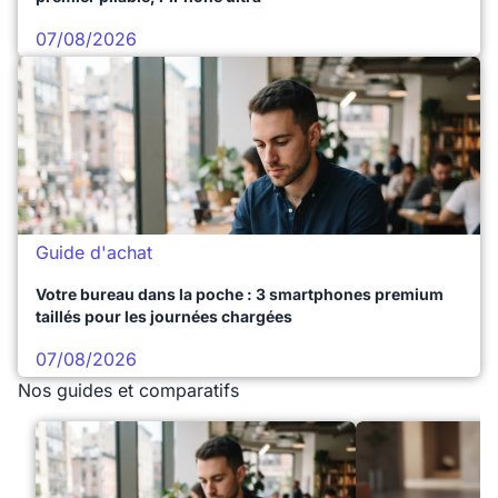
07/08/2026
Guide d'achat
Votre bureau dans la poche : 3 smartphones premium
taillés pour les journées chargées
07/08/2026
Nos guides et comparatifs