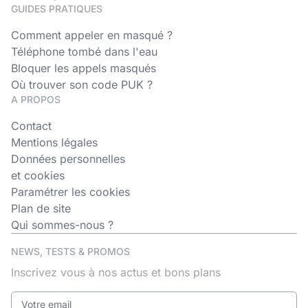
GUIDES PRATIQUES
Comment appeler en masqué ?
Téléphone tombé dans l'eau
Bloquer les appels masqués
Où trouver son code PUK ?
A PROPOS
Contact
Mentions légales
Données personnelles
et cookies
Paramétrer les cookies
Plan de site
Qui sommes-nous ?
NEWS, TESTS & PROMOS
Inscrivez vous à nos actus et bons plans