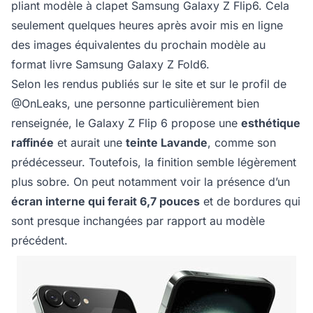
pliant modèle à clapet Samsung Galaxy Z Flip6. Cela
seulement quelques heures après avoir mis en ligne
des images équivalentes du prochain modèle au
format livre Samsung Galaxy Z Fold6.
Selon les rendus publiés sur le site et sur le profil de
@OnLeaks, une personne particulièrement bien
renseignée, le Galaxy Z Flip 6 propose une
esthétique
raffinée
et aurait une
teinte Lavande
, comme son
prédécesseur. Toutefois, la finition semble légèrement
plus sobre. On peut notamment voir la présence d’un
écran interne qui ferait 6,7 pouces
et de bordures qui
sont presque inchangées par rapport au modèle
précédent.