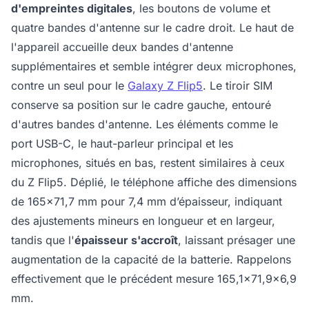
d'empreintes digitales
, les boutons de volume et
quatre bandes d'antenne sur le cadre droit. Le haut de
l'appareil accueille deux bandes d'antenne
supplémentaires et semble intégrer deux microphones,
contre un seul pour le
Galaxy Z Flip5
. Le tiroir SIM
conserve sa position sur le cadre gauche, entouré
d'autres bandes d'antenne. Les éléments comme le
port USB-C, le haut-parleur principal et les
microphones, situés en bas, restent similaires à ceux
du Z Flip5. Déplié, le téléphone affiche des dimensions
de 165x71,7 mm pour 7,4 mm d’épaisseur, indiquant
des ajustements mineurs en longueur et en largeur,
tandis que l'
épaisseur s'accroît
, laissant présager une
augmentation de la capacité de la batterie. Rappelons
effectivement que le précédent mesure 165,1x71,9x6,9
mm.