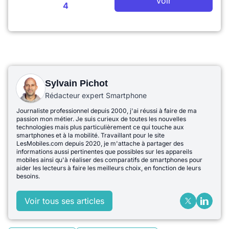
Voir
4
Sylvain Pichot
Rédacteur expert Smartphone
Journaliste professionnel depuis 2000, j'ai réussi à faire de ma
passion mon métier. Je suis curieux de toutes les nouvelles
technologies mais plus particulièrement ce qui touche aux
smartphones et à la mobilité. Travaillant pour le site
LesMobiles.com depuis 2020, je m'attache à partager des
informations aussi pertinentes que possibles sur les appareils
mobiles ainsi qu'à réaliser des comparatifs de smartphones pour
aider les lecteurs à faire les meilleurs choix, en fonction de leurs
besoins.
Voir tous ses articles