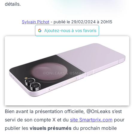
détails.
Sylvain Pichot
- publié le 29/02/2024 à 20h15
Ajoutez-nous à vos favoris
Bien avant la présentation officielle, @OnLeaks s’est
servi de son compte X et du
site Smartprix.com
pour
publier les
visuels présumés
du prochain mobile