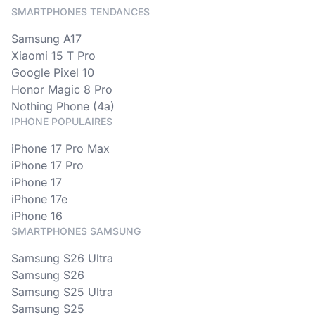
SMARTPHONES TENDANCES
Samsung A17
Xiaomi 15 T Pro
Google Pixel 10
Honor Magic 8 Pro
Nothing Phone (4a)
IPHONE POPULAIRES
iPhone 17 Pro Max
iPhone 17 Pro
iPhone 17
iPhone 17e
iPhone 16
SMARTPHONES SAMSUNG
Samsung S26 Ultra
Samsung S26
Samsung S25 Ultra
Samsung S25