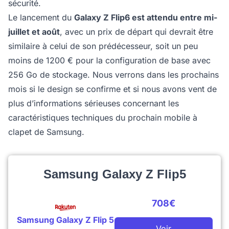
sécurité.
Le lancement du
Galaxy Z Flip6 est attendu entre mi-
juillet et août
, avec un prix de départ qui devrait être
similaire à celui de son prédécesseur, soit un peu
moins de 1200 € pour la configuration de base avec
256 Go de stockage. Nous verrons dans les prochains
mois si le design se confirme et si nous avons vent de
plus d’informations sérieuses concernant les
caractéristiques techniques du prochain mobile à
clapet de Samsung.
Samsung Galaxy Z Flip5
708€
Samsung Galaxy Z Flip 5
Voir