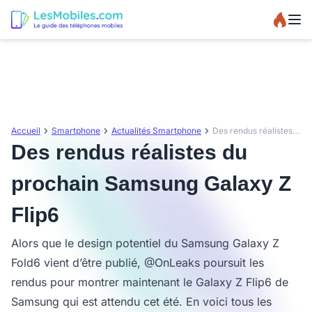
Accueil
Smartphone
Actualités Smartphone
Des rendus réalistes du prochain Samsung Galaxy Z Flip6
Des rendus réalistes du
prochain Samsung Galaxy Z
Flip6
Alors que le design potentiel du Samsung Galaxy Z
Fold6 vient d’être publié, @OnLeaks poursuit les
rendus pour montrer maintenant le Galaxy Z Flip6 de
Samsung qui est attendu cet été. En voici tous les