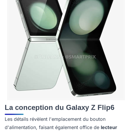
La conception du Galaxy Z Flip6
Les détails révèlent l'emplacement du bouton
d'alimentation, faisant également office de
lecteur