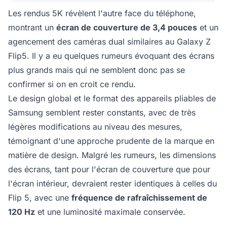
Les rendus 5K révèlent l'autre face du téléphone,
montrant un
écran de couverture de 3,4 pouces
et un
agencement des caméras dual similaires au Galaxy Z
Flip5. Il y a eu quelques rumeurs évoquant des écrans
plus grands mais qui ne semblent donc pas se
confirmer si on en croit ce rendu.
Le design global et le format des appareils pliables de
Samsung semblent rester constants, avec de très
légères modifications au niveau des mesures,
témoignant d'une approche prudente de la marque en
matière de design. Malgré les rumeurs, les dimensions
des écrans, tant pour l'écran de couverture que pour
l'écran intérieur, devraient rester identiques à celles du
Flip 5, avec une
fréquence de rafraîchissement de
120 Hz
et une luminosité maximale conservée.