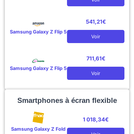
541,21€
Samsung Galaxy Z Flip 5
Voir
711,61€
Samsung Galaxy Z Flip 5
Voir
Smartphones à écran flexible
1 018,34€
Samsung Galaxy Z Fold