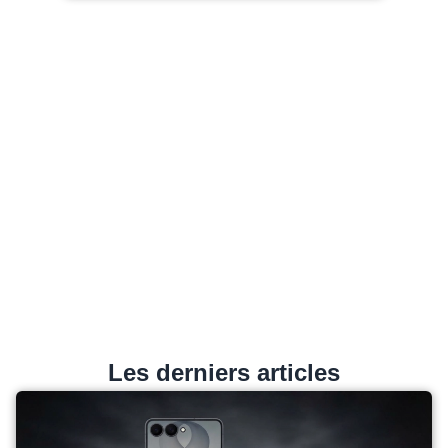
Les derniers articles