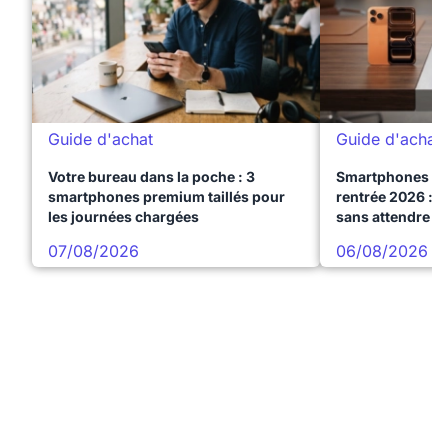
Guide d'achat
Guide d'achat
Votre bureau dans la poche : 3
Smartphones te
smartphones premium taillés pour
rentrée 2026 : 3
les journées chargées
sans attendre l
07/08/2026
06/08/2026