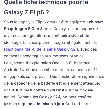
Quelle fiche technique pour le
Galaxy Z Flip6 ?
Sous le capot, le Flip 6 devrait être équipé du
chipset
Snapdragon 8 Gen 3
pour Galaxy, accompagné de
diverses configurations de mémoire vive et de
stockage. Le smartphone intégrerait également les
fonctionnalités AI de la série Galaxy S24
, avec des
capacités spécifiques aux modèles pliables.
Le système d'exploitation One UI 6.0, basé sur
Android 14, et un ensemble de deux caméras de 12
mégapixels sont prévus. Une amélioration significative
de la capacité de la batterie est également attendue,
soit
4000 mAh contre 3700 mAh
sur le modèle
actuel. Comme les Galaxy S24, on peut espérer
jusqu'à
sept ans de mises à jour
Android et de