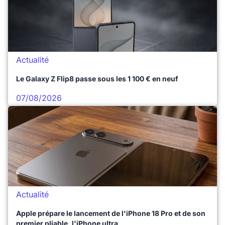
Actualité
Le Galaxy Z Flip8 passe sous les 1 100 € en neuf
07/08/2026
Actualité
Apple prépare le lancement de l'iPhone 18 Pro et de son
premier pliable, l'iPhone ultra