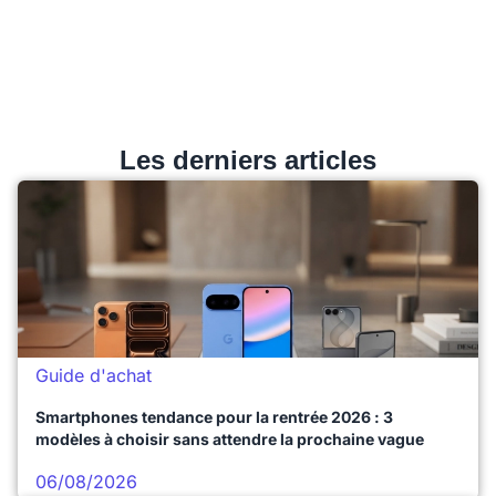
Les derniers articles
Guide d'achat
Smartphones tendance pour la rentrée 2026 : 3
modèles à choisir sans attendre la prochaine vague
06/08/2026