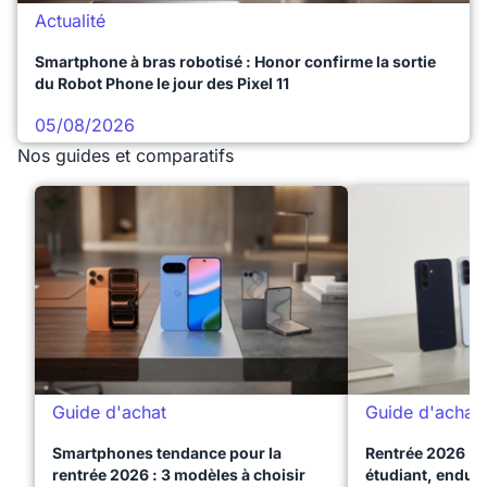
Actualité
Smartphone à bras robotisé : Honor confirme la sortie
du Robot Phone le jour des Pixel 11
05/08/2026
Nos guides et comparatifs
Guide d'achat
Guide d'achat
Smartphones tendance pour la
Rentrée 2026 : 
rentrée 2026 : 3 modèles à choisir
étudiant, endura