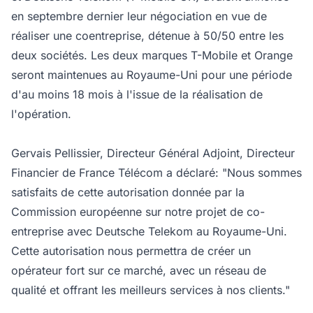
en septembre dernier leur négociation en vue de
réaliser une coentreprise, détenue à 50/50 entre les
deux sociétés. Les deux marques T-Mobile et Orange
seront maintenues au Royaume-Uni pour une période
d'au moins 18 mois à l'issue de la réalisation de
l'opération.
Gervais Pellissier, Directeur Général Adjoint, Directeur
Financier de France Télécom a déclaré: "Nous sommes
satisfaits de cette autorisation donnée par la
Commission européenne sur notre projet de co-
entreprise avec Deutsche Telekom au Royaume-Uni.
Cette autorisation nous permettra de créer un
opérateur fort sur ce marché, avec un réseau de
qualité et offrant les meilleurs services à nos clients."