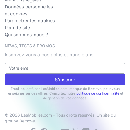
Données personnelles
et cookies
Paramétrer les cookies
Plan de site
Qui sommes-nous ?
NEWS, TESTS & PROMOS
Inscrivez vous à nos actus et bons plans
S'inscrire
Email collecté par LesMobiles.com, marque de Bemove, pour vous
renseigner sur des offres. Consultez notre
politique de confidentialité
et
de gestion de vos données.
© 2026 LesMobiles.com - Tous droits réservés. Un site du
groupe
Bemove
.