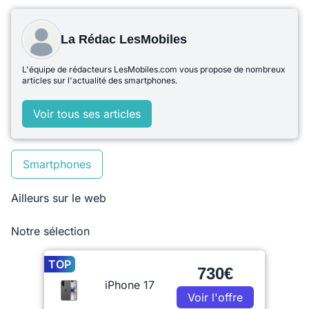
La Rédac LesMobiles
L'équipe de rédacteurs LesMobiles.com vous propose de nombreux
articles sur l'actualité des smartphones.
Voir tous ses articles
Smartphones
Ailleurs sur le web
Notre sélection
TOP
730€
iPhone 17
Voir l'offre