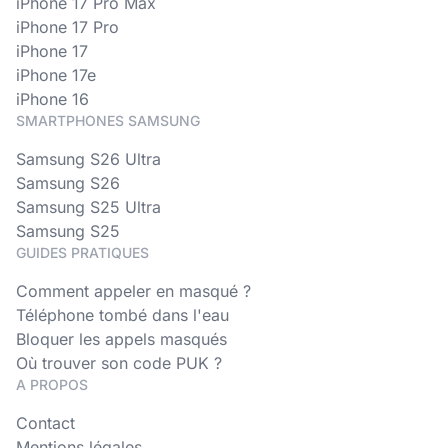
iPhone 17 Pro Max
iPhone 17 Pro
iPhone 17
iPhone 17e
iPhone 16
SMARTPHONES SAMSUNG
Samsung S26 Ultra
Samsung S26
Samsung S25 Ultra
Samsung S25
GUIDES PRATIQUES
Comment appeler en masqué ?
Téléphone tombé dans l'eau
Bloquer les appels masqués
Où trouver son code PUK ?
A PROPOS
Contact
Mentions légales