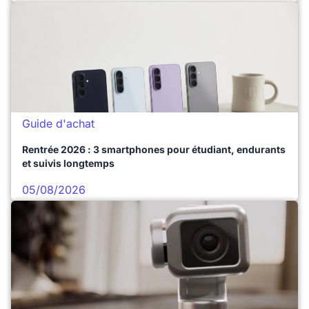
Guide d'achat
Rentrée 2026 : 3 smartphones pour étudiant, endurants
et suivis longtemps
05/08/2026