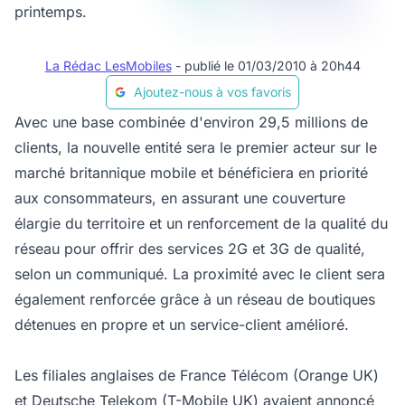
printemps.
La Rédac LesMobiles
- publié le 01/03/2010 à 20h44
Ajoutez-nous à vos favoris
Avec une base combinée d'environ 29,5 millions de
clients, la nouvelle entité sera le premier acteur sur le
marché britannique mobile et bénéficiera en priorité
aux consommateurs, en assurant une couverture
élargie du territoire et un renforcement de la qualité du
réseau pour offrir des services 2G et 3G de qualité,
selon un communiqué. La proximité avec le client sera
également renforcée grâce à un réseau de boutiques
détenues en propre et un service-client amélioré.
Les filiales anglaises de France Télécom (Orange UK)
et Deutsche Telekom (T-Mobile UK) avaient annoncé