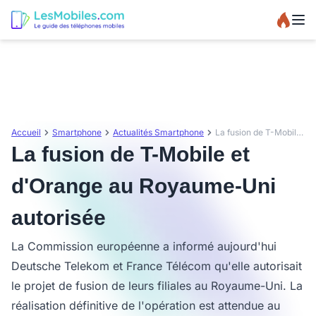
Accueil
Smartphone
Actualités Smartphone
La fusion de T-Mobile et d'Orange au Royaume-Uni autorisée
La fusion de T-Mobile et
d'Orange au Royaume-Uni
autorisée
La Commission européenne a informé aujourd'hui
Deutsche Telekom et France Télécom qu'elle autorisait
le projet de fusion de leurs filiales au Royaume-Uni. La
réalisation définitive de l'opération est attendue au