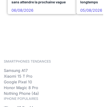
sans attendre la prochaine vague
longtemps
06/08/2026
05/08/2026
SMARTPHONES TENDANCES
Samsung A17
Xiaomi 15 T Pro
Google Pixel 10
Honor Magic 8 Pro
Nothing Phone (4a)
IPHONE POPULAIRES