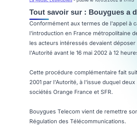
Tout savoir sur : Bouygues a
Conformément aux termes de l'appel à c
l'introduction en France métropolitaine 
les acteurs intéressés devaient déposer
l'Autorité avant le 16 mai 2002 à 12 heure
Cette procédure complémentaire fait sui
2001 par l'Autorité, à l'issue duquel deux
sociétés Orange France et SFR.
Bouygues Telecom vient de remettre son
Régulation des Télécommunications.