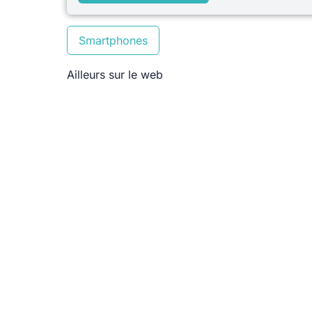
Smartphones
Ailleurs sur le web