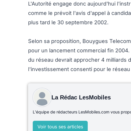
L'Autorité engage donc aujourd'hui l'instr
comme le prévoit l'avis d'appel à candida
plus tard le 30 septembre 2002.
Selon sa proposition, Bouygues Telecom 
pour un lancement commercial fin 2004.
du réseau devrait approcher 4 milliards 
l'investissement consenti pour le résea
La Rédac LesMobiles
L'équipe de rédacteurs LesMobiles.com vous propos
Voir tous ses articles