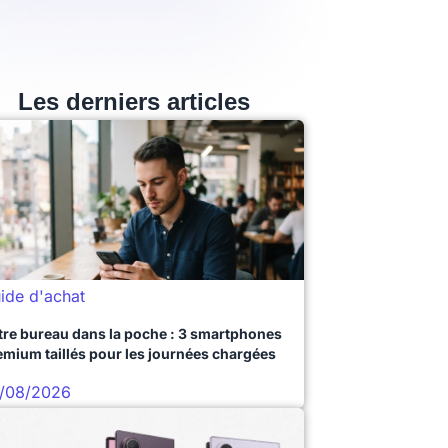
Les derniers articles
ide d'achat
tre bureau dans la poche : 3 smartphones
emium taillés pour les journées chargées
/08/2026