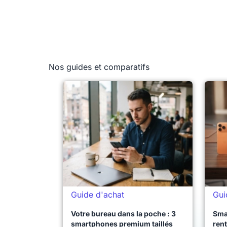
Nos guides et comparatifs
Guide d'achat
Gui
Votre bureau dans la poche : 3
Sma
smartphones premium taillés
rent