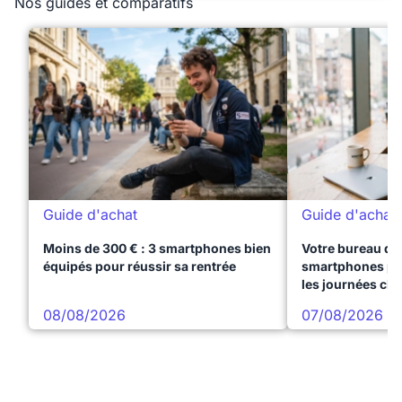
Nos guides et comparatifs
Guide d'achat
Guide d'achat
Moins de 300 € : 3 smartphones bien
Votre bureau dan
équipés pour réussir sa rentrée
smartphones pre
les journées ch
08/08/2026
07/08/2026