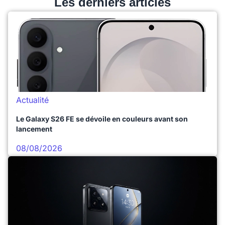
Les derniers articles
Actualité
Le Galaxy S26 FE se dévoile en couleurs avant son
lancement
08/08/2026