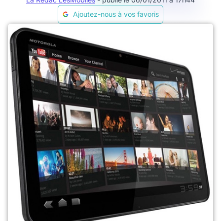
Ajoutez-nous à vos favoris