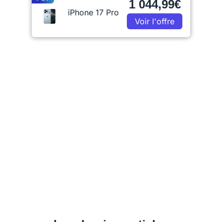
1 044,99€
iPhone 17 Pro
Voir l'offre