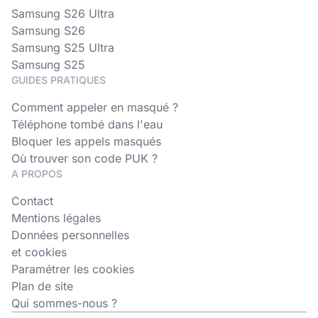
Samsung S26 Ultra
Samsung S26
Samsung S25 Ultra
Samsung S25
GUIDES PRATIQUES
Comment appeler en masqué ?
Téléphone tombé dans l'eau
Bloquer les appels masqués
Où trouver son code PUK ?
A PROPOS
Contact
Mentions légales
Données personnelles
et cookies
Paramétrer les cookies
Plan de site
Qui sommes-nous ?