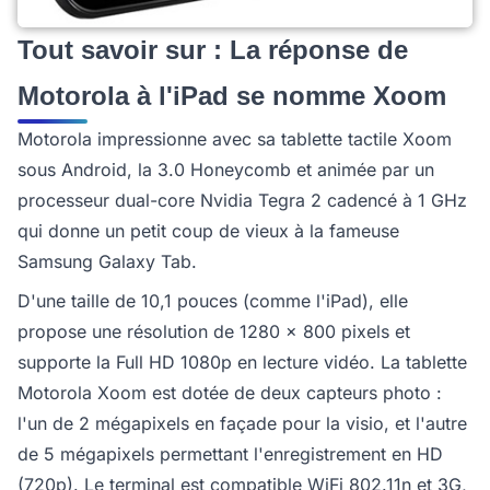
Tout savoir sur : La réponse de
Motorola à l'iPad se nomme Xoom
Motorola impressionne avec sa tablette tactile Xoom
sous Android, la 3.0 Honeycomb et animée par un
processeur dual-core Nvidia Tegra 2 cadencé à 1 GHz
qui donne un petit coup de vieux à la fameuse
Samsung Galaxy Tab.
D'une taille de 10,1 pouces (comme l'iPad), elle
propose une résolution de 1280 x 800 pixels et
supporte la Full HD 1080p en lecture vidéo. La tablette
Motorola Xoom est dotée de deux capteurs photo :
l'un de 2 mégapixels en façade pour la visio, et l'autre
de 5 mégapixels permettant l'enregistrement en HD
(720p). Le terminal est compatible WiFi 802.11n et 3G,