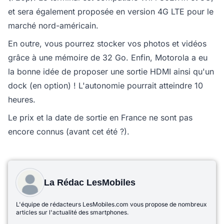
et sera également proposée en version 4G LTE pour le
marché nord-américain.
En outre, vous pourrez stocker vos photos et vidéos
grâce à une mémoire de 32 Go. Enfin, Motorola a eu
la bonne idée de proposer une sortie HDMI ainsi qu'un
dock (en option) ! L'autonomie pourrait atteindre 10
heures.
Le prix et la date de sortie en France ne sont pas
encore connus (avant cet été ?).
La Rédac LesMobiles
L'équipe de rédacteurs LesMobiles.com vous propose de nombreux
articles sur l'actualité des smartphones.