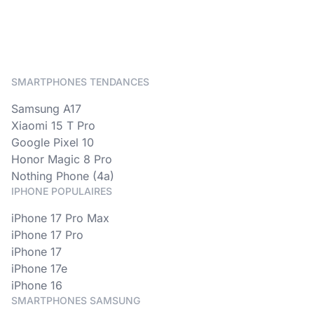
SMARTPHONES TENDANCES
Samsung A17
Xiaomi 15 T Pro
Google Pixel 10
Honor Magic 8 Pro
Nothing Phone (4a)
IPHONE POPULAIRES
iPhone 17 Pro Max
iPhone 17 Pro
iPhone 17
iPhone 17e
iPhone 16
SMARTPHONES SAMSUNG