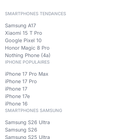
SMARTPHONES TENDANCES
Samsung A17
Xiaomi 15 T Pro
Google Pixel 10
Honor Magic 8 Pro
Nothing Phone (4a)
IPHONE POPULAIRES
iPhone 17 Pro Max
iPhone 17 Pro
iPhone 17
iPhone 17e
iPhone 16
SMARTPHONES SAMSUNG
Samsung S26 Ultra
Samsung S26
Samsung S25 Ultra