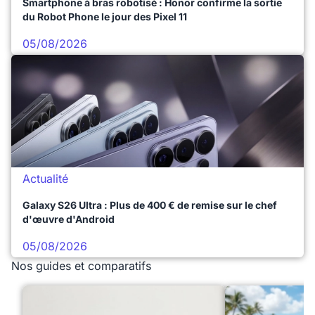
Smartphone à bras robotisé : Honor confirme la sortie
du Robot Phone le jour des Pixel 11
05/08/2026
Actualité
Galaxy S26 Ultra : Plus de 400 € de remise sur le chef
d'œuvre d'Android
05/08/2026
Nos guides et comparatifs