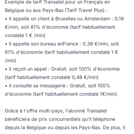
Exemple de tarif Transatel pour un Français en
Belgique ou aux Pays-Bas (Tarif Travel Plus) :
• Il appelle un client à Bruxelles ou Amsterdam : 0,19
€/min, soit 81% d'économie (tarif habituellement
constaté 1 € /min)
• Il appelle son bureau enFrance : 0,38 €/min, soit
61% d'économie (tarif habituellement constaté 1 €
/min)
• Il reçoit un appel : Gratuit, soit 100% d'économie
(tarif habituellement constaté 0,48 €/min)
• Il consulte sa messagerie : Gratuit, soit 100%
d'économie (tarif habituellement constaté 1€/min).
Grâce à l'offre multi-pays, l'abonné Transatel
bénéficiera de prix concurrentiels qu'il téléphone
depuis la Belgique ou depuis les Pays-Bas. De plus, il