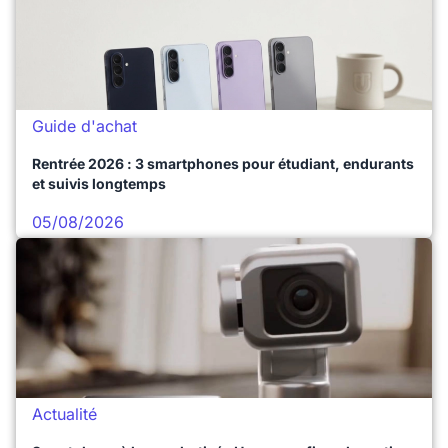
Guide d'achat
Rentrée 2026 : 3 smartphones pour étudiant, endurants
et suivis longtemps
05/08/2026
Actualité