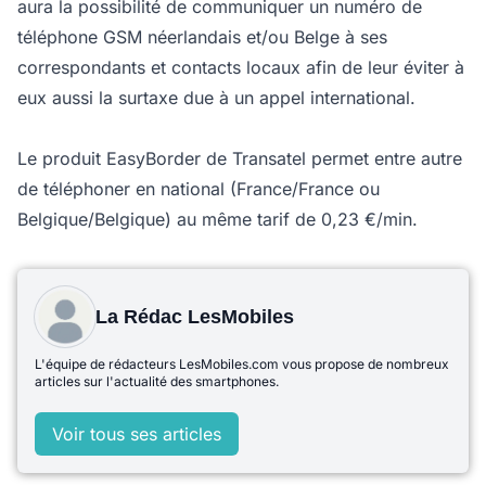
aura la possibilité de communiquer un numéro de
téléphone GSM néerlandais et/ou Belge à ses
correspondants et contacts locaux afin de leur éviter à
eux aussi la surtaxe due à un appel international.
Le produit EasyBorder de Transatel permet entre autre
de téléphoner en national (France/France ou
Belgique/Belgique) au même tarif de 0,23 €/min.
La Rédac LesMobiles
L'équipe de rédacteurs LesMobiles.com vous propose de nombreux
articles sur l'actualité des smartphones.
Voir tous ses articles