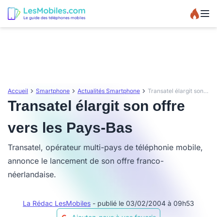
Accueil
Smartphone
Actualités Smartphone
Transatel élargit son offre vers les Pays-Bas
Transatel élargit son offre
vers les Pays-Bas
Transatel, opérateur multi-pays de téléphonie mobile,
annonce le lancement de son offre franco-
néerlandaise.
La Rédac LesMobiles
- publié le 03/02/2004 à 09h53