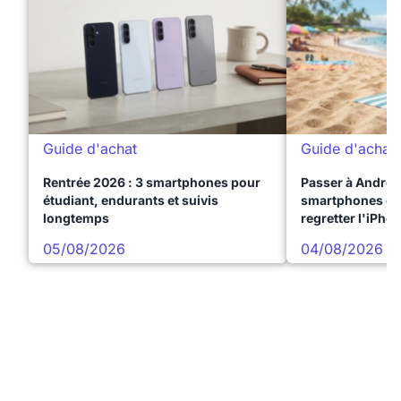
Guide d'achat
Guide d'achat
Rentrée 2026 : 3 smartphones pour
Passer à Android
étudiant, endurants et suivis
smartphones qui
longtemps
regretter l'iPho
05/08/2026
04/08/2026