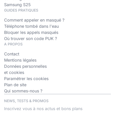
Samsung S25
GUIDES PRATIQUES
Comment appeler en masqué ?
Téléphone tombé dans l'eau
Bloquer les appels masqués
Où trouver son code PUK ?
A PROPOS
Contact
Mentions légales
Données personnelles
et cookies
Paramétrer les cookies
Plan de site
Qui sommes-nous ?
NEWS, TESTS & PROMOS
Inscrivez vous à nos actus et bons plans