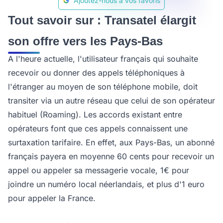
Ajoutez-nous à vos favoris
Tout savoir sur : Transatel élargit
son offre vers les Pays-Bas
A l'heure actuelle, l'utilisateur français qui souhaite
recevoir ou donner des appels téléphoniques à
l'étranger au moyen de son téléphone mobile, doit
transiter via un autre réseau que celui de son opérateur
habituel (Roaming). Les accords existant entre
opérateurs font que ces appels connaissent une
surtaxation tarifaire. En effet, aux Pays-Bas, un abonné
français payera en moyenne 60 cents pour recevoir un
appel ou appeler sa messagerie vocale, 1€ pour
joindre un numéro local néerlandais, et plus d'1 euro
pour appeler la France.