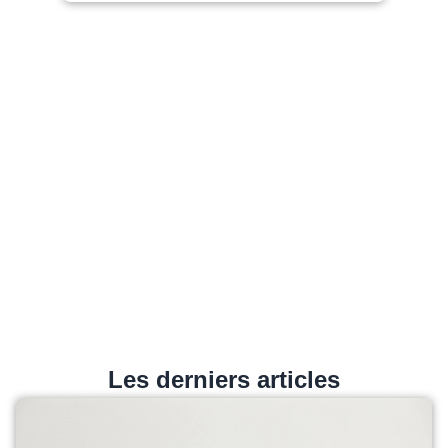
Les derniers articles