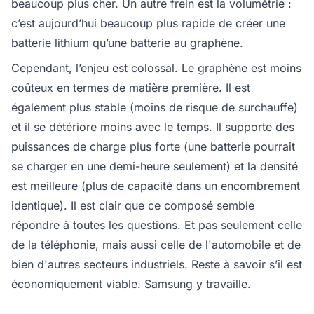
beaucoup plus cher. Un autre frein est la volumétrie :
c’est aujourd’hui beaucoup plus rapide de créer une
batterie lithium qu’une batterie au graphène.
Cependant, l’enjeu est colossal. Le graphène est moins
coûteux en termes de matière première. Il est
également plus stable (moins de risque de surchauffe)
et il se détériore moins avec le temps. Il supporte des
puissances de charge plus forte (une batterie pourrait
se charger en une demi-heure seulement) et la densité
est meilleure (plus de capacité dans un encombrement
identique). Il est clair que ce composé semble
répondre à toutes les questions. Et pas seulement celle
de la téléphonie, mais aussi celle de l'automobile et de
bien d'autres secteurs industriels. Reste à savoir s’il est
économiquement viable. Samsung y travaille.