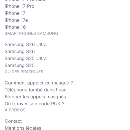
iPhone 17 Pro
iPhone 17
iPhone 17e
iPhone 16
SMARTPHONES SAMSUNG
Samsung S26 Ultra
Samsung S26
Samsung S25 Ultra
Samsung S25
GUIDES PRATIQUES
Comment appeler en masqué ?
Téléphone tombé dans l'eau
Bloquer les appels masqués
Où trouver son code PUK ?
A PROPOS
Contact
Mentions légales