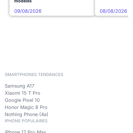
modèles
09/08/2026
08/08/2026
SMARTPHONES TENDANCES
Samsung A17
Xiaomi 15 T Pro
Google Pixel 10
Honor Magic 8 Pro
Nothing Phone (4a)
IPHONE POPULAIRES
iPhone 17 Pro Max