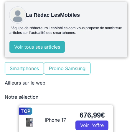
La Rédac LesMobiles
L'équipe de rédacteurs LesMobiles.com vous propose de nombreux
articles sur l'actualité des smartphones.
Voir tous ses articles
Smartphones
Promo Samsung
Ailleurs sur le web
Notre sélection
TOP
676,99€
iPhone 17
Voir l'offre