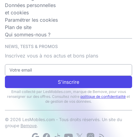
Données personnelles
et cookies
Paramétrer les cookies
Plan de site
Qui sommes-nous ?
NEWS, TESTS & PROMOS
Inscrivez vous à nos actus et bons plans
S'inscrire
Email collecté par LesMobiles.com, marque de Bemove, pour vous
renseigner sur des offres. Consultez notre
politique de confidentialité
et
de gestion de vos données.
© 2026 LesMobiles.com - Tous droits réservés. Un site du
groupe
Bemove
.