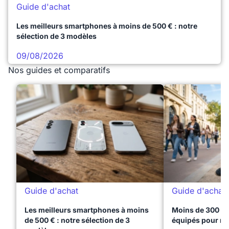
Guide d'achat
Les meilleurs smartphones à moins de 500 € : notre
sélection de 3 modèles
09/08/2026
Nos guides et comparatifs
Guide d'achat
Guide d'achat
Les meilleurs smartphones à moins
Moins de 300 € 
de 500 € : notre sélection de 3
équipés pour réu