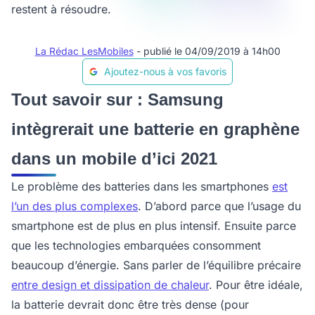
restent à résoudre.
La Rédac LesMobiles
- publié le 04/09/2019 à 14h00
Ajoutez-nous à vos favoris
Tout savoir sur : Samsung
intègrerait une batterie en graphène
dans un mobile d’ici 2021
Le problème des batteries dans les smartphones
est
l’un des plus complexes
. D’abord parce que l’usage du
smartphone est de plus en plus intensif. Ensuite parce
que les technologies embarquées consomment
beaucoup d’énergie. Sans parler de l’équilibre précaire
entre design et dissipation de chaleur
. Pour être idéale,
la batterie devrait donc être très dense (pour