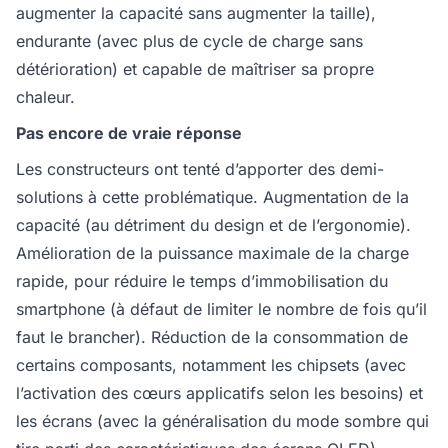
augmenter la capacité sans augmenter la taille),
endurante (avec plus de cycle de charge sans
détérioration) et capable de maîtriser sa propre
chaleur.
Pas encore de vraie réponse
Les constructeurs ont tenté d’apporter des demi-
solutions à cette problématique. Augmentation de la
capacité (au détriment du design et de l’ergonomie).
Amélioration de la puissance maximale de la charge
rapide, pour réduire le temps d’immobilisation du
smartphone (à défaut de limiter le nombre de fois qu’il
faut le brancher). Réduction de la consommation de
certains composants, notamment les chipsets (avec
l’activation des cœurs applicatifs selon les besoins) et
les écrans (avec la généralisation du mode sombre qui