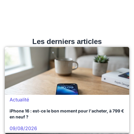
Les derniers articles
Actualité
iPhone 16 : est-ce le bon moment pour l'acheter, à 799 €
en neuf ?
09/08/2026