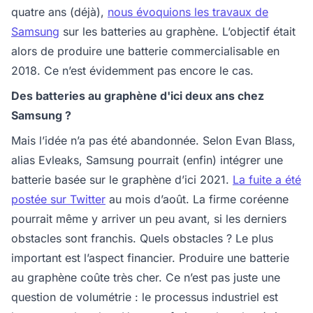
quatre ans (déjà),
nous évoquions les travaux de
Samsung
sur les batteries au graphène. L’objectif était
alors de produire une batterie commercialisable en
2018. Ce n’est évidemment pas encore le cas.
Des batteries au graphène d'ici deux ans chez
Samsung ?
Mais l’idée n’a pas été abandonnée. Selon Evan Blass,
alias Evleaks, Samsung pourrait (enfin) intégrer une
batterie basée sur le graphène d’ici 2021.
La fuite a été
postée sur Twitter
au mois d’août. La firme coréenne
pourrait même y arriver un peu avant, si les derniers
obstacles sont franchis. Quels obstacles ? Le plus
important est l’aspect financier. Produire une batterie
au graphène coûte très cher. Ce n’est pas juste une
question de volumétrie : le processus industriel est