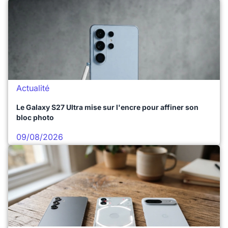
Actualité
Le Galaxy S27 Ultra mise sur l'encre pour affiner son
bloc photo
09/08/2026