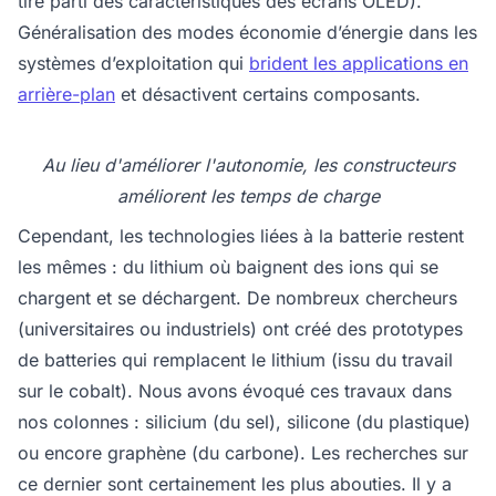
tire parti des caractéristiques des écrans OLED).
Généralisation des modes économie d’énergie dans les
systèmes d’exploitation qui
brident les applications en
arrière-plan
et désactivent certains composants.
Au lieu d'améliorer l'autonomie, les constructeurs
améliorent les temps de charge
Cependant, les technologies liées à la batterie restent
les mêmes : du lithium où baignent des ions qui se
chargent et se déchargent. De nombreux chercheurs
(universitaires ou industriels) ont créé des prototypes
de batteries qui remplacent le lithium (issu du travail
sur le cobalt). Nous avons évoqué ces travaux dans
nos colonnes : silicium (du sel), silicone (du plastique)
ou encore graphène (du carbone). Les recherches sur
ce dernier sont certainement les plus abouties. Il y a