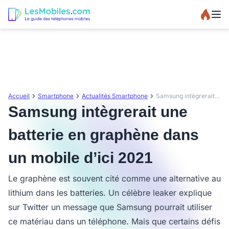
Accueil
Smartphone
Actualités Smartphone
Samsung intègrerait une batterie en graphène dans un mobile d’ici 2021
Samsung intègrerait une
batterie en graphène dans
un mobile d’ici 2021
Le graphène est souvent cité comme une alternative au
lithium dans les batteries. Un célèbre leaker explique
sur Twitter un message que Samsung pourrait utiliser
ce matériau dans un téléphone. Mais que certains défis