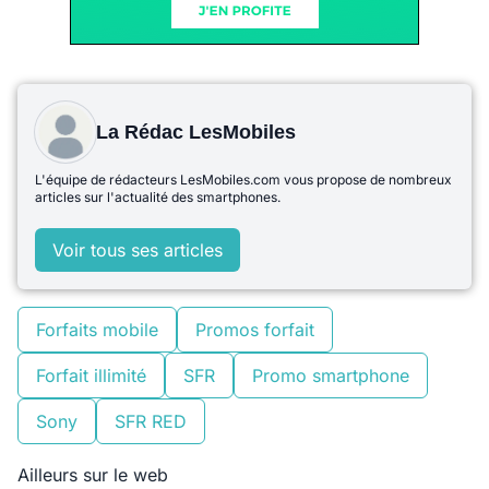
La Rédac LesMobiles
L'équipe de rédacteurs LesMobiles.com vous propose de nombreux
articles sur l'actualité des smartphones.
Voir tous ses articles
Forfaits mobile
Promos forfait
Forfait illimité
SFR
Promo smartphone
Sony
SFR RED
Ailleurs sur le web