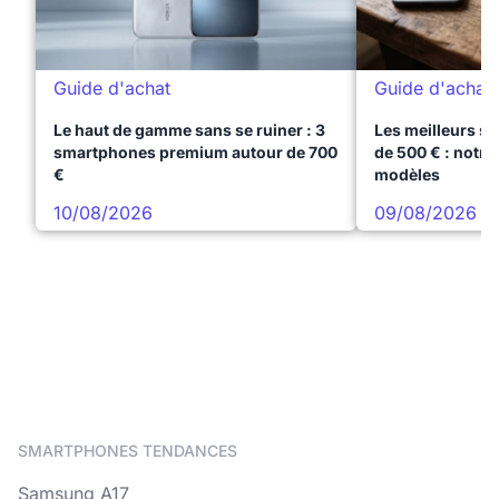
Guide d'achat
Guide d'achat
Le haut de gamme sans se ruiner : 3
Les meilleurs s
smartphones premium autour de 700
de 500 € : notre
€
modèles
10/08/2026
09/08/2026
SMARTPHONES TENDANCES
Samsung A17