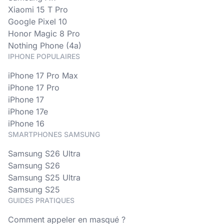
Xiaomi 15 T Pro
Google Pixel 10
Honor Magic 8 Pro
Nothing Phone (4a)
IPHONE POPULAIRES
iPhone 17 Pro Max
iPhone 17 Pro
iPhone 17
iPhone 17e
iPhone 16
SMARTPHONES SAMSUNG
Samsung S26 Ultra
Samsung S26
Samsung S25 Ultra
Samsung S25
GUIDES PRATIQUES
Comment appeler en masqué ?