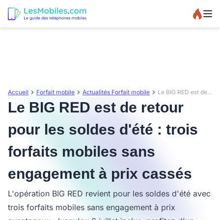
Accueil
Forfait mobile
Actualités Forfait mobile
Le BIG RED est de retour pour les soldes d'été : trois forfaits mobiles sans engagement à prix cassés
Le BIG RED est de retour
pour les soldes d'été : trois
forfaits mobiles sans
engagement à prix cassés
L'opération BIG RED revient pour les soldes d'été avec
trois forfaits mobiles sans engagement à prix