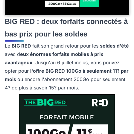
BIG RED : deux forfaits connectés à
bas prix pour les soldes
Le
BIG RED
fait son grand retour pour les
soldes d'été
avec d
eux énormes forfaits mobiles à prix
avantageux
. Jusqu'au 6 juillet inclus, vous pouvez
opter pour
l'offre BIG RED 100Go à seulement 11? par
mois
ou encore l'abonnement 200Go pour seulement
4? de plus à savoir 15? par mois.