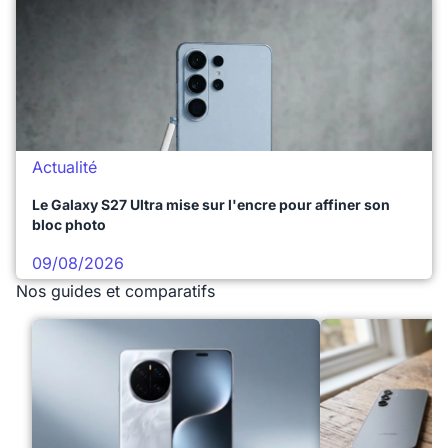
Actualité
Le Galaxy S27 Ultra mise sur l'encre pour affiner son
bloc photo
09/08/2026
Nos guides et comparatifs