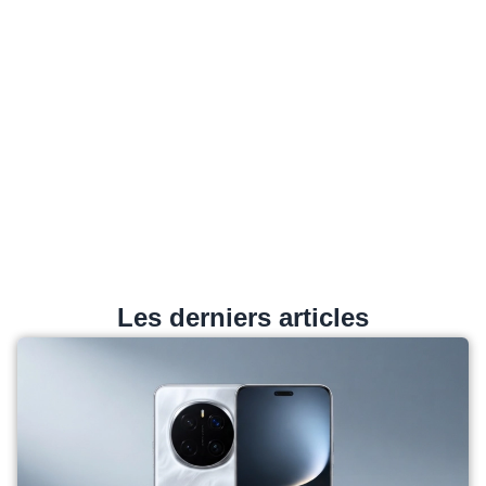
Les derniers articles