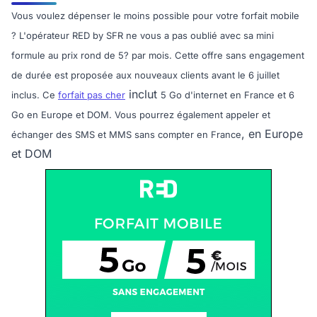
Vous voulez dépenser le moins possible pour votre forfait mobile
? L'opérateur RED by SFR ne vous a pas oublié avec sa mini
formule au prix rond de 5? par mois. Cette offre sans engagement
de durée est proposée aux nouveaux clients avant le 6 juillet
inclut
inclus. Ce
forfait pas cher
5 Go d'internet en France et 6
Go en Europe et DOM. Vous pourrez également appeler et
, en Europe
échanger des SMS et MMS sans compter en France
et DOM