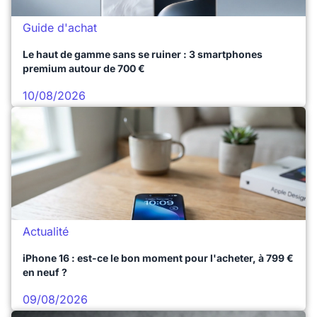
Guide d'achat
Le haut de gamme sans se ruiner : 3 smartphones
premium autour de 700 €
10/08/2026
Actualité
iPhone 16 : est-ce le bon moment pour l'acheter, à 799 €
en neuf ?
09/08/2026