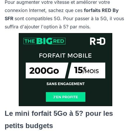
Pour augmenter votre vitesse et améliorer votre
connexion Internet, sachez que ces
forfaits RED By
SFR
sont compatibles 5G. Pour passer à la 5G, il vous
suffira d'ajouter l'option à 5? par mois.
Le mini forfait 5Go à 5? pour les
petits budgets