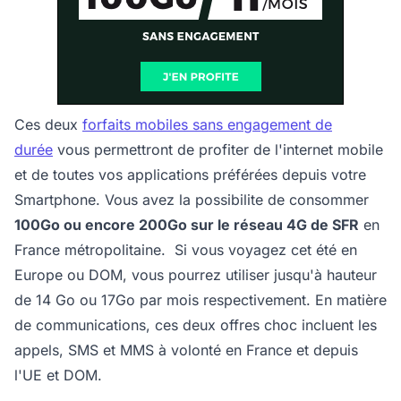
Ces deux
forfaits mobiles sans engagement de
durée
vous permettront de profiter de l'internet mobile
et de toutes vos applications préférées depuis votre
Smartphone. Vous avez la possibilite de consommer
100Go ou encore 200Go sur le réseau 4G de SFR
en
France métropolitaine. Si vous voyagez cet été en
Europe ou DOM, vous pourrez utiliser jusqu'à hauteur
de 14 Go ou 17Go par mois respectivement. En matière
de communications, ces deux offres choc incluent les
appels, SMS et MMS à volonté en France et depuis
l'UE et DOM.