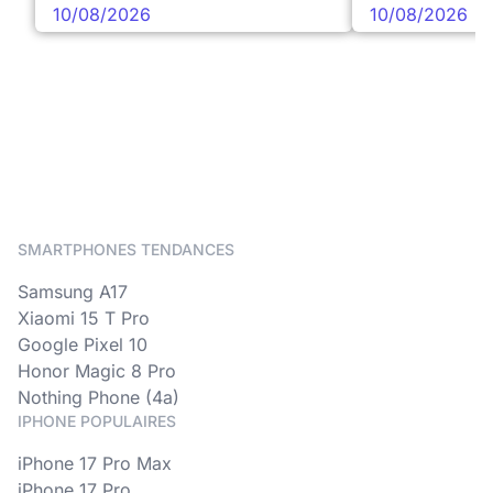
10/08/2026
10/08/2026
SMARTPHONES TENDANCES
Samsung A17
Xiaomi 15 T Pro
Google Pixel 10
Honor Magic 8 Pro
Nothing Phone (4a)
IPHONE POPULAIRES
iPhone 17 Pro Max
iPhone 17 Pro