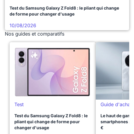
Test du Samsung Galaxy Z Fold8 : le pliant qui change
de forme pour changer d'usage
10/08/2026
Nos guides et comparatifs
Test
Guide d'achat
Test du Samsung Galaxy Z Fold8 : le
Le haut de gamme
pliant qui change de forme pour
smartphones pr
changer d'usage
€