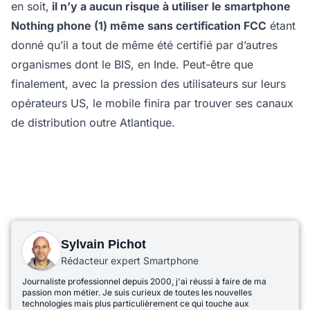
en soit,
il n’y a aucun risque à utiliser le smartphone
Nothing phone (1) même sans certification FCC
étant
donné qu’il a tout de même été certifié par d’autres
organismes dont le BIS, en Inde. Peut-être que
finalement, avec la pression des utilisateurs sur leurs
opérateurs US, le mobile finira par trouver ses canaux
de distribution outre Atlantique.
Sylvain Pichot
Rédacteur expert Smartphone
Journaliste professionnel depuis 2000, j'ai réussi à faire de ma
passion mon métier. Je suis curieux de toutes les nouvelles
technologies mais plus particulièrement ce qui touche aux