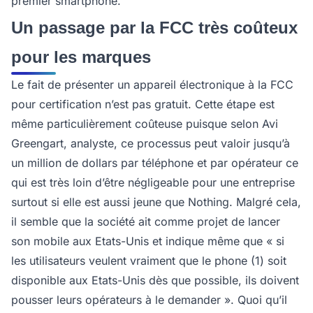
premier smartphone.
Un passage par la FCC très coûteux
pour les marques
Le fait de présenter un appareil électronique à la FCC
pour certification n’est pas gratuit. Cette étape est
même particulièrement coûteuse puisque selon Avi
Greengart, analyste, ce processus peut valoir jusqu’à
un million de dollars par téléphone et par opérateur ce
qui est très loin d’être négligeable pour une entreprise
surtout si elle est aussi jeune que Nothing. Malgré cela,
il semble que la société ait comme projet de lancer
son mobile aux Etats-Unis et indique même que « si
les utilisateurs veulent vraiment que le phone (1) soit
disponible aux Etats-Unis dès que possible, ils doivent
pousser leurs opérateurs à le demander ». Quoi qu’il