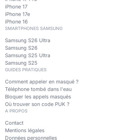
iPhone 17
iPhone 17e
iPhone 16
SMARTPHONES SAMSUNG
Samsung S26 Ultra
Samsung S26
Samsung S25 Ultra
Samsung S25
GUIDES PRATIQUES
Comment appeler en masqué ?
Téléphone tombé dans l'eau
Bloquer les appels masqués
Où trouver son code PUK ?
A PROPOS
Contact
Mentions légales
Données personnelles