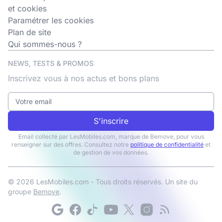
et cookies
Paramétrer les cookies
Plan de site
Qui sommes-nous ?
NEWS, TESTS & PROMOS
Inscrivez vous à nos actus et bons plans
S'inscrire
Email collecté par LesMobiles.com, marque de Bemove, pour vous
renseigner sur des offres. Consultez notre
politique de confidentialité
et
de gestion de vos données.
© 2026 LesMobiles.com - Tous droits réservés. Un site du
groupe
Bemove
.