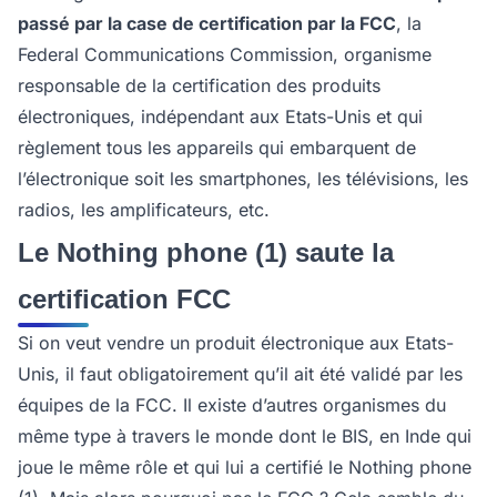
passé par la case de certification par la FCC
, la
Federal Communications Commission, organisme
responsable de la certification des produits
électroniques, indépendant aux Etats-Unis et qui
règlement tous les appareils qui embarquent de
l’électronique soit les smartphones, les télévisions, les
radios, les amplificateurs, etc.
Le Nothing phone (1) saute la
certification FCC
Si on veut vendre un produit électronique aux Etats-
Unis, il faut obligatoirement qu’il ait été validé par les
équipes de la FCC. Il existe d’autres organismes du
même type à travers le monde dont le BIS, en Inde qui
joue le même rôle et qui lui a certifié le Nothing phone