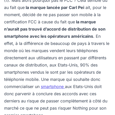
(1). Mais alors pourquoi pas le FCC ? Cela semble du
au fait que
la marque lancée par Carl Pei
ait, pour le
moment, décidé de ne pas passer son mobile à la
certification FCC à cause du fait que
la marque
n’aurait pas trouvé d’accord de distribution de son
smartphone avec les opérateurs américains
. En
effet, à la différence de beaucoup de pays à travers le
monde où les marques vendent leurs téléphones
directement aux utilisateurs en passant par différents
canaux de distribution, aux Etats-Unis, 90% des
smartphones vendus le sont par les opérateurs de
téléphonie mobile. Une marque qui souhaite donc
commercialiser un
smartphone
aux Etats-Unis doit
donc parvenir à conclure des accords avec ces
derniers au risque de passer complètement à côté du
marché ce que ne peut pas risquer Nothing pour son