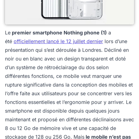
Le
premier smartphone Nothing phone (1)
a
été
officiellement lancé le 12 juillet dernier
lors d’une
présentation qui s’est déroulée à Londres. Décliné en
noir ou en blanc avec un design transparent et doté
d’un système de rétroéclairage du dos selon
différentes fonctions, ce mobile veut marquer une
rupture significative dans la conception des mobiles et
l’offre faite aux utilisateurs pour se concentrer vers les
fonctions essentielles et l’ergonomie pour y arriver. Le
smartphone est disponible depuis quelques jours
maintenant et proposé en différentes déclinaisons avec
8 ou 12 Go de mémoire vive et une capacité de
stockage de 128 ou 256 Go. Mais
le mobile n’est pas