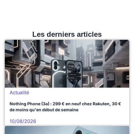
Les derniers articles
Actualité
Nothing Phone (3a) : 299 € en neuf chez Rakuten, 30 €
de moins qu'en début de semaine
10/08/2026