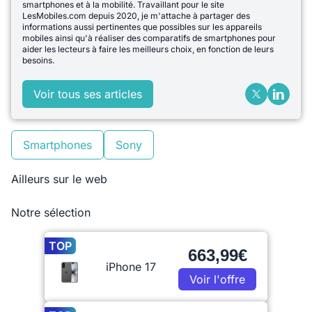
smartphones et à la mobilité. Travaillant pour le site
LesMobiles.com depuis 2020, je m'attache à partager des
informations aussi pertinentes que possibles sur les appareils
mobiles ainsi qu'à réaliser des comparatifs de smartphones pour
aider les lecteurs à faire les meilleurs choix, en fonction de leurs
besoins.
Voir tous ses articles
Smartphones
Sony
Ailleurs sur le web
Notre sélection
TOP
663,99€
iPhone 17
Voir l'offre