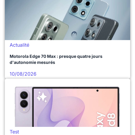
Actualité
Motorola Edge 70 Max : presque quatre jours
d'autonomie mesurés
10/08/2026
Test