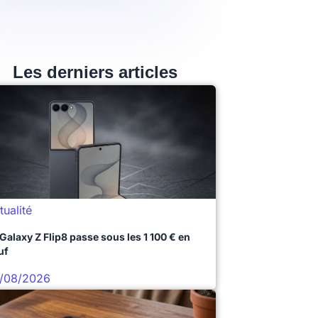
Les derniers articles
tualité
 Galaxy Z Flip8 passe sous les 1 100 € en
uf
/08/2026