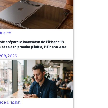
tualité
ple prépare le lancement de l'iPhone 18
 et de son premier pliable, l'iPhone ultra
/08/2026
ide d'achat