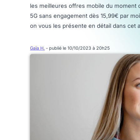
les meilleures offres mobile du moment d
5G sans engagement dès 15,99€ par mois !
on vous les présente en détail dans cet ar
Gaïa H.
- publié le 10/10/2023 à 20h25