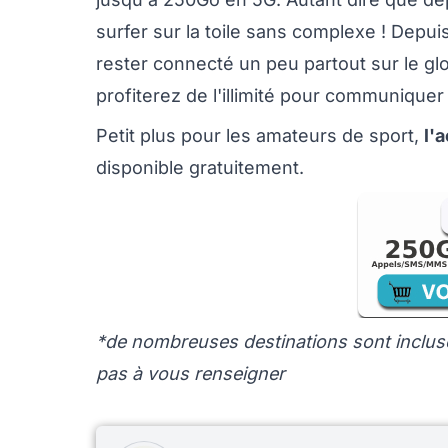
surfer sur la toile sans complexe ! Depui
rester connecté un peu partout sur le gl
profiterez de l'illimité pour communiquer s
Petit plus pour les amateurs de sport,
l'
disponible gratuitement.
*de nombreuses destinations sont incluse
pas à vous renseigner