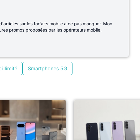
d'articles sur les forfaits mobile à ne pas manquer. Mon
lleures promos proposées par les opérateurs mobile.
 illimité
Smartphones 5G