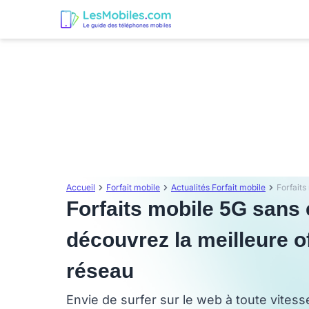
Accueil
Forfait mobile
Actualités Forfait mobile
Forfaits mobile 5G sans
découvrez la meilleure 
réseau
Envie de surfer sur le web à toute vites