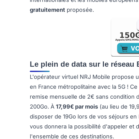
gratuitement
proposée.
Le plein de data sur le résea
L'opérateur virtuel NRJ Mobile propose 
en France métropolitaine avec la 5G ! Ce 
remise mensuelle de 2€ sans condition de 
200Go. À
17,99€ par mois
(au lieu de 19,
disposer de 19Go lors de vos séjours en 
vous donnera la possibilité d'appeler et
l'ensemble de ces destinations.