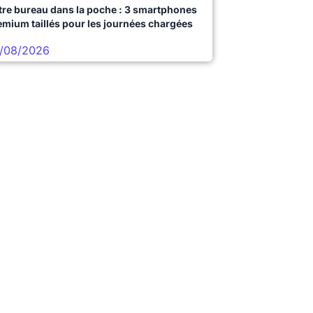
tre bureau dans la poche : 3 smartphones
emium taillés pour les journées chargées
/08/2026