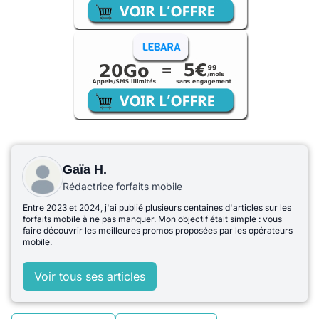
Gaïa H.
Rédactrice forfaits mobile
Entre 2023 et 2024, j'ai publié plusieurs centaines d'articles sur les
forfaits mobile à ne pas manquer. Mon objectif était simple : vous
faire découvrir les meilleures promos proposées par les opérateurs
mobile.
Voir tous ses articles