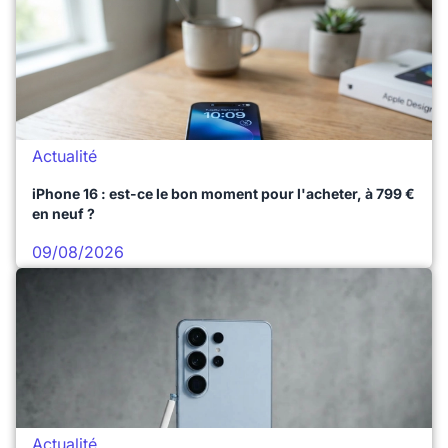
Actualité
iPhone 16 : est-ce le bon moment pour l'acheter, à 799 €
en neuf ?
09/08/2026
Actualité