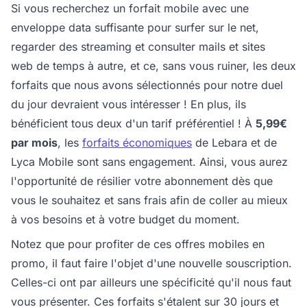
Si vous recherchez un forfait mobile avec une
enveloppe data suffisante pour surfer sur le net,
regarder des streaming et consulter mails et sites
web de temps à autre, et ce, sans vous ruiner, les deux
forfaits que nous avons sélectionnés pour notre duel
du jour devraient vous intéresser ! En plus, ils
bénéficient tous deux d'un tarif préférentiel ! À
5,99€
par mois
, les
forfaits économiques
de Lebara et de
Lyca Mobile sont sans engagement. Ainsi, vous aurez
l'opportunité de résilier votre abonnement dès que
vous le souhaitez et sans frais afin de coller au mieux
à vos besoins et à votre budget du moment.
Notez que pour profiter de ces offres mobiles en
promo, il faut faire l'objet d'une nouvelle souscription.
Celles-ci ont par ailleurs une spécificité qu'il nous faut
vous présenter. Ces forfaits s'étalent sur 30 jours et