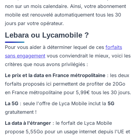
non sur un mois calendaire. Ainsi, votre abonnement
mobile est renouvelé automatiquement tous les 30
jours par votre opérateur.
Lebara ou Lycamobile ?
Pour vous aider à déterminer lequel de ces
forfaits
sans engagement
vous conviendrait le mieux, voici les
critères que nous avons privilégiés :
Le prix et la data en France métropolitaine
: les deux
forfaits proposés ici permettent de profiter de 20Go
en France métropolitaine pour 5,99€ tous les 30 jours.
La 5G
: seule l'offre de Lyca Mobile inclut la
5G
gratuitement !
La data à l'étranger
: le forfait de Lyca Mobile
propose 5,55Go pour un usage internet depuis l'UE et