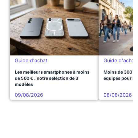
Guide d'achat
Guide d'achat
Les meilleurs smartphones à moins
Moins de 300 € 
de 500 € : notre sélection de 3
équipés pour réu
modèles
09/08/2026
08/08/2026