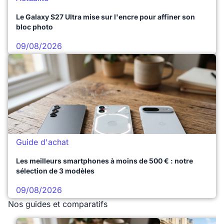
Le Galaxy S27 Ultra mise sur l'encre pour affiner son
bloc photo
09/08/2026
Guide d'achat
Les meilleurs smartphones à moins de 500 € : notre
sélection de 3 modèles
09/08/2026
Nos guides et comparatifs