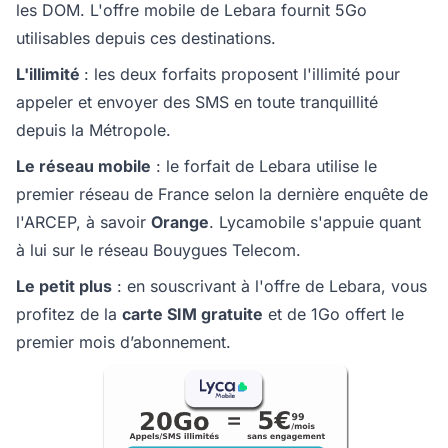
les DOM. L'offre mobile de Lebara fournit 5Go
utilisables depuis ces destinations.
L'illimité
: les deux forfaits proposent l'illimité pour
appeler et envoyer des SMS en toute tranquillité
depuis la Métropole.
Le réseau mobile
: le forfait de Lebara utilise le
premier réseau de France selon la dernière enquête de
l'ARCEP, à savoir
Orange
. Lycamobile s'appuie quant
à lui sur le réseau Bouygues Telecom.
Le petit plus
: en souscrivant à l'offre de Lebara, vous
profitez de la
carte SIM gratuite
et de 1Go offert le
premier mois d’abonnement.