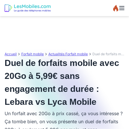
Accueil
Forfait mobile
Actualités Forfait mobile
Duel de forfaits mobile avec 20Go à 5,99€ sans engagement de durée : Lebara vs Lyca Mobile
Duel de forfaits mobile avec
20Go à 5,99€ sans
engagement de durée :
Lebara vs Lyca Mobile
Un forfait avec 20Go à prix cassé, ça vous intéresse ?
Ça tombe bien, on vous présente un duel de forfaits