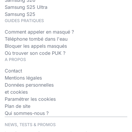
Samsung S25 Ultra
Samsung S25
GUIDES PRATIQUES
Comment appeler en masqué ?
Téléphone tombé dans l'eau
Bloquer les appels masqués
Où trouver son code PUK ?
A PROPOS
Contact
Mentions légales
Données personnelles
et cookies
Paramétrer les cookies
Plan de site
Qui sommes-nous ?
NEWS, TESTS & PROMOS