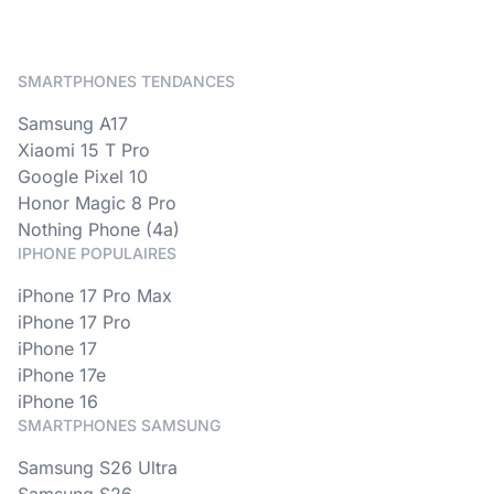
SMARTPHONES TENDANCES
Samsung A17
Xiaomi 15 T Pro
Google Pixel 10
Honor Magic 8 Pro
Nothing Phone (4a)
IPHONE POPULAIRES
iPhone 17 Pro Max
iPhone 17 Pro
iPhone 17
iPhone 17e
iPhone 16
SMARTPHONES SAMSUNG
Samsung S26 Ultra
Samsung S26