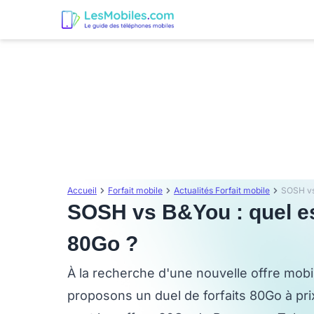
Accueil
Forfait mobile
Actualités Forfait mobile
SOSH vs B&You : quel est
80Go ?
À la recherche d'une nouvelle offre mob
proposons un duel de forfaits 80Go à pri