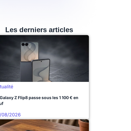
Les derniers articles
tualité
 Galaxy Z Flip8 passe sous les 1 100 € en
uf
/08/2026