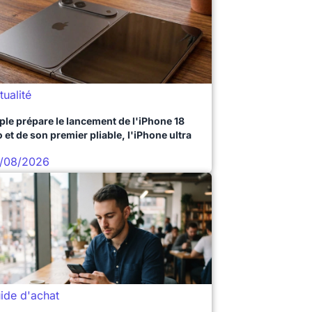
tualité
ple prépare le lancement de l'iPhone 18
 et de son premier pliable, l'iPhone ultra
/08/2026
ide d'achat