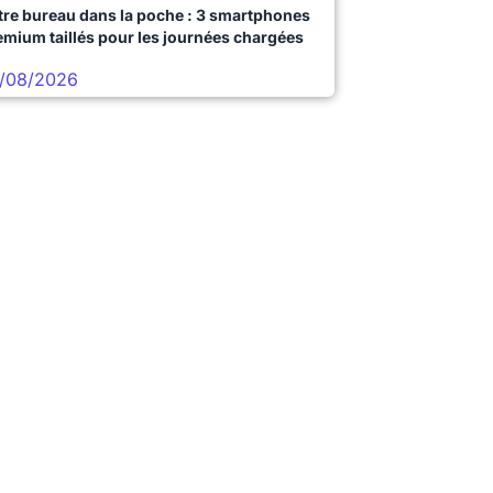
tre bureau dans la poche : 3 smartphones
emium taillés pour les journées chargées
/08/2026