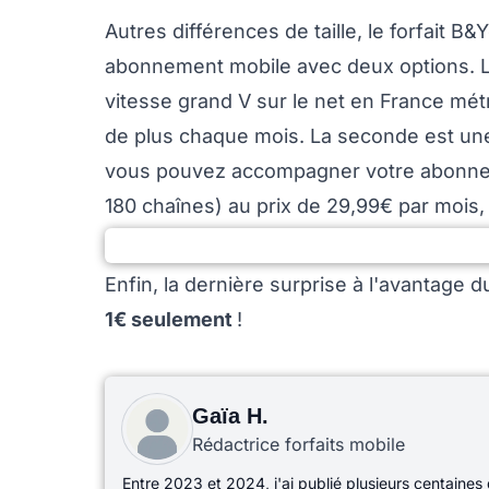
Autres différences de taille, le forfait 
abonnement mobile avec deux options. 
vitesse grand V sur le net en France mét
de plus chaque mois. La seconde est u
vous pouvez accompagner votre abonnem
180 chaînes) au prix de 29,99€ par mois
Enfin, la dernière surprise à l'avantage d
1€ seulement
!
Gaïa H.
Rédactrice forfaits mobile
Entre 2023 et 2024, j'ai publié plusieurs centaines 