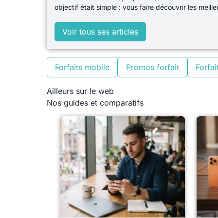
objectif était simple : vous faire découvrir les mei
Voir tous ses articles
Forfaits mobile
Promos forfait
Forfait
Ailleurs sur le web
Nos guides et comparatifs