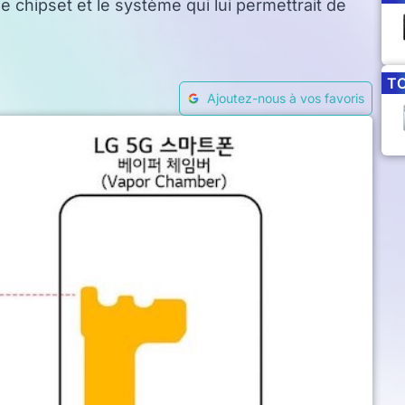
 chipset et le système qui lui permettrait de
T
Ajoutez-nous à vos favoris