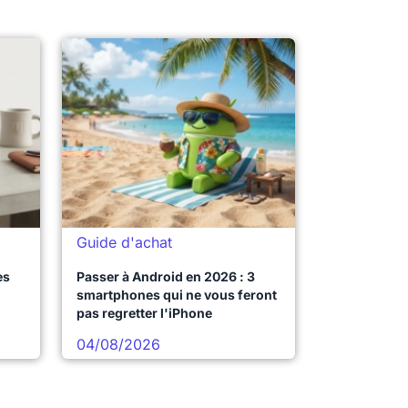
Guide d'achat
es
Passer à Android en 2026 : 3
smartphones qui ne vous feront
pas regretter l'iPhone
04/08/2026