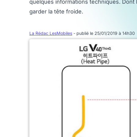
quelques informations techniques. Dont le
garder la tête froide.
La Rédac LesMobiles
- publié le 25/01/2019 à 14h30