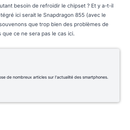
nt besoin de refroidir le chipset ? Et y a-t-il
ntégré ici serait le Snapdragon 855 (avec le
souvenons que trop bien des problèmes de
que ce ne sera pas le cas ici.
e de nombreux articles sur l'actualité des smartphones.