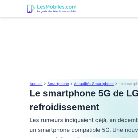
Accueil
Smartphone
Actualités Smartphone
Le smartphone 5G de LG
refroidissement
Les rumeurs indiquaient déjà, en décem
un smartphone compatible 5G. Une nouvel