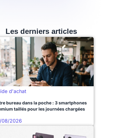
Les derniers articles
ide d'achat
tre bureau dans la poche : 3 smartphones
emium taillés pour les journées chargées
/08/2026