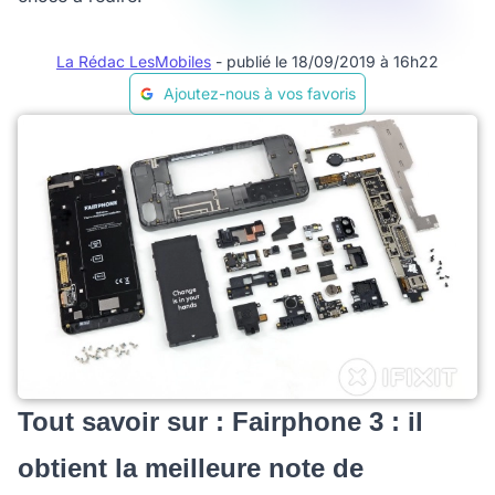
La Rédac LesMobiles
- publié le 18/09/2019 à 16h22
Ajoutez-nous à vos favoris
Tout savoir sur : Fairphone 3 : il
obtient la meilleure note de