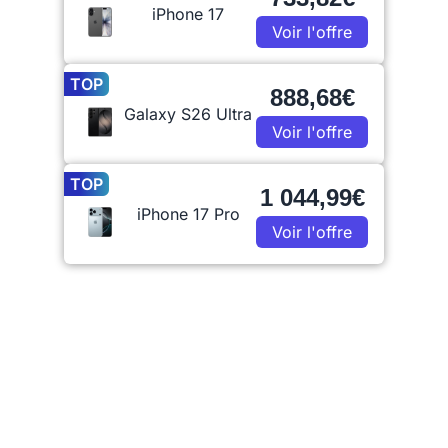
iPhone 17
Voir l'offre
TOP
888,68€
Galaxy S26 Ultra
Voir l'offre
TOP
1 044,99€
iPhone 17 Pro
Voir l'offre