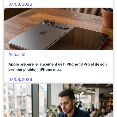
07/08/2026
Actualité
Apple prépare le lancement de l'iPhone 18 Pro et de son
premier pliable, l'iPhone ultra
07/08/2026