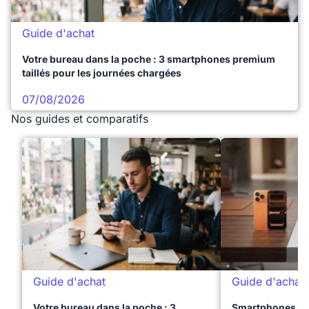
Guide d'achat
Votre bureau dans la poche : 3 smartphones premium
taillés pour les journées chargées
07/08/2026
Nos guides et comparatifs
Guide d'achat
Guide d'achat
Votre bureau dans la poche : 3
Smartphones te