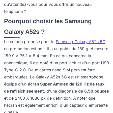
qu'attendez-vous pour vous offrir un nouveau
téléphone ?
Pourquoi choisir les Samsung
Galaxy A52s ?
Le coloris proposé pour le
Samsung Galaxy A52s 5G
en promotion est noir. Il a un poids de 189 g et mesure
159.9 x 75.1 x 8.4 mm. En ce qui concerne la
connectique, il est doté d'un port jack et d'un port USB
Type-C 2.0. Deux cartes nano SIM peuvent être
embarquées. Le Galaxy A52s 5G est un smartphone
équipé d'un
écran Super Amoled de 120 Hz de taux
de rafraîchissement
, d'une diagonale de 6
,50 pouces
et de 2400 X 1080 px de définition. À noter que
l'écran est également enrichi d'un capteur d'empreinte
digitale.