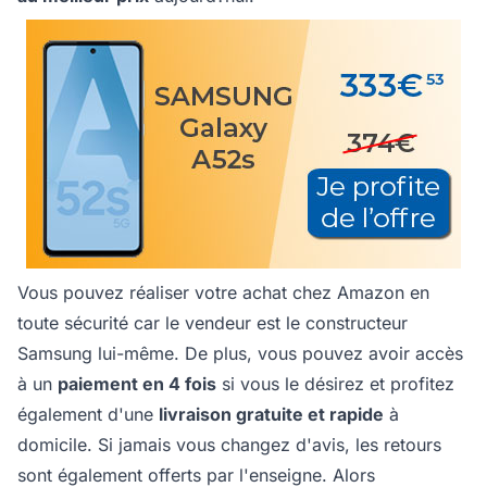
Vous pouvez réaliser votre achat chez Amazon en
toute sécurité car le vendeur est le constructeur
Samsung lui-même. De plus, vous pouvez avoir accès
à un
paiement en 4 fois
si vous le désirez et profitez
également d'une
livraison gratuite et rapide
à
domicile. Si jamais vous changez d'avis, les retours
sont également offerts par l'enseigne. Alors