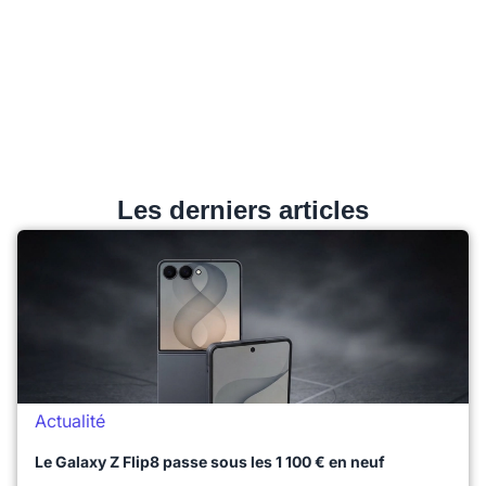
Les derniers articles
Actualité
Le Galaxy Z Flip8 passe sous les 1 100 € en neuf