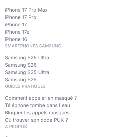
iPhone 17 Pro Max
iPhone 17 Pro
iPhone 17
iPhone 17e
iPhone 16
SMARTPHONES SAMSUNG
Samsung S26 Ultra
Samsung S26
Samsung S25 Ultra
Samsung S25
GUIDES PRATIQUES
Comment appeler en masqué ?
Téléphone tombé dans l'eau
Bloquer les appels masqués
Où trouver son code PUK ?
A PROPOS