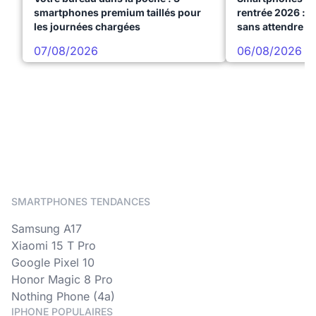
smartphones premium taillés pour
rentrée 2026 : 3
les journées chargées
sans attendre l
07/08/2026
06/08/2026
SMARTPHONES TENDANCES
Samsung A17
Xiaomi 15 T Pro
Google Pixel 10
Honor Magic 8 Pro
Nothing Phone (4a)
IPHONE POPULAIRES