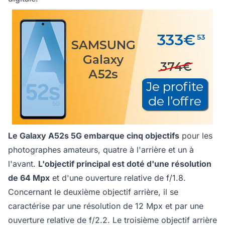
Le Galaxy A52s 5G embarque cinq objectifs
pour les
photographes amateurs, quatre à l'arrière et un à
l'avant.
L'objectif principal est doté d'une résolution
de 64 Mpx
et d'une ouverture relative de f/1.8.
Concernant le deuxième objectif arrière, il se
caractérise par une résolution de 12 Mpx et par une
ouverture relative de f/2.2. Le troisième objectif arrière