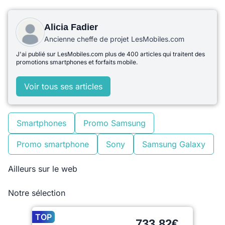
Alicia Fadier
Ancienne cheffe de projet LesMobiles.com
J'ai publié sur LesMobiles.com plus de 400 articles qui traitent des
promotions smartphones et forfaits mobile.
Voir tous ses articles
Smartphones
Promo Samsung
Promo smartphone
Sony
Samsung Galaxy
Ailleurs sur le web
Notre sélection
TOP
733,82€