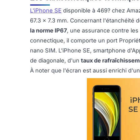
L'iPhone SE
disponible à 469? chez Amazo
67.3 x 7.3 mm. Concernant l'étanchéité 
la norme IP67
, une assurance contre les 
connectique, il comporte un port Proprié
nano SIM. L'iPhone SE, smartphone d'Ap
de diagonale, d'un
taux de rafraîchisse
À noter que l'écran est aussi enrichi d'un