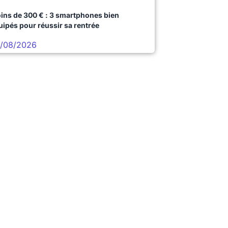
ins de 300 € : 3 smartphones bien
uipés pour réussir sa rentrée
/08/2026