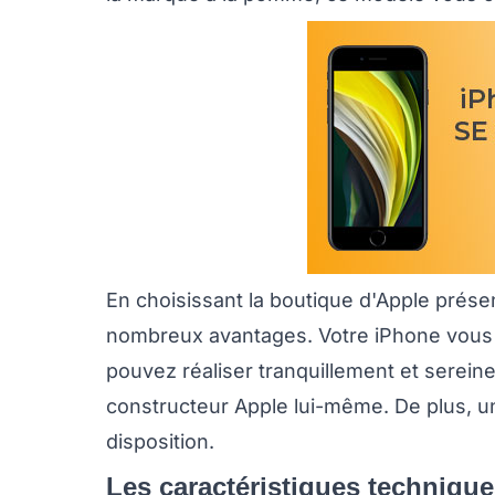
En choisissant la boutique d'Apple prés
nombreux avantages. Votre iPhone vous
pouvez réaliser tranquillement et serein
constructeur Apple lui-même. De plus, 
disposition.
Les caractéristiques techniqu