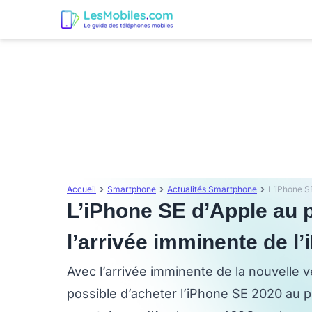
Accueil
Smartphone
Actualités Smartphone
L’iPhone SE d’Apple au p
l’arrivée imminente de l
Avec l’arrivée imminente de la nouvelle ve
possible d’acheter l’iPhone SE 2020 au pr