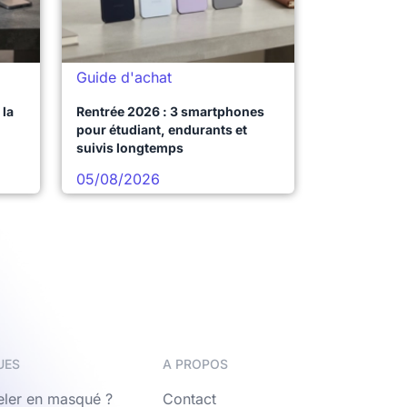
Guide d'achat
la
Rentrée 2026 : 3 smartphones
pour étudiant, endurants et
suivis longtemps
05/08/2026
UES
A PROPOS
ler en masqué ?
Contact