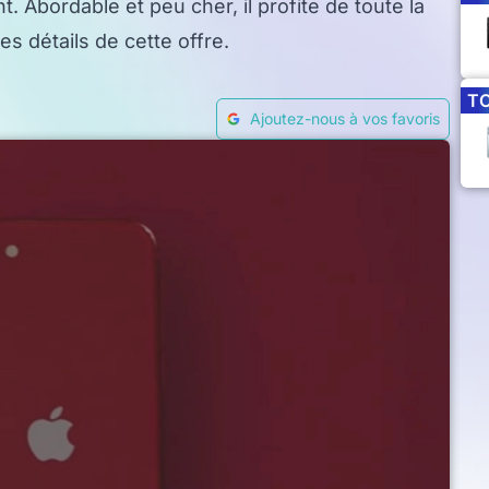
Abordable et peu cher, il profite de toute la
es détails de cette offre.
T
Ajoutez-nous à vos favoris