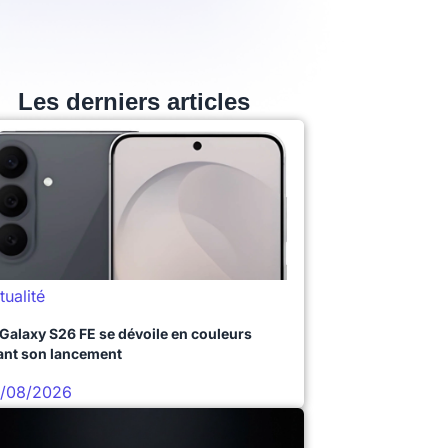
Les derniers articles
tualité
 Galaxy S26 FE se dévoile en couleurs
ant son lancement
/08/2026